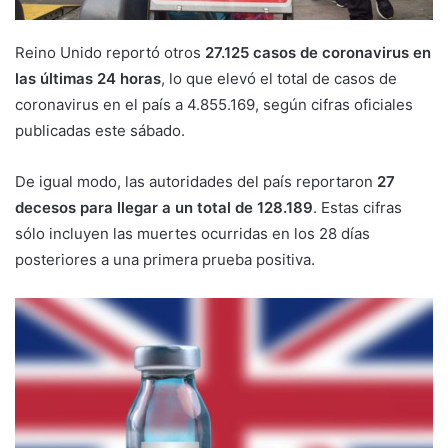
Reino Unido reportó otros
27.125 casos de coronavirus en
las últimas 24 horas
, lo que elevó el total de casos de
coronavirus en el país a 4.855.169, según cifras oficiales
publicadas este sábado.
De igual modo, las autoridades del país reportaron
27
decesos para llegar a un total de 128.189
. Estas cifras
sólo incluyen las muertes ocurridas en los 28 días
posteriores a una primera prueba positiva.