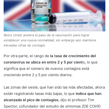
Reino Unido acelera el paso de la vacunación para lograr
establecer una nueva normalidad, sin embargo aún mantiene
elevadas cifras de contagio
Por otra parte, el rango de
la tasa de crecimiento del
coronavirus se ubica en entre 2 y 5 por cient
o, lo que
significa que el número de nuevos contagios está
creciendo entre 2 y 5 por ciento diarios.
Las zonas del oeste, que han sido las más afectadas, ahora
están registrando tasas más bajas, lo que
indica que han
alcanzado el pico de contagios
, dijo el profesor Tim
Spector, cofundador del estudio de síntomas ZOE COVID