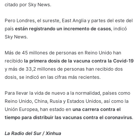
citado por Sky News.
Pero Londres, el sureste, East Anglia y partes del este del
país
están registrando un incremento de casos
, indicó
Sky News.
Más de 45 millones de personas en Reino Unido han
recibido
la primera dosis de la vacuna contra la Covid-19
y más de 33,2 millones de personas han recibido dos
dosis, se indicó en las cifras más recientes.
Para llevar la vida de nuevo a la normalidad, países como
Reino Unido, China, Rusia y Estados Unidos, así como la
Unión Europea, han estado en
una carrera contra el
tiempo para distribuir las vacunas contra el coronavirus
.
La Radio del Sur / Xinhua