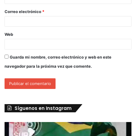
Correo electrónico
*
Web
Guarda mi nombre, correo electrónico y web en este
navegador para la próxima vez que comente.
Síguenos en Instagram