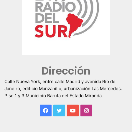
Dirección
Calle Nueva York, entre calle Madrid y avenida Río de
Janeiro, edificio Manzanillo, urbanización Las Mercedes.
Piso 1 y 3 Municipio Baruta del Estado Miranda.
Facebook
Twitter
YouTube
Instagram