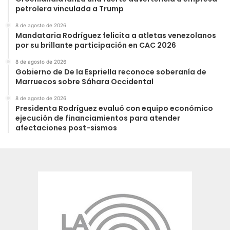
petrolera vinculada a Trump
8 de agosto de 2026
Mandataria Rodríguez felicita a atletas venezolanos
por su brillante participación en CAC 2026
8 de agosto de 2026
Gobierno de De la Espriella reconoce soberanía de
Marruecos sobre Sáhara Occidental
8 de agosto de 2026
Presidenta Rodríguez evaluó con equipo económico
ejecución de financiamientos para atender
afectaciones post-sismos