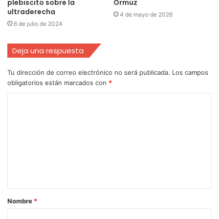
plebiscito sobre la
Ormuz
ultraderecha
4 de mayo de 2026
6 de julio de 2024
Deja una respuesta
Tu dirección de correo electrónico no será publicada.
Los campos
obligatorios están marcados con
*
Nombre
*