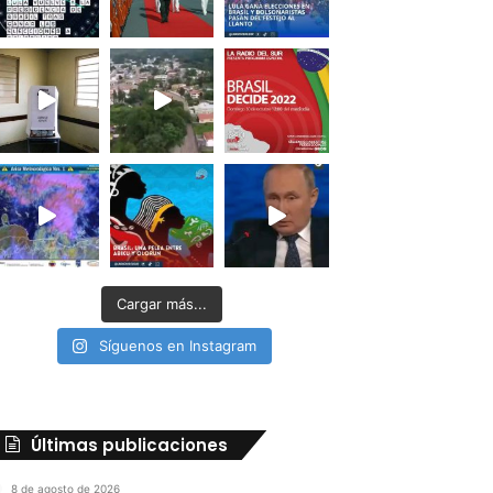
Cargar más...
Síguenos en Instagram
Últimas publicaciones
8 de agosto de 2026