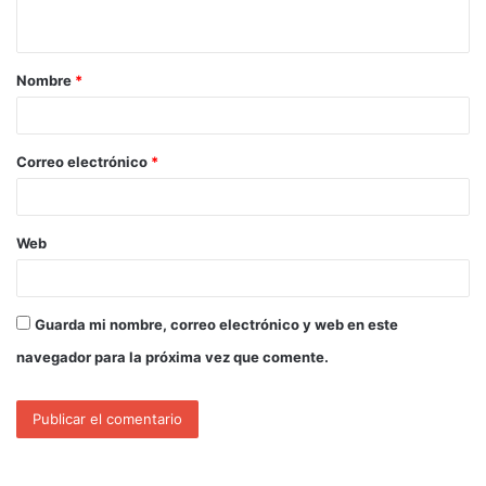
Nombre
*
Correo electrónico
*
Web
Guarda mi nombre, correo electrónico y web en este
navegador para la próxima vez que comente.