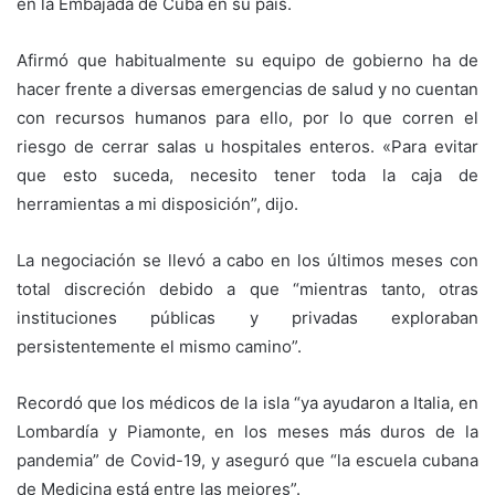
en la Embajada de Cuba en su país.
Afirmó que habitualmente su equipo de gobierno ha de
hacer frente a diversas emergencias de salud y no cuentan
con recursos humanos para ello, por lo que corren el
riesgo de cerrar salas u hospitales enteros. «Para evitar
que esto suceda, necesito tener toda la caja de
herramientas a mi disposición”, dijo.
La negociación se llevó a cabo en los últimos meses con
total discreción debido a que “mientras tanto, otras
instituciones públicas y privadas exploraban
persistentemente el mismo camino”.
Recordó que los médicos de la isla “ya ayudaron a Italia, en
Lombardía y Piamonte, en los meses más duros de la
pandemia” de Covid-19, y aseguró que “la escuela cubana
de Medicina está entre las mejores”.