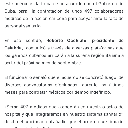
este miércoles la firma de un acuerdo con el Gobierno de
Cuba, para la contratación de unos 497 colaboradores
médicos de la nación caribeña para apoyar ante la falta de
personal sanitario.
En ese sentido,
Roberto Occhiuto, presidente de
Calabria,
comunicó a través de diversas plataformas que
los galenos cubanos arribarán a la sureña región italiana a
partir del próximo mes de septiembre.
El funcionario señaló que el acuerdo se concretó luego de
diversas convocatorias efectuadas durante los últimos
meses para contratar médicos por tiempo indefinido.
«Serán 497 médicos que atenderán en nuestras salas de
hospital y que integraremos en nuestro sistema sanitario”,
detalló el funcionario al añadir que el acuerdo fue firmado