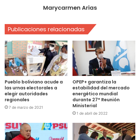
Marycarmen Arias
Publicaciones relacionadas
Pueblo boliviano acude a
OPEP+ garantiza la
las urnas electorales a
estabilidad del mercado
elegir autoridades
energético mundial
regionales
durante 27° Reunión
Ministerial
7 de marzo de 2021
1 de abril de 2022