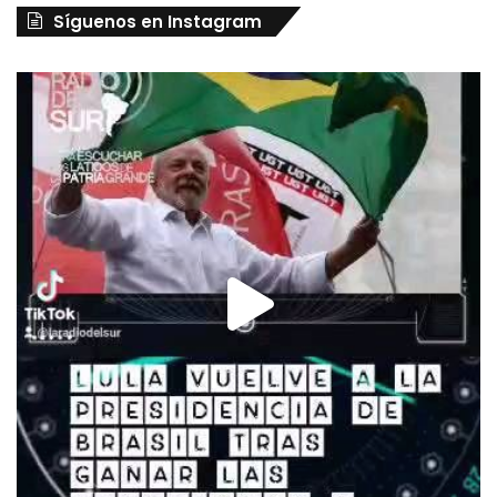
Síguenos en Instagram