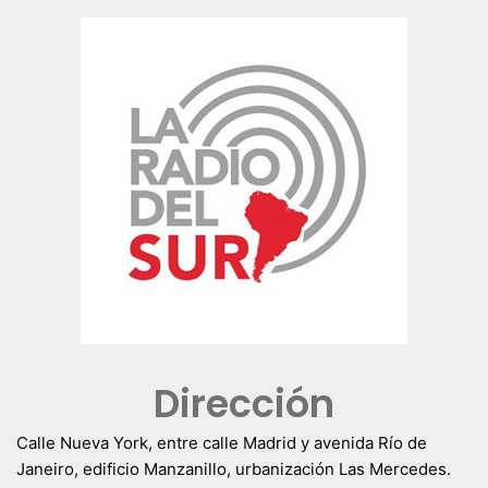
Dirección
Calle Nueva York, entre calle Madrid y avenida Río de
Janeiro, edificio Manzanillo, urbanización Las Mercedes.