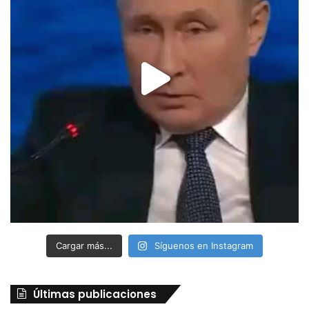
Cargar más...
Síguenos en Instagram
Últimas publicaciones