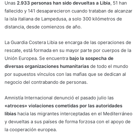
Unas
2.933 personas han sido devueltas a Libia
, 51 han
fallecido y 141 desaparecieron cuando trataban de alcanzar
la isla italiana de Lampedusa, a solo 300 kilómetros de
distancia, desde comienzos de año.
La Guardia Costera Libia se encarga de las operaciones de
rescate, está formada en su mayor parte por cuerpos de la
Unión Europea. Se encuentra
bajo la sospecha de
diversas organizaciones humanitarias
de todo el mundo
por supuestos vínculos con las mafias que se dedican al
negocio del contrabando de personas.
Amnistía Internacional denunció el pasado julio las
«atroces» violaciones cometidas por las autoridades
libias
hacia las migrantes interceptadas en el Mediterráneo
y devueltas a sus países de forma forzosa con el apoyo de
la cooperación europea.