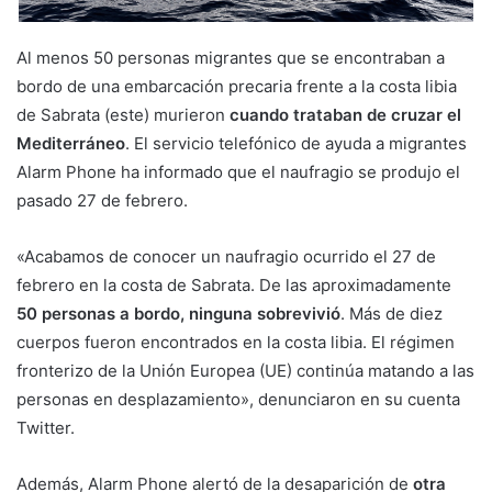
Al menos 50 personas migrantes que se encontraban a
bordo de una embarcación precaria frente a la costa libia
de Sabrata (este) murieron
cuando trataban de cruzar el
Mediterráneo
. El servicio telefónico de ayuda a migrantes
Alarm Phone ha informado que el naufragio se produjo el
pasado 27 de febrero.
«Acabamos de conocer un naufragio ocurrido el 27 de
febrero en la costa de Sabrata. De las aproximadamente
50 personas a bordo, ninguna sobrevivió
. Más de diez
cuerpos fueron encontrados en la costa libia. El régimen
fronterizo de la Unión Europea (UE) continúa matando a las
personas en desplazamiento», denunciaron en su cuenta
Twitter.
Además, Alarm Phone alertó de la desaparición de
otra