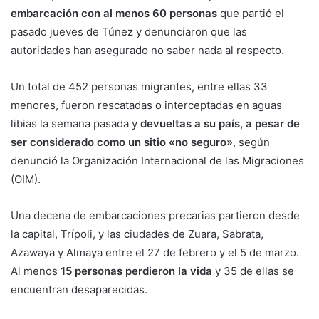
embarcación con al menos 60 personas
que partió el
pasado jueves de Túnez y denunciaron que las
autoridades han asegurado no saber nada al respecto.
Un total de 452 personas migrantes, entre ellas 33
menores, fueron rescatadas o interceptadas en aguas
libias la semana pasada y
devueltas a su país, a pesar de
ser considerado como un sitio «no seguro»
, según
denunció la Organización Internacional de las Migraciones
(OIM).
Una decena de embarcaciones precarias partieron desde
la capital, Trípoli, y las ciudades de Zuara, Sabrata,
Azawaya y Almaya entre el 27 de febrero y el 5 de marzo.
Al menos
15 personas perdieron la vida
y 35 de ellas se
encuentran desaparecidas.