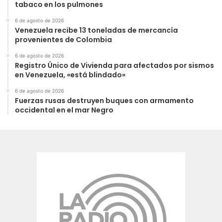
tabaco en los pulmones
6 de agosto de 2026
Venezuela recibe 13 toneladas de mercancía
provenientes de Colombia
6 de agosto de 2026
Registro Único de Vivienda para afectados por sismos
en Venezuela, «está blindado»
6 de agosto de 2026
Fuerzas rusas destruyen buques con armamento
occidental en el mar Negro