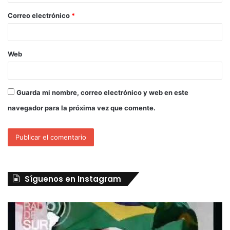
Correo electrónico
*
Web
Guarda mi nombre, correo electrónico y web en este
navegador para la próxima vez que comente.
Síguenos en Instagram