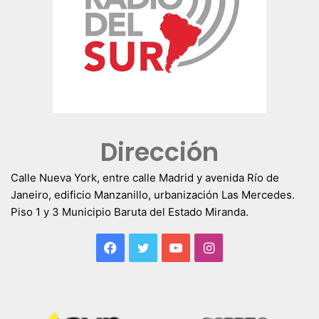
Dirección
Calle Nueva York, entre calle Madrid y avenida Río de
Janeiro, edificio Manzanillo, urbanización Las Mercedes.
Piso 1 y 3 Municipio Baruta del Estado Miranda.
Facebook
Twitter
YouTube
Instagram