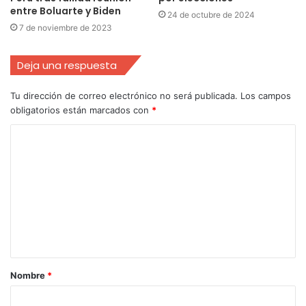
entre Boluarte y Biden
24 de octubre de 2024
7 de noviembre de 2023
Deja una respuesta
Tu dirección de correo electrónico no será publicada.
Los campos
obligatorios están marcados con
*
Nombre
*