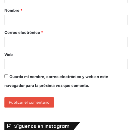
Nombre
*
Correo electrónico
*
Web
Guarda mi nombre, correo electrónico y web en este
navegador para la próxima vez que comente.
Síguenos en Instagram