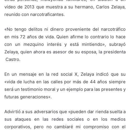
vídeo de 2013 que muestra a su hermano, Carlos Zelaya,
reunido con narcotraficantes.
«No tengo delitos ni dinero proveniente del narcotráfico
en mis 72 años de vida. Quien afirme lo contrario lo hace
con un mezquino interés y está mintiendo», subrayó
Zelaya, quien ahora es asesor de su esposa, la presidenta
Castro.
En un mensaje en la red social X, Zelaya indicó que su
«vida de lucha en las calles por más de 44 años siempre
será un testimonio moral y un ejemplo para las presentes y
futuras generaciones».
Advirtió a sus adversarios que «pueden dar rienda suelta a
sus ataques en las redes sociales o en los medios
corporativos, pero no cambiaré mi compromiso con el