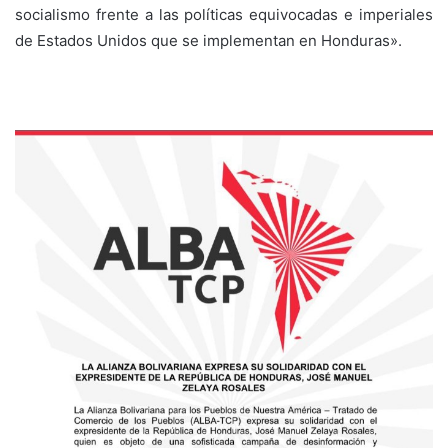
socialismo frente a las políticas equivocadas e imperiales
de Estados Unidos que se implementan en Honduras».