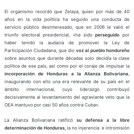
El organismo recordó que Zelaya, quien por más de 40
años en la vida política ha seguido una conducta de
servicio público desinteresado, que en 2006 le valió el
triunfo electoral presidencial, «ha sido
perseguido
por
haber tenido la audacia de promover la Ley de
Participación Ciudadana, que dio
voz al pueblo hondureño
sobre asuntos que durante décadas solo decidía la clase
política de ese país, así como por el coraje de impulsar la
incorporación de Honduras a la Alianza Bolivariana
,
inaugurando con ello una era relevante de su país en el
ámbito internacional, cuyo liderazgo contribuyó
decisivamente al levantamiento del agraviante veto que la
OEA mantuvo por casi 50 años contra Cuba».
La Alianza Bolivariana ratificó
su defensa a la libre
determinación de Honduras,
la no injerencia e intromisión