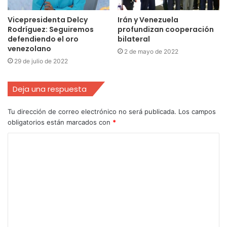
Vicepresidenta Delcy
Irán y Venezuela
Rodríguez: Seguiremos
profundizan cooperación
defendiendo el oro
bilateral
venezolano
2 de mayo de 2022
29 de julio de 2022
Deja una respuesta
Tu dirección de correo electrónico no será publicada.
Los campos
obligatorios están marcados con
*