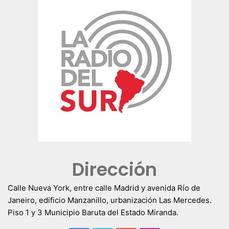
Dirección
Calle Nueva York, entre calle Madrid y avenida Río de
Janeiro, edificio Manzanillo, urbanización Las Mercedes.
Piso 1 y 3 Municipio Baruta del Estado Miranda.