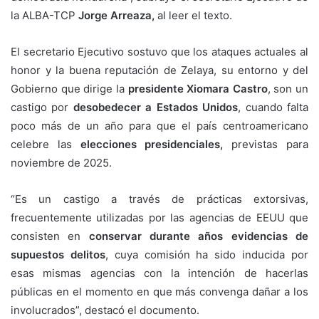
la ALBA-TCP
Jorge Arreaza,
al leer el texto.
El secretario Ejecutivo sostuvo que los ataques actuales al
honor y la buena reputación de Zelaya, su entorno y del
Gobierno que dirige la
presidente Xiomara Castro
, son un
castigo por
desobedecer a Estados Unidos
, cuando falta
poco más de un año para que el país centroamericano
celebre las
elecciones presidenciales,
previstas para
noviembre de 2025.
“Es un castigo a través de prácticas extorsivas,
frecuentemente utilizadas por las agencias de EEUU que
consisten en
conservar durante años evidencias de
supuestos delitos
, cuya comisión ha sido inducida por
esas mismas agencias con la intención de hacerlas
públicas en el momento en que más convenga dañar a los
involucrados”, destacó el documento.