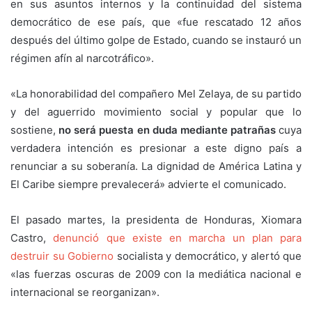
en sus asuntos internos y la continuidad del sistema
democrático de ese país, que «fue rescatado 12 años
después del último golpe de Estado, cuando se instauró un
régimen afín al narcotráfico».
«La honorabilidad del compañero Mel Zelaya, de su partido
y del aguerrido movimiento social y popular que lo
sostiene,
no será puesta en duda mediante patrañas
cuya
verdadera intención es presionar a este digno país a
renunciar a su soberanía. La dignidad de América Latina y
El Caribe siempre prevalecerá» advierte el comunicado.
El pasado martes, la presidenta de Honduras, Xiomara
Castro,
denunció que existe en marcha un plan para
destruir su Gobierno
socialista y democrático, y alertó que
«las fuerzas oscuras de 2009 con la mediática nacional e
internacional se reorganizan».