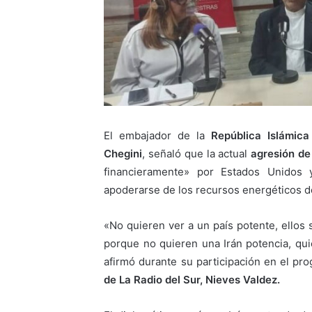
El embajador de la
República Islámica
Chegini
, señaló que la actual
agresión de 
financieramente» por Estados Unidos 
apoderarse de los recursos energéticos de
«No quieren ver a un país potente, ellos 
porque no quieren una Irán potencia, qui
afirmó durante su participación en el p
de La Radio del Sur, Nieves Valdez.