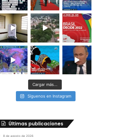
Cargar más...
Síguenos en Instagram
Últimas publicaciones
8 de agosto de 2026