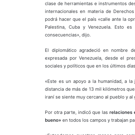
clase de herramientas e instrumentos de
internacionales en materia de Derecho
podrá hacer que el país «calle ante la o
Palestina, Cuba y Venezuela. Esto es
consecuencias», dijo.
El diplomático agradeció en nombre de
expresada por Venezuela, desde el pres
sociales y políticos que en los últimos dí
«Este es un apoyo a la humanidad, a la ju
distancia de más de 13 mil kilómetros q
iraní se siente muy cercano al pueblo y a
Por otra parte, indicó que las
relaciones 
bueno»
en todos los campos y trabajan pa