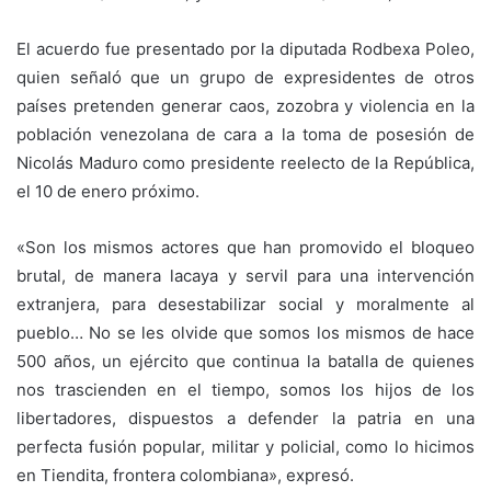
El acuerdo fue presentado por la diputada Rodbexa Poleo,
quien señaló que un grupo de expresidentes de otros
países pretenden generar caos, zozobra y violencia en la
población venezolana de cara a la toma de posesión de
Nicolás Maduro como presidente reelecto de la República,
el 10 de enero próximo.
«Son los mismos actores que han promovido el bloqueo
brutal, de manera lacaya y servil para una intervención
extranjera, para desestabilizar social y moralmente al
pueblo… No se les olvide que somos los mismos de hace
500 años, un ejército que continua la batalla de quienes
nos trascienden en el tiempo, somos los hijos de los
libertadores, dispuestos a defender la patria en una
perfecta fusión popular, militar y policial, como lo hicimos
en Tiendita, frontera colombiana», expresó.