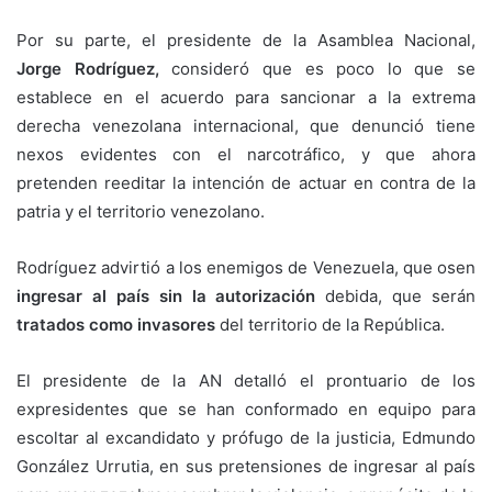
Por su parte, el presidente de la Asamblea Nacional,
Jorge
Rodríguez,
consideró que es poco lo que se
establece en el acuerdo para sancionar a la extrema
derecha venezolana internacional, que denunció tiene
nexos evidentes con el narcotráfico, y que ahora
pretenden reeditar la intención de actuar en contra de la
patria y el territorio venezolano.
Rodríguez advirtió a los enemigos de Venezuela, que osen
ingresar al país sin la autorización
debida, que serán
tratados como invasores
del territorio de la República.
El presidente de la AN detalló el prontuario de los
expresidentes que se han conformado en equipo para
escoltar al excandidato y prófugo de la justicia, Edmundo
González Urrutia, en sus pretensiones de ingresar al país