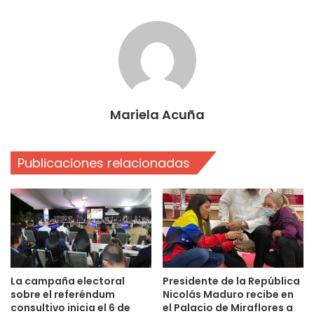
Mariela Acuña
Publicaciones relacionadas
La campaña electoral
Presidente de la República
sobre el referéndum
Nicolás Maduro recibe en
consultivo inicia el 6 de
el Palacio de Miraflores a