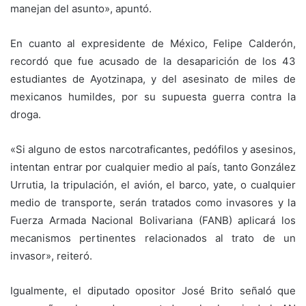
manejan del asunto», apuntó.
En cuanto al expresidente de México, Felipe Calderón,
recordó que fue acusado de la desaparición de los 43
estudiantes de Ayotzinapa, y del asesinato de miles de
mexicanos humildes, por su supuesta guerra contra la
droga.
«Si alguno de estos narcotraficantes, pedófilos y asesinos,
intentan entrar por cualquier medio al país, tanto González
Urrutia, la tripulación, el avión, el barco, yate, o cualquier
medio de transporte, serán tratados como invasores y la
Fuerza Armada Nacional Bolivariana (FANB) aplicará los
mecanismos pertinentes relacionados al trato de un
invasor», reiteró.
Igualmente, el diputado opositor José Brito señaló que