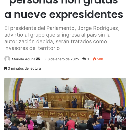
a nueve expresidentes
El presidente del Parlamento, Jorge Rodríguez,
advirtió al grupo que si ingresa al país sin la
autorización debida, serán tratados como
invasores del territorio
Send
Mariela Acuña
8 de enero de 2025
0
588
an
3 minutos de lectura
email