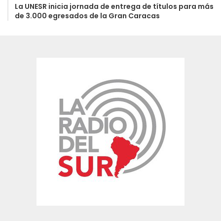
La UNESR inicia jornada de entrega de títulos para más
de 3.000 egresados de la Gran Caracas