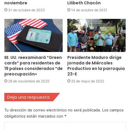
noviembre
Lilibeth Chacón
31 de octubre de 2023
14 de octubre de 2021
EE. UU. reexaminará “Green
Presidente Maduro dirige
cards” para residentes de
jornada de Miércoles
19 países considerados “de
Productivo en la parroquia
preocupación»
23-E
28 de noviembre de 2025
25 de mayo de 2022
Deja una respuesta
Tu dirección de correo electrónico no será publicada.
Los campos
obligatorios están marcados con
*