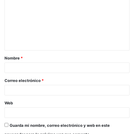
Nombre
*
Correo electrónico
*
Web
Guarda mi nombre, correo electrónico y web en este