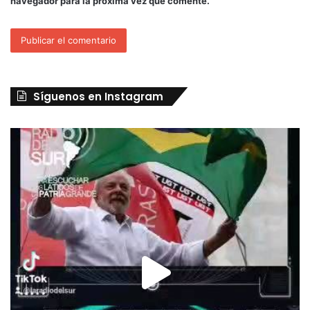
navegador para la próxima vez que comente.
Síguenos en Instagram