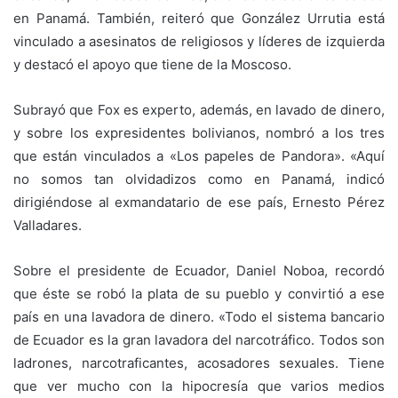
en Panamá. También, reiteró que González Urrutia está
vinculado a asesinatos de religiosos y líderes de izquierda
y destacó el apoyo que tiene de la Moscoso.
Subrayó que Fox es experto, además, en lavado de dinero,
y sobre los expresidentes bolivianos, nombró a los tres
que están vinculados a «Los papeles de Pandora». «Aquí
no somos tan olvidadizos como en Panamá, indicó
dirigiéndose al exmandatario de ese país, Ernesto Pérez
Valladares.
Sobre el presidente de Ecuador, Daniel Noboa, recordó
que éste se robó la plata de su pueblo y convirtió a ese
país en una lavadora de dinero. «Todo el sistema bancario
de Ecuador es la gran lavadora del narcotráfico. Todos son
ladrones, narcotraficantes, acosadores sexuales. Tiene
que ver mucho con la hipocresía que varios medios