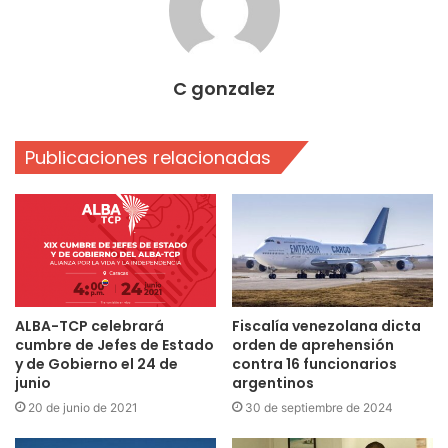
C gonzalez
Publicaciones relacionadas
ALBA-TCP celebrará
Fiscalía venezolana dicta
cumbre de Jefes de Estado
orden de aprehensión
y de Gobierno el 24 de
contra 16 funcionarios
junio
argentinos
20 de junio de 2021
30 de septiembre de 2024