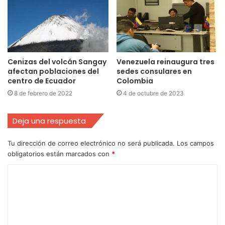
Cenizas del volcán Sangay
Venezuela reinaugura tres
afectan poblaciones del
sedes consulares en
centro de Ecuador
Colombia
8 de febrero de 2022
4 de octubre de 2023
Deja una respuesta
Tu dirección de correo electrónico no será publicada.
Los campos
obligatorios están marcados con
*