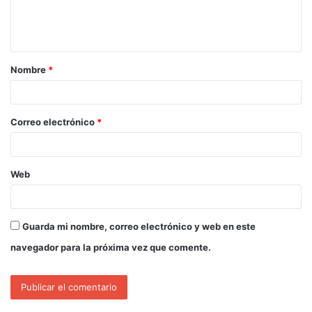
Nombre
*
Correo electrónico
*
Web
Guarda mi nombre, correo electrónico y web en este
navegador para la próxima vez que comente.