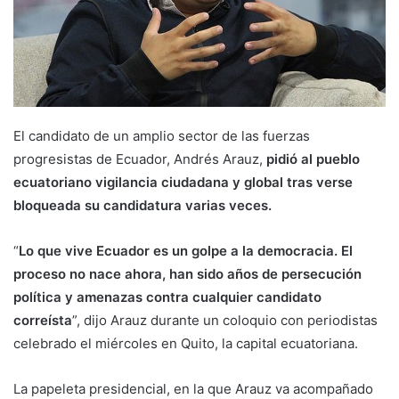
El candidato de un amplio sector de las fuerzas
progresistas de Ecuador, Andrés Arauz,
pidió al pueblo
ecuatoriano vigilancia ciudadana y global tras verse
bloqueada su candidatura varias veces.
“
Lo que vive Ecuador es un golpe a la democracia. El
proceso no nace ahora, han sido años de persecución
política y amenazas contra cualquier candidato
correísta
”, dijo Arauz durante un coloquio con periodistas
celebrado el miércoles en Quito, la capital ecuatoriana.
La papeleta presidencial, en la que Arauz va acompañado