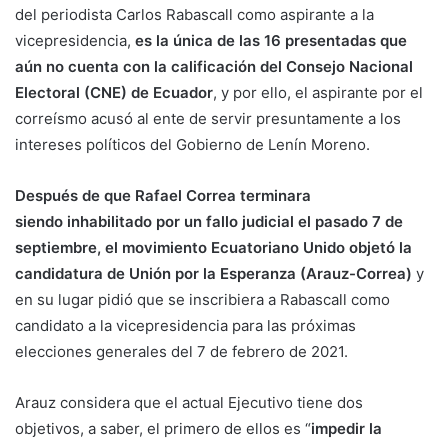
del periodista Carlos Rabascall como aspirante a la
vicepresidencia,
es la única de las 16 presentadas que
aún no cuenta con la calificación del Consejo Nacional
Electoral (CNE) de Ecuador
, y por ello, el aspirante por el
correísmo acusó al ente de servir presuntamente a los
intereses políticos del Gobierno de Lenín Moreno.
Después de que Rafael Correa terminara
siendo inhabilitado por un fallo judicial el pasado 7 de
septiembre, el movimiento Ecuatoriano Unido objetó la
candidatura de Unión por la Esperanza (Arauz-Correa)
y
en su lugar pidió que se inscribiera a Rabascall como
candidato a la vicepresidencia para las próximas
elecciones generales del 7 de febrero de 2021.
Arauz considera que el actual Ejecutivo tiene dos
objetivos, a saber, el primero de ellos es “
impedir la