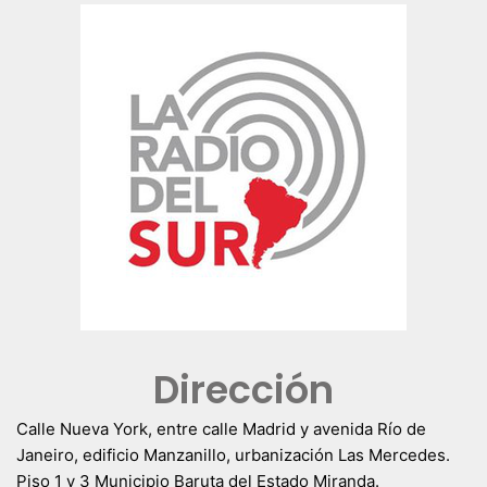
Dirección
Calle Nueva York, entre calle Madrid y avenida Río de
Janeiro, edificio Manzanillo, urbanización Las Mercedes.
Piso 1 y 3 Municipio Baruta del Estado Miranda.