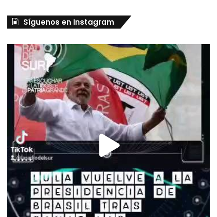
Síguenos en Instagram