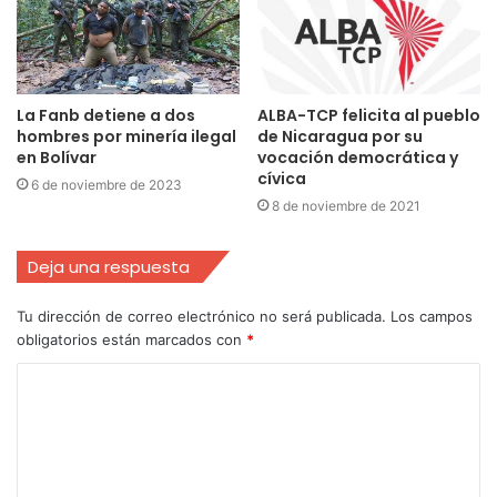
La Fanb detiene a dos
ALBA-TCP felicita al pueblo
hombres por minería ilegal
de Nicaragua por su
en Bolívar
vocación democrática y
cívica
6 de noviembre de 2023
8 de noviembre de 2021
Deja una respuesta
Tu dirección de correo electrónico no será publicada.
Los campos
obligatorios están marcados con
*