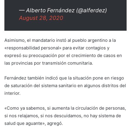
— Alberto Fernández (@alferdez)
August 28, 2020
Asimismo, el mandatario instó al pueblo argentino a la
«responsabilidad personal» para evitar contagios y
expresó su preocupación por el crecimiento de casos en
las provincias por transmisión comunitaria.
Fernández también indicó que la situación pone en riesgo
de saturación del sistema sanitario en algunos distritos del
interior.
«Como ya sabemos, si aumenta la circulación de personas,
si nos relajamos, si nos descuidamos, no hay sistema de
salud que aguante», agregó.