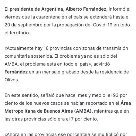
El
presidente de Argentina, Alberto Fernández,
informó el
viernes que la cuarentena en el país se extenderá hasta el
20 de septiembre por la propagación del Covid-19 en todo
el territorio.
«Actualmente hay 18 provincias con zonas de transmisión
comunitaria sostenida. El problema ya no es sólo del
AMBA, el problema está en todo el país», advirtió
Fernández
en un mensaje grabado desde la residencia de
Olivos.
En este sentido, señaló que hace mes y medio, el 93 por
ciento de los nuevos casos se habían reportado en el
Área
Metropolitana de Buenos Aires (AMBA)
, mientras que en
las otras provincias sólo era el 7 por ciento.
«Ahora en las provincias ese porcentaje se multiplicó por