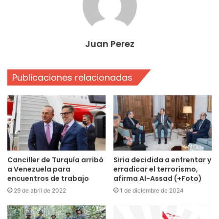
Juan Perez
Publicaciones relacionadas
Canciller de Turquía arribó
Siria decidida a enfrentar y
a Venezuela para
erradicar el terrorismo,
encuentros de trabajo
afirma Al-Assad (+Foto)
29 de abril de 2022
1 de diciembre de 2024