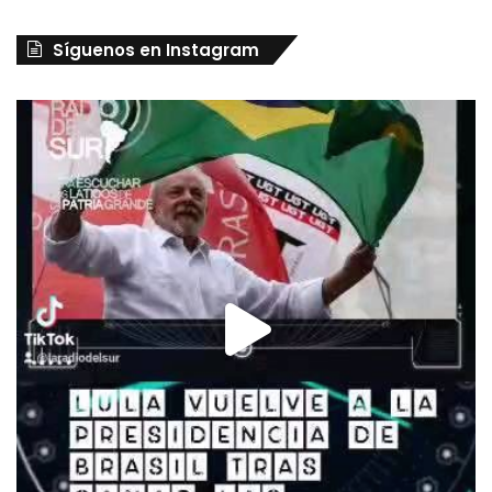
Síguenos en Instagram