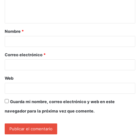
Nombre
*
Correo electrónico
*
Web
Guarda mi nombre, correo electrónico y web en este
navegador para la próxima vez que comente.