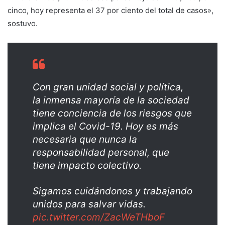
cinco, hoy representa el 37 por ciento del total de casos»,
sostuvo.
Con gran unidad social y política,
la inmensa mayoría de la sociedad
tiene conciencia de los riesgos que
implica el Covid-19. Hoy es más
necesaria que nunca la
responsabilidad personal, que
tiene impacto colectivo.
Sigamos cuidándonos y trabajando
unidos para salvar vidas.
pic.twitter.com/ZacWeTHboF