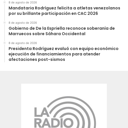
8 de agosto de 2026
Mandataria Rodríguez felicita a atletas venezolanos
por su brillante participación en CAC 2026
8 de agosto de 2026
Gobierno de De la Espriella reconoce soberanía de
Marruecos sobre Sáhara Occidental
8 de agosto de 2026
Presidenta Rodríguez evaluó con equipo económico
ejecución de financiamientos para atender
afectaciones post-sismos