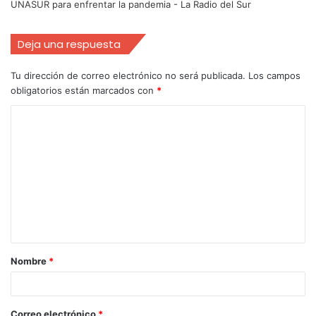
UNASUR para enfrentar la pandemia - La Radio del Sur
Deja una respuesta
Tu dirección de correo electrónico no será publicada.
Los campos
obligatorios están marcados con
*
Nombre
*
Correo electrónico
*