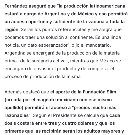
Fernández aseguró que “la producción latinoamericana
estará a cargo de Argentina y de México y eso permitirá
un acceso oportuno y suficiente de la vacuna a toda la
región
. Serán los puntos referenciales y me alegra que
podamos traer una solución al continente. Es una linda
noticia, un dato esperanzador”, dijo el mandatario.
Argentina se encargará de la producción de la materia
prima –de la sustancia activa–, mientras que México se
encargará de envasar el producto y de completar el
proceso de producción de la misma.
Además destacó que
el aporte de la Fundación Slim
(creada por el magnate mexicano con ese mismo
apellido) permitirá el acceso a “precios mucho más
razonables”
. Según el Presidente se calcula que
cada
dosis costará entre tres y cuatro dólares y que los
primeros que las recibirán serán los adultos mayores y