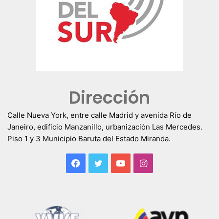
Dirección
Calle Nueva York, entre calle Madrid y avenida Río de
Janeiro, edificio Manzanillo, urbanización Las Mercedes.
Piso 1 y 3 Municipio Baruta del Estado Miranda.
Facebook
Twitter
YouTube
Instagram