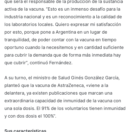
que será el responsable de la producción de la sustancia
activa de la vacuna. “Esto es un inmenso desafío para la
industria nacional y es un reconocimiento a la calidad de
los laboratorios locales. Quiero expresar mi satisfacción
por esto, porque pone a Argentina en un lugar de
tranquilidad, de poder contar con la vacuna en tiempo
oportuno cuando la necesitemos y en cantidad suficiente
para cubrir la demanda que de forma más inmediata hay
que cubrir”, continuó Fernández.
A su turno, el ministro de Salud Ginés González García,
planteó que la vacuna de AstraZeneca, «viene a la
delantera, ya existen publicaciones que marcan una
extraordinaria capacidad de inmunidad de la vacuna con
una sola dosis. El 91% de los voluntarios tienen inmunidad
y con dos dosis el 100%”.
Sus características