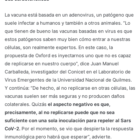
La vacuna está basada en un adenovirus, un patógeno que
suele infectar a humanos y también a otros animales. “Lo
que tienen de bueno las vacunas basadas en virus es que
estos patógenos saben muy bien cómo entrar a nuestras
células, son realmente expertos. En este caso, la
propuesta de Oxford es inyectarnos uno que no es capaz
de replicarse en nuestro cuerpo”, dice Juan Manuel
Carballeda, investigador del Conicet en el Laboratorio de
Virus Emergentes de la Universidad Nacional de Quilmes.
Y continúa: “De hecho, al no replicarse en otras células, las
vacunas suelen ser más seguras y no producen daños
colaterales. Quizás
el aspecto negativo es que,
precisamente, al no replicarse puede que no sea
suficiente con una sola inoculación para repeler al Sars
CoV-2.
Por el momento, se vio que despierta la respuesta
inmunológica pero habrá que esperar”, advierte.