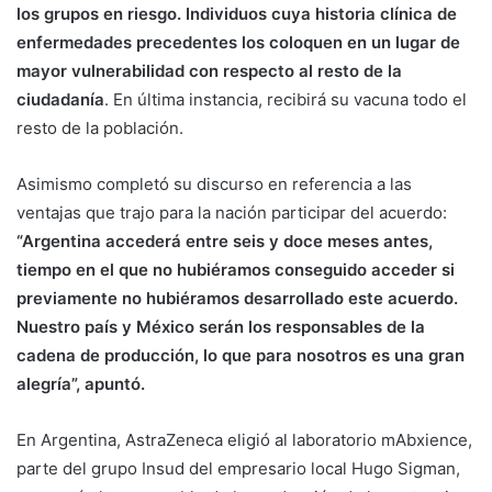
los grupos en riesgo. Individuos cuya historia clínica de
enfermedades precedentes los coloquen en un lugar de
mayor vulnerabilidad con respecto al resto de la
ciudadanía
. En última instancia, recibirá su vacuna todo el
resto de la población.
Asimismo completó su discurso en referencia a las
ventajas que trajo para la nación participar del acuerdo:
“Argentina accederá entre seis y doce meses antes,
tiempo en el que no hubiéramos conseguido acceder si
previamente no hubiéramos desarrollado este acuerdo.
Nuestro país y México serán los responsables de la
cadena de producción, lo que para nosotros es una gran
alegría”, apuntó.
En Argentina, AstraZeneca eligió al laboratorio mAbxience,
parte del grupo Insud del empresario local Hugo Sigman,