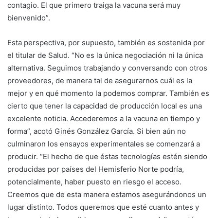
contagio. El que primero traiga la vacuna será muy
bienvenido”.
Esta perspectiva, por supuesto, también es sostenida por
el titular de Salud. “No es la única negociación ni la única
alternativa. Seguimos trabajando y conversando con otros
proveedores, de manera tal de asegurarnos cuál es la
mejor y en qué momento la podemos comprar. También es
cierto que tener la capacidad de producción local es una
excelente noticia. Accederemos a la vacuna en tiempo y
forma”, acotó Ginés González García. Si bien aún no
culminaron los ensayos experimentales se comenzará a
producir. “El hecho de que éstas tecnologías estén siendo
producidas por países del Hemisferio Norte podría,
potencialmente, haber puesto en riesgo el acceso.
Creemos que de esta manera estamos asegurándonos un
lugar distinto. Todos queremos que esté cuanto antes y