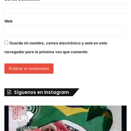
Web
Guarda mi nombre, correo electrónico y web en este
navegador para la próxima vez que comente.
Síguenos en Instagram