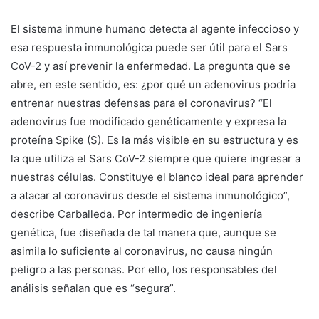
El sistema inmune humano detecta al agente infeccioso y
esa respuesta inmunológica puede ser útil para el Sars
CoV-2 y así prevenir la enfermedad. La pregunta que se
abre, en este sentido, es: ¿por qué un adenovirus podría
entrenar nuestras defensas para el coronavirus? “El
adenovirus fue modificado genéticamente y expresa la
proteína Spike (S). Es la más visible en su estructura y es
la que utiliza el Sars CoV-2 siempre que quiere ingresar a
nuestras células. Constituye el blanco ideal para aprender
a atacar al coronavirus desde el sistema inmunológico”,
describe Carballeda. Por intermedio de ingeniería
genética, fue diseñada de tal manera que, aunque se
asimila lo suficiente al coronavirus, no causa ningún
peligro a las personas. Por ello, los responsables del
análisis señalan que es “segura”.