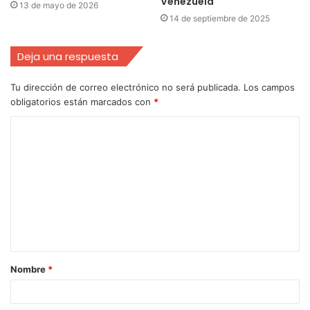
Venezuela
13 de mayo de 2026
14 de septiembre de 2025
Deja una respuesta
Tu dirección de correo electrónico no será publicada.
Los campos
obligatorios están marcados con
*
Nombre
*