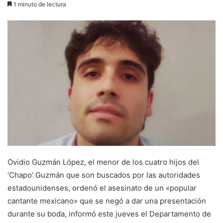
1 minuto de lectura
email
Ovidio Guzmán López, el menor de los cuatro hijos del
‘Chapo’ Guzmán que son buscados por las autoridades
estadounidenses, ordenó el asesinato de un «popular
cantante mexicano» que se negó a dar una presentación
durante su boda, informó este jueves el Departamento de