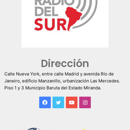
Dirección
Calle Nueva York, entre calle Madrid y avenida Río de
Janeiro, edificio Manzanillo, urbanización Las Mercedes.
Piso 1 y 3 Municipio Baruta del Estado Miranda.
Facebook
Twitter
YouTube
Instagram