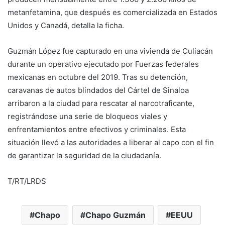
metanfetamina, que después es comercializada en Estados
Unidos y Canadá, detalla la ficha.
Guzmán López fue capturado en una vivienda de Culiacán
durante un operativo ejecutado por Fuerzas federales
mexicanas en octubre del 2019. Tras su detención,
caravanas de autos blindados del Cártel de Sinaloa
arribaron a la ciudad para rescatar al narcotraficante,
registrándose una serie de bloqueos viales y
enfrentamientos entre efectivos y criminales. Esta
situación llevó a las autoridades a liberar al capo con el fin
de garantizar la seguridad de la ciudadanía.
T/RT/LRDS
Chapo
Chapo Guzmán
EEUU