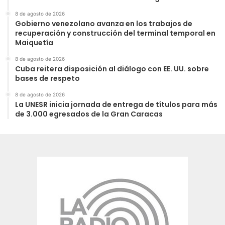
8 de agosto de 2026
Gobierno venezolano avanza en los trabajos de
recuperación y construcción del terminal temporal en
Maiquetía
8 de agosto de 2026
Cuba reitera disposición al diálogo con EE. UU. sobre
bases de respeto
8 de agosto de 2026
La UNESR inicia jornada de entrega de títulos para más
de 3.000 egresados de la Gran Caracas