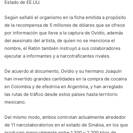
Estado de EE.UU.
Según señaló el organismo en la ficha emitida a propósito
de la recompensa de 5 millones de dólares que se ofrece
por información que lleve a la captura de Ovidio, además
del asesinato del artista, de quien no se menciona el
nombre, el Ratón también instruyó a sus colaboradores
ejecutar a informantes y a narcotraficantes rivales.
De acuerdo al documento, Ovidio y su hermano Joaquín
han invertido grandes cantidades en la compra de cocaína
en Colombia y de efedrina en Argentina, y han arreglado
las rutas de tráfico desde estos países hasta territorio
mexicano.
Del mismo modo, ambos controlan actualmente alrededor
de 11 narcolaboratorios en el estado de Sinaloa, en los que
producen mensualmente entre 1.300 y 2.200 kilos de