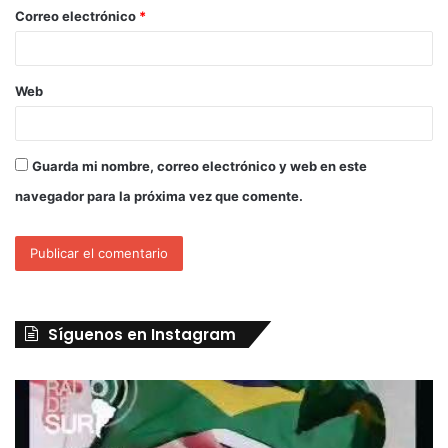
Correo electrónico
*
Web
Guarda mi nombre, correo electrónico y web en este
navegador para la próxima vez que comente.
Síguenos en Instagram