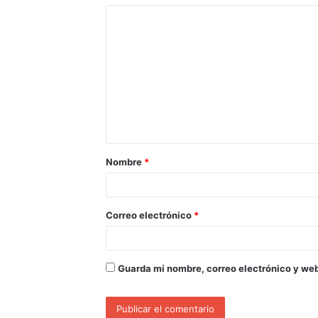
Nombre
*
Correo electrónico
*
Guarda mi nombre, correo electrónico y we