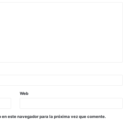
Web
b en este navegador para la próxima vez que comente.