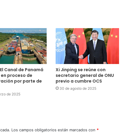
 El Canal de Panamá
Xi Jinping se reúne con
 en proceso de
secretario general de ONU
ación por parte de
previo a cumbre OCS
30 de agosto de 2025
rzo de 2025
icada.
Los campos obligatorios están marcados con
*