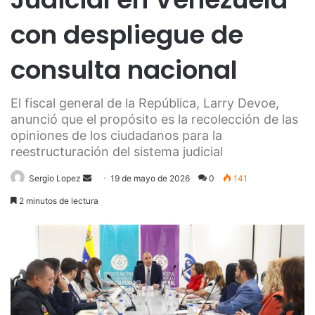
con despliegue de
consulta nacional
El fiscal general de la República, Larry Devoe,
anunció que el propósito es la recolección de las
opiniones de los ciudadanos para la
reestructuración del sistema judicial
Send
Sergio Lopez
19 de mayo de 2026
0
141
an
2 minutos de lectura
email