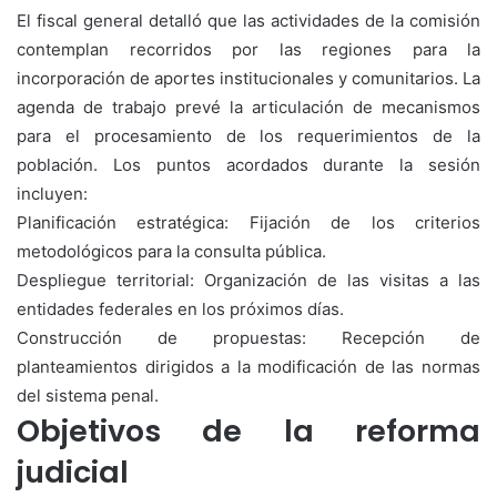
El fiscal general detalló que las actividades de la comisión
contemplan recorridos por las regiones para la
incorporación de aportes institucionales y comunitarios. La
agenda de trabajo prevé la articulación de mecanismos
para el procesamiento de los requerimientos de la
población. Los puntos acordados durante la sesión
incluyen:
Planificación estratégica: Fijación de los criterios
metodológicos para la consulta pública.
Despliegue territorial: Organización de las visitas a las
entidades federales en los próximos días.
Construcción de propuestas: Recepción de
planteamientos dirigidos a la modificación de las normas
del sistema penal.
Objetivos de la reforma
judicial