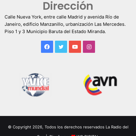
Dirección
Calle Nueva York, entre calle Madrid y avenida Río de
Janeiro, edificio Manzanillo, urbanización Las Mercedes.
Piso 1 y 3 Municipio Baruta del Estado Miranda.
Facebook
Twitter
YouTube
Instagram
© Copyright 2026, Todos los derechos reservados La Radio del