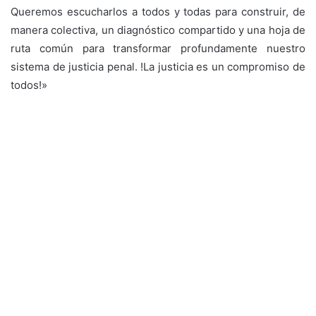
Queremos escucharlos a todos y todas para construir, de
manera colectiva, un diagnóstico compartido y una hoja de
ruta común para transformar profundamente nuestro
sistema de justicia penal. !La justicia es un compromiso de
todos!»