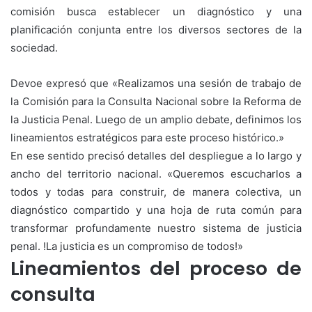
comisión busca establecer un diagnóstico y una
planificación conjunta entre los diversos sectores de la
sociedad.
Devoe expresó que «Realizamos una sesión de trabajo de
la Comisión para la Consulta Nacional sobre la Reforma de
la Justicia Penal. Luego de un amplio debate, definimos los
lineamientos estratégicos para este proceso histórico.»
En ese sentido precisó detalles del despliegue a lo largo y
ancho del territorio nacional. «Queremos escucharlos a
todos y todas para construir, de manera colectiva, un
diagnóstico compartido y una hoja de ruta común para
transformar profundamente nuestro sistema de justicia
penal. !La justicia es un compromiso de todos!»
Lineamientos del proceso de
consulta