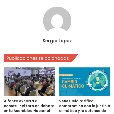
Sergio Lopez
Publicaciones relacionadas
Alfonzo exhorta a
Venezuela ratifica
construir el foro de debate
compromiso con la justicia
en la Asamblea Nacional
climática y la defensa de