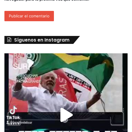
Síguenos en Instagram