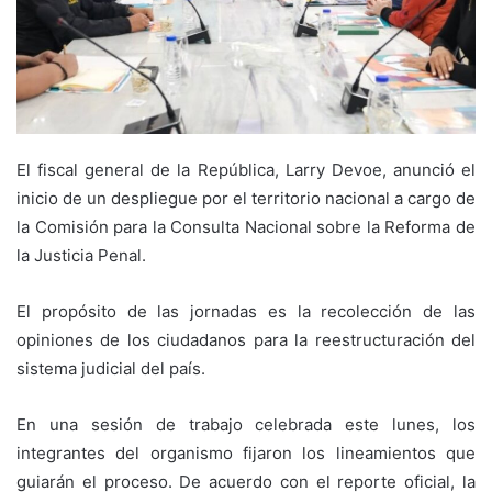
El fiscal general de la República, Larry Devoe, anunció el
inicio de un despliegue por el territorio nacional a cargo de
la Comisión para la Consulta Nacional sobre la Reforma de
la Justicia Penal.
El propósito de las jornadas es la recolección de las
opiniones de los ciudadanos para la reestructuración del
sistema judicial del país.
En una sesión de trabajo celebrada este lunes, los
integrantes del organismo fijaron los lineamientos que
guiarán el proceso. De acuerdo con el reporte oficial, la