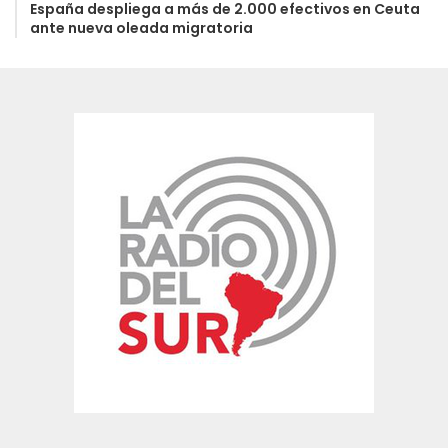
España despliega a más de 2.000 efectivos en Ceuta
ante nueva oleada migratoria