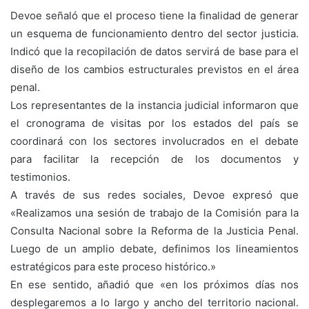
Devoe señaló que el proceso tiene la finalidad de generar
un esquema de funcionamiento dentro del sector justicia.
Indicó que la recopilación de datos servirá de base para el
diseño de los cambios estructurales previstos en el área
penal.
Los representantes de la instancia judicial informaron que
el cronograma de visitas por los estados del país se
coordinará con los sectores involucrados en el debate
para facilitar la recepción de los documentos y
testimonios.
A través de sus redes sociales, Devoe expresó que
«Realizamos una sesión de trabajo de la Comisión para la
Consulta Nacional sobre la Reforma de la Justicia Penal.
Luego de un amplio debate, definimos los lineamientos
estratégicos para este proceso histórico.»
En ese sentido, añadió que «​en los próximos días nos
desplegaremos a lo largo y ancho del territorio nacional.