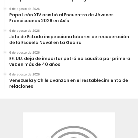
6 de agosto de 2026
Papa León XIV asistió al Encuentro de Jóvenes
Franciscanos 2026 en Asís
6 de agosto de 2026
Jefa de Estado inspecciona labores de recuperación
de la Escuela Naval en La Guaira
6 de agosto de 2026
EE. UU. deja de importar petróleo saudita por primera
vez en más de 40 años
6 de agosto de 2026
Venezuela y Chile avanzan en el restablecimiento de
relaciones