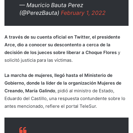
— Mauricio Bauta Perez
(@PerezBauta)
February 1, 2022
A través de su cuenta oficial en Twitter, el presidente
Arce, dio a conocer su descontento a cerca de la
decisión de los jueces sobre liberar a Choque Flores
y
solicitó justicia para las víctimas.
La marcha de mujeres, llegó hasta el Ministerio de
Gobierno, donde la líder de la organización Mujeres de
Creando, María Galindo
, pidió al ministro de Estado,
Eduardo del Castillo, una respuesta contundente sobre lo
antes mencionado, refiere el portal TeleSur.