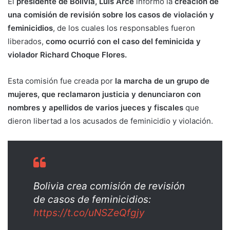
El
presidente de Bolivia, Luis Arce
informó la
creación de
una comisión de revisión sobre los casos de violación y
feminicidios
, de los cuales los responsables fueron
liberados,
como ocurrió con el caso del feminicida y
violador Richard Choque Flores.
Esta comisión fue creada por
la marcha de un grupo de
mujeres, que reclamaron justicia y denunciaron con
nombres y apellidos de varios jueces y fiscales
que
dieron libertad a los acusados de feminicidio y violación.
Bolivia crea comisión de revisión
de casos de feminicidios:
https://t.co/uNSZeQfgjy