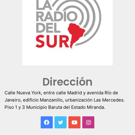
Dirección
Calle Nueva York, entre calle Madrid y avenida Río de
Janeiro, edificio Manzanillo, urbanización Las Mercedes.
Piso 1 y 3 Municipio Baruta del Estado Miranda.
Facebook
Twitter
YouTube
Instagram