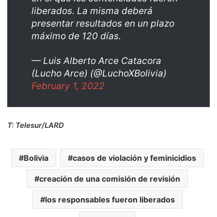
liberados. La misma deberá
presentar resultados en un plazo
máximo de 120 días.
— Luis Alberto Arce Catacora
(Lucho Arce) (@LuchoXBolivia)
February 1, 2022
T: Telesur/LARD
Bolivia
casos de violación y feminicidios
creación de una comisión de revisión
los responsables fueron liberados