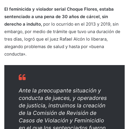
El feminicida y violador serial Choque Flores, estaba
sentenciado a una pena de 30 años de cárcel, sin
derecho a indulto,
por lo ocurrido en el 2013 y 2019, sin
embargo, por medio de trámite que tuvo una duración de
tres días, logró que el juez Rafael Alcón lo liberara,
alegando problemas de salud y hasta por «buena
conducta».
Ante la preocupante situación y
conducta de jueces, y operadores
de justicia, instruimos la creación
de la Comisión de Revisión de
Casos de Violación y Feminicidio
en el que los sentenciados fueron