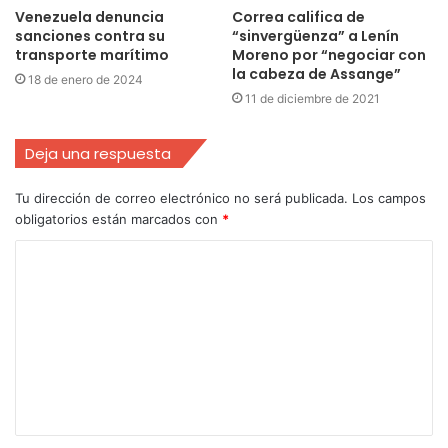
Venezuela denuncia
Correa califica de
sanciones contra su
“sinvergüenza” a Lenín
transporte marítimo
Moreno por “negociar con
la cabeza de Assange”
18 de enero de 2024
11 de diciembre de 2021
Deja una respuesta
Tu dirección de correo electrónico no será publicada.
Los campos
obligatorios están marcados con
*