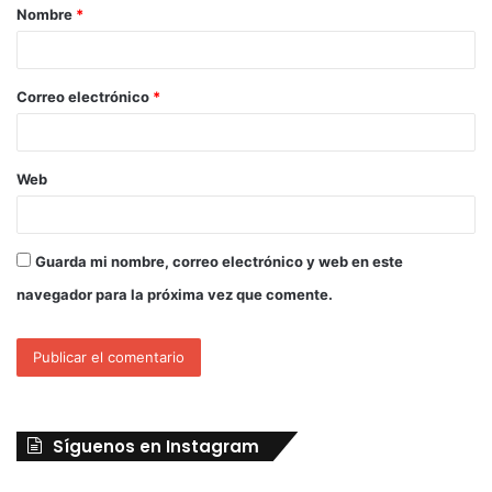
Nombre
*
Correo electrónico
*
Web
Guarda mi nombre, correo electrónico y web en este
navegador para la próxima vez que comente.
Síguenos en Instagram