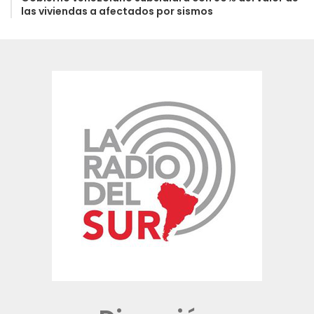
las viviendas a afectados por sismos