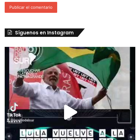
Síguenos en Instagram