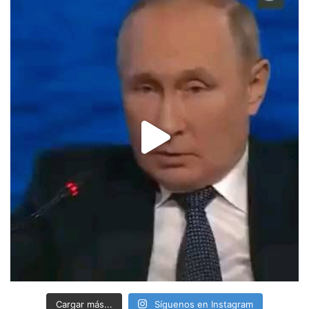
Cargar más...
Síguenos en Instagram