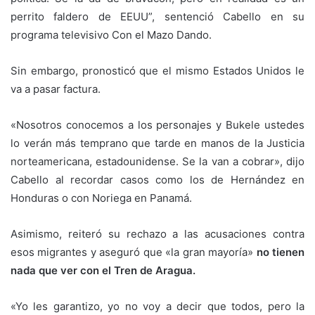
perrito faldero de EEUU”, sentenció Cabello en su
programa televisivo Con el Mazo Dando.
Sin embargo, pronosticó que el mismo Estados Unidos le
va a pasar factura.
«Nosotros conocemos a los personajes y Bukele ustedes
lo verán más temprano que tarde en manos de la Justicia
norteamericana, estadounidense. Se la van a cobrar», dijo
Cabello al recordar casos como los de Hernández en
Honduras o con Noriega en Panamá.
Asimismo, reiteró su rechazo a las acusaciones contra
esos migrantes y aseguró que «la gran mayoría»
no tienen
nada que ver con el Tren de Aragua.
«Yo les garantizo, yo no voy a decir que todos, pero la