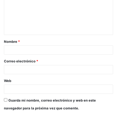
Nombre
*
Correo electrónico
*
Web
Guarda mi nombre, correo electrónico y web en este
navegador para la próxima vez que comente.