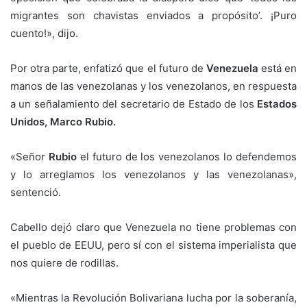
migrantes son chavistas enviados a propósito’. ¡Puro
cuento!», dijo.
Por otra parte, enfatizó que el futuro de
Venezuela
está en
manos de las venezolanas y los venezolanos, en respuesta
a un señalamiento del secretario de Estado de los
Estados
Unidos, Marco Rubio.
«Señor
Rubio
el futuro de los venezolanos lo defendemos
y lo arreglamos los venezolanos y las venezolanas»,
sentenció.
Cabello dejó claro que Venezuela no tiene problemas con
el pueblo de EEUU, pero sí con el sistema imperialista que
nos quiere de rodillas.
«Mientras la Revolución Bolivariana lucha por la soberanía,