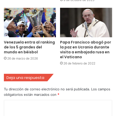
Venezuela entra al ranking
Papa Francisco abogó por
de los 5 grandes del
la paz en Ucrania durante
mundo en béisbol
visita a embajada rusa en
el Vaticano
26 de marzo de 2026
26 de febrero de 2022
Deja una respuesta
Tu dirección de correo electrónico no será publicada.
Los campos
obligatorios están marcados con
*