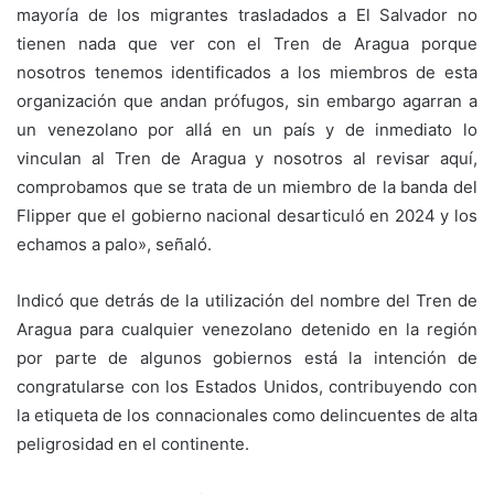
mayoría de los migrantes trasladados a El Salvador no
tienen nada que ver con el Tren de Aragua porque
nosotros tenemos identificados a los miembros de esta
organización que andan prófugos, sin embargo agarran a
un venezolano por allá en un país y de inmediato lo
vinculan al Tren de Aragua y nosotros al revisar aquí,
comprobamos que se trata de un miembro de la banda del
Flipper que el gobierno nacional desarticuló en 2024 y los
echamos a palo», señaló.
Indicó que detrás de la utilización del nombre del Tren de
Aragua para cualquier venezolano detenido en la región
por parte de algunos gobiernos está la intención de
congratularse con los Estados Unidos, contribuyendo con
la etiqueta de los connacionales como delincuentes de alta
peligrosidad en el continente.