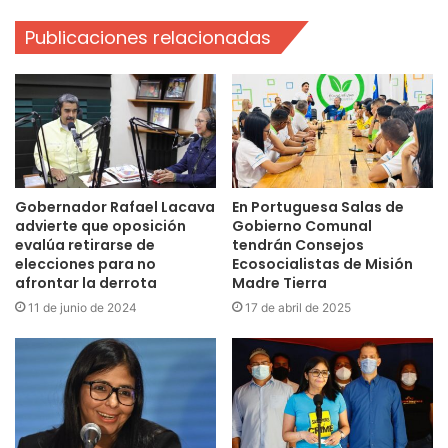
Publicaciones relacionadas
Gobernador Rafael Lacava
En Portuguesa Salas de
advierte que oposición
Gobierno Comunal
evalúa retirarse de
tendrán Consejos
elecciones para no
Ecosocialistas de Misión
afrontar la derrota
Madre Tierra
11 de junio de 2024
17 de abril de 2025