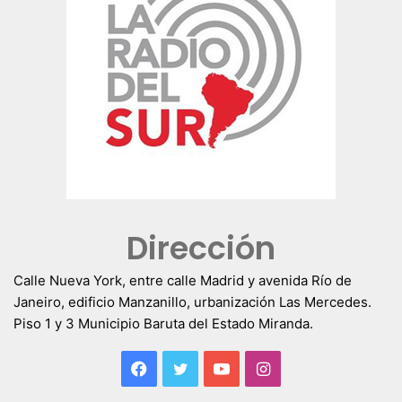
Dirección
Calle Nueva York, entre calle Madrid y avenida Río de
Janeiro, edificio Manzanillo, urbanización Las Mercedes.
Piso 1 y 3 Municipio Baruta del Estado Miranda.
Facebook
Twitter
YouTube
Instagram