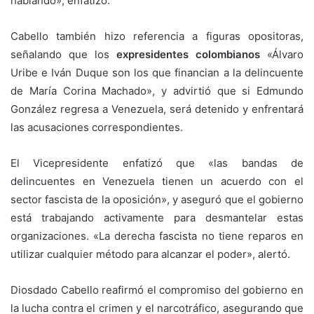
hablando», enfatizó.
Cabello también hizo referencia a figuras opositoras,
señalando que los
expresidentes colombianos
«Álvaro
Uribe e Iván Duque son los que financian a la delincuente
de María Corina Machado», y advirtió que si Edmundo
González regresa a Venezuela, será detenido y enfrentará
las acusaciones correspondientes.
El Vicepresidente enfatizó que «las bandas de
delincuentes en Venezuela tienen un acuerdo con el
sector fascista de la oposición», y aseguró que el gobierno
está trabajando activamente para desmantelar estas
organizaciones. «La derecha fascista no tiene reparos en
utilizar cualquier método para alcanzar el poder», alertó.
Diosdado Cabello reafirmó el compromiso del gobierno en
la lucha contra el crimen y el narcotráfico, asegurando que