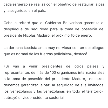
cada esfuerzo se realiza con el objetivo de restaurar la paz
y la seguridad en el país.
Cabello reiteró que el Gobierno Bolivariano garantiza el
despliegue de seguridad para la toma de posesión del
presidente Nicolás Maduro, el próximo 10 de enero.
La derecha fascista anda muy nerviosa con un despliegue
que es normal de las fuerzas policiales», destacó.
«Si van a venir presidentes de otros países y
representantes de más de 100 organismos internacionales
a la toma de posesión del presidente Maduro, nosotros
debemos garantizar la paz, la seguridad de sus invitados,
los venezolanos y las venezolanas en todo el territorio»,
subrayó el vicepresidente sectorial.