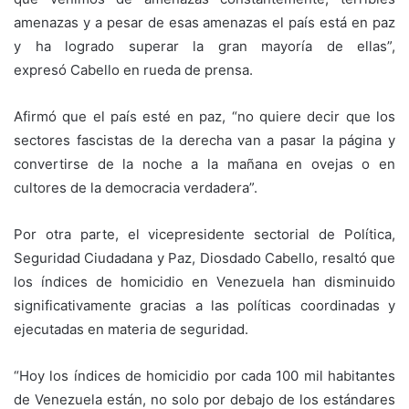
amenazas y a pesar de esas amenazas el país está en paz
y ha logrado superar la gran mayoría de ellas”,
expresó Cabello en rueda de prensa.
Afirmó que el país esté en paz, “no quiere decir que los
sectores fascistas de la derecha van a pasar la página y
convertirse de la noche a la mañana en ovejas o en
cultores de la democracia verdadera”.
Por otra parte, el vicepresidente sectorial de Política,
Seguridad Ciudadana y Paz, Diosdado Cabello, resaltó que
los índices de homicidio en Venezuela han disminuido
significativamente gracias a las políticas coordinadas y
ejecutadas en materia de seguridad.
“Hoy los índices de homicidio por cada 100 mil habitantes
de Venezuela están, no solo por debajo de los estándares