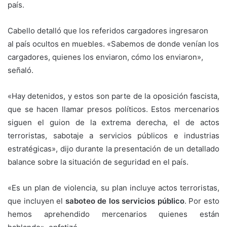
país.
Cabello detalló que los referidos cargadores ingresaron
al país ocultos en muebles. «Sabemos de donde venían los
cargadores, quienes los enviaron, cómo los enviaron»,
señaló.
«Hay detenidos, y estos son parte de la oposición fascista,
que se hacen llamar presos políticos. Estos mercenarios
siguen el guion de la extrema derecha, el de actos
terroristas, sabotaje a servicios públicos e industrias
estratégicas», dijo durante la presentación de un detallado
balance sobre la situación de seguridad en el país.
«Es un plan de violencia, su plan incluye actos terroristas,
que incluyen el
saboteo de los servicios público
. Por esto
hemos aprehendido mercenarios quienes están