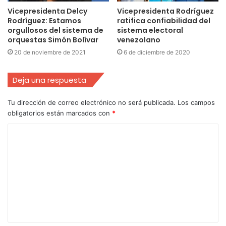
Vicepresidenta Delcy
Vicepresidenta Rodríguez
Rodríguez: Estamos
ratifica confiabilidad del
orgullosos del sistema de
sistema electoral
orquestas Simón Bolívar
venezolano
20 de noviembre de 2021
6 de diciembre de 2020
Deja una respuesta
Tu dirección de correo electrónico no será publicada.
Los campos
obligatorios están marcados con
*