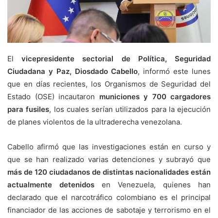
El
vicepresidente sectorial de Política, Seguridad
Ciudadana y Paz, Diosdado Cabello
, informó este lunes
que en días recientes, los Organismos de Seguridad del
Estado (OSE) incautaron
municiones y 700 cargadores
para fusiles
, los cuales serían utilizados para la ejecución
de planes violentos de la ultraderecha venezolana.
Cabello afirmó que las investigaciones están en curso y
que se han realizado varias detenciones y subrayó que
más de 120 ciudadanos de distintas nacionalidades están
actualmente detenidos
en Venezuela, quienes han
declarado que el narcotráfico colombiano es el principal
financiador de las acciones de sabotaje y terrorismo en el