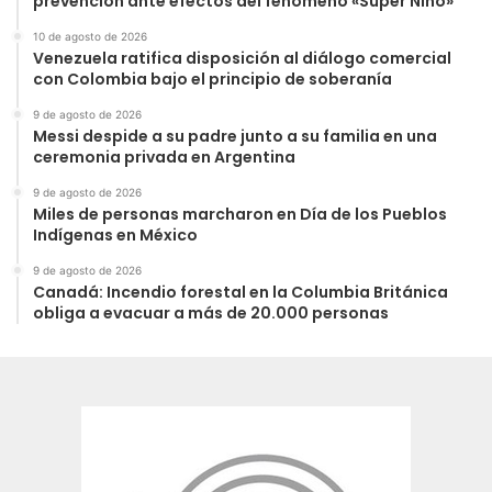
prevención ante efectos del fenómeno «Súper Niño»
10 de agosto de 2026
Venezuela ratifica disposición al diálogo comercial
con Colombia bajo el principio de soberanía
9 de agosto de 2026
Messi despide a su padre junto a su familia en una
ceremonia privada en Argentina
9 de agosto de 2026
Miles de personas marcharon en Día de los Pueblos
Indígenas en México
9 de agosto de 2026
Canadá: Incendio forestal en la Columbia Británica
obliga a evacuar a más de 20.000 personas