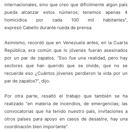
internacionales, sino que creo que difícilmente algún país
pueda alcanzar estos números; tenemos apenas 4
homicidios por cada 100 mil habitantes”,
expresó Cabello durante rueda de prensa.
Asimismo, recordó que en Venezuela antes, en la Cuarta
República, era común que lo jóvenes fueran asesinados
por un par de zapatos. “Eso fue una realidad, pero hay
sectores que han querido que se olvide, que no se
recuerde eso ¿Cuántos jóvenes perdieron la vida por un
par de zapatos?”, dijo.
Por otra parte, resaltó el trabajo que también se ha
realizado “en materia de incendios, de emergencias; las
convocatorias que ha tenido nuestro país, invitaciones a
otros países para apoyo en casos de desastre, hay una
coordinación bien importante”.