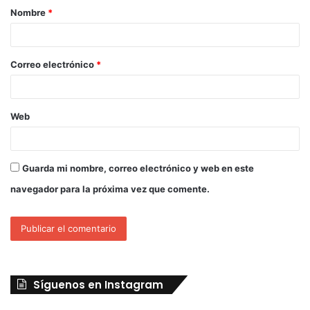
Nombre
*
Correo electrónico
*
Web
Guarda mi nombre, correo electrónico y web en este
navegador para la próxima vez que comente.
Síguenos en Instagram