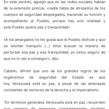
En este sentido, agregó que en las redes sociales hablan
de la extensión policial, «nadie habla de atropellos de los
cuerpos de seguridad desplegados, haciendo su función y
acompañando al Pueblo; porque hay una realidad y
este Pueblo quiere paz y tranquilidad»
«A los amargados no les gusta que el Pueblo disfrute y que
se sientan tranquilo (…) ellos buscan la manera de
perturbar esa paz y esa tranquilidad, yo estoy seguro de
que no lo van a conseguir», dijo.
Cabello, afirmó que uno de los grandes logros de los
organismos de seguridad del Estado es que
hoy Venezuela está en paz, a pesar de las amenazas
constantes de sectores de la derecha y el imperialismo.
“En términos generales Venezuela está en paz, recuerden
que venimos de amenazas constantemente, terribles