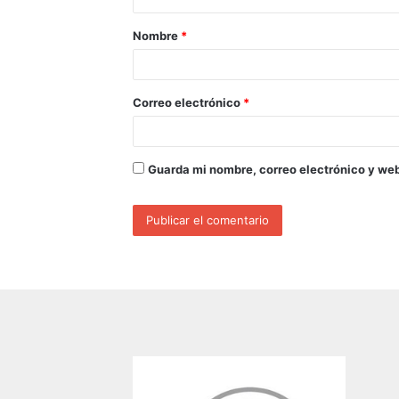
Nombre
*
Correo electrónico
*
Guarda mi nombre, correo electrónico y we