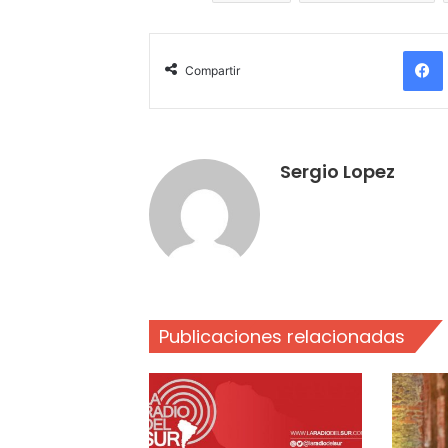
Compartir
Sergio Lopez
Publicaciones relacionadas