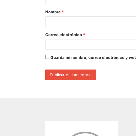
Nombre
*
Correo electrónico
*
Guarda mi nombre, correo electrónico y we