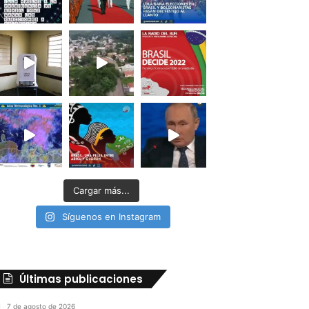
Cargar más...
Síguenos en Instagram
Últimas publicaciones
7 de agosto de 2026