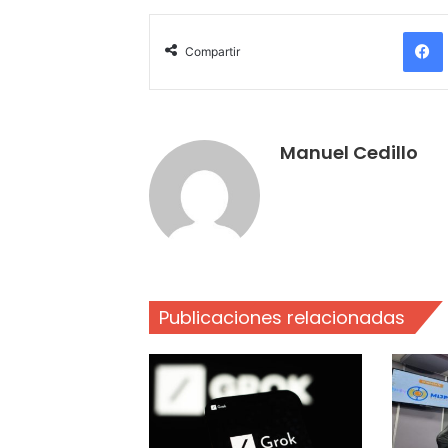
Compartir
Manuel Cedillo
Publicaciones relacionadas