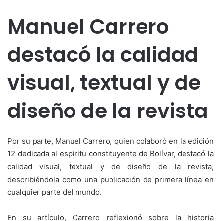
Manuel Carrero
destacó la calidad
visual, textual y de
diseño de la revista
Por su parte, Manuel Carrero, quien colaboró en la edición
12 dedicada al espíritu constituyente de Bolívar, destacó la
calidad visual, textual y de diseño de la revista,
describiéndola como una publicación de primera línea en
cualquier parte del mundo.
En su artículo, Carrero reflexionó sobre la historia