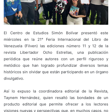
El Centro de Estudios Simón Bolívar presentó este
miércoles en la 21° Feria Internacional del Libro de
Venezuela (Filven) las ediciones número 11 y 12 de la
revista Libertador Ocho Estrellas, una publicación
periódica que reúne autores con un perfil riguroso y
metódico que han logrado profundizar diversos temas
históricos sin olvidar que están participando en un órgano
divulgativo.
Así lo expuso la coordinadora editorial de la Revista,
Taynem Hernández, quien resaltó las bondades de un
producto editorial que permite ofrecer a los lectores
visiones nuevas y perspectivas que, en muchos casos, no