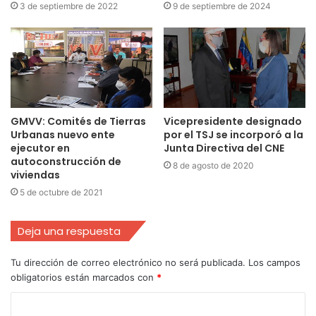
3 de septiembre de 2022
9 de septiembre de 2024
GMVV: Comités de Tierras
Vicepresidente designado
Urbanas nuevo ente
por el TSJ se incorporó a la
ejecutor en
Junta Directiva del CNE
autoconstrucción de
8 de agosto de 2020
viviendas
5 de octubre de 2021
Deja una respuesta
Tu dirección de correo electrónico no será publicada.
Los campos
obligatorios están marcados con
*