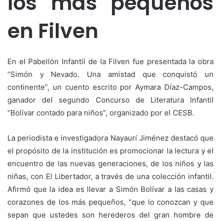
los más pequeños
en Filven
En el Pabellón Infantil de la Filven fue presentada la obra
“Simón y Nevado. Una amistad que conquistó un
continente”, un cuento escrito por Aymara Díaz-Campos,
ganador del segundo Concurso de Literatura Infantil
“Bolívar contado para niños”, organizado por el CESB.
La periodista e investigadora Nayaurí Jiménez destacó que
el propósito de la institución es promocionar la lectura y el
encuentro de las nuevas generaciones, de los niños y las
niñas, con El Libertador, a través de una colección infantil.
Afirmó que la idea es llevar a Simón Bolívar a las casas y
corazones de los más pequeños, “que lo conozcan y que
sepan que ustedes son herederos del gran hombre de