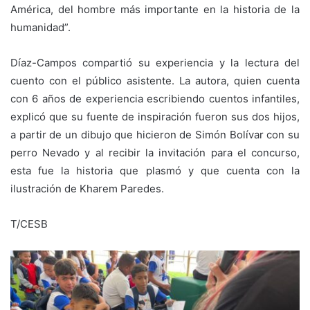
América, del hombre más importante en la historia de la
humanidad”.
Díaz-Campos compartió su experiencia y la lectura del
cuento con el público asistente. La autora, quien cuenta
con 6 años de experiencia escribiendo cuentos infantiles,
explicó que su fuente de inspiración fueron sus dos hijos,
a partir de un dibujo que hicieron de Simón Bolívar con su
perro Nevado y al recibir la invitación para el concurso,
esta fue la historia que plasmó y que cuenta con la
ilustración de Kharem Paredes.
T/CESB