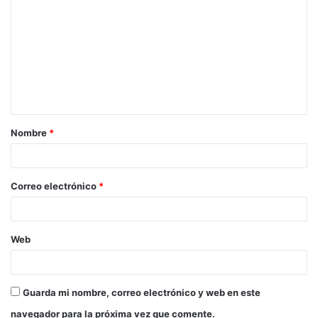
Nombre
*
Correo electrónico
*
Web
Guarda mi nombre, correo electrónico y web en este
navegador para la próxima vez que comente.