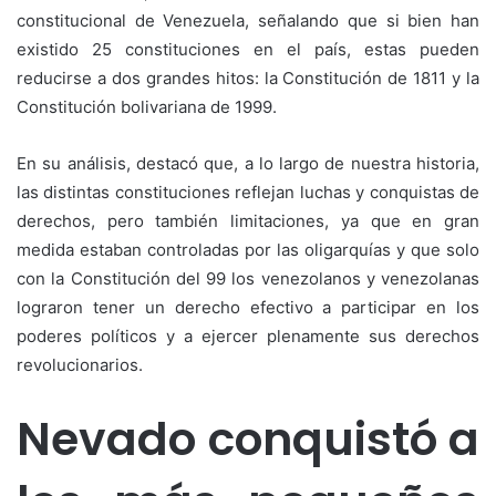
constitucional de Venezuela, señalando que si bien han
existido 25 constituciones en el país, estas pueden
reducirse a dos grandes hitos: la Constitución de 1811 y la
Constitución bolivariana de 1999.
En su análisis, destacó que, a lo largo de nuestra historia,
las distintas constituciones reflejan luchas y conquistas de
derechos, pero también limitaciones, ya que en gran
medida estaban controladas por las oligarquías y que solo
con la Constitución del 99 los venezolanos y venezolanas
lograron tener un derecho efectivo a participar en los
poderes políticos y a ejercer plenamente sus derechos
revolucionarios.
Nevado conquistó a