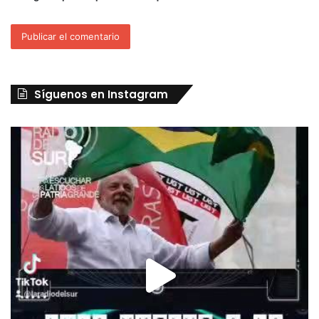
Síguenos en Instagram