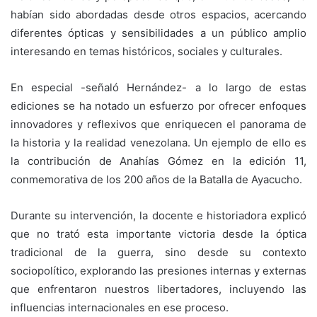
habían sido abordadas desde otros espacios, acercando
diferentes ópticas y sensibilidades a un público amplio
interesando en temas históricos, sociales y culturales.
En especial -señaló Hernández- a lo largo de estas
ediciones se ha notado un esfuerzo por ofrecer enfoques
innovadores y reflexivos que enriquecen el panorama de
la historia y la realidad venezolana. Un ejemplo de ello es
la contribución de Anahías Gómez en la edición 11,
conmemorativa de los 200 años de la Batalla de Ayacucho.
Durante su intervención, la docente e historiadora explicó
que no trató esta importante victoria desde la óptica
tradicional de la guerra, sino desde su contexto
sociopolítico, explorando las presiones internas y externas
que enfrentaron nuestros libertadores, incluyendo las
influencias internacionales en ese proceso.