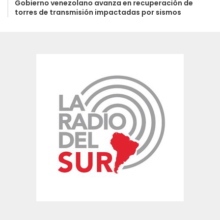
Gobierno venezolano avanza en recuperación de
torres de transmisión impactadas por sismos