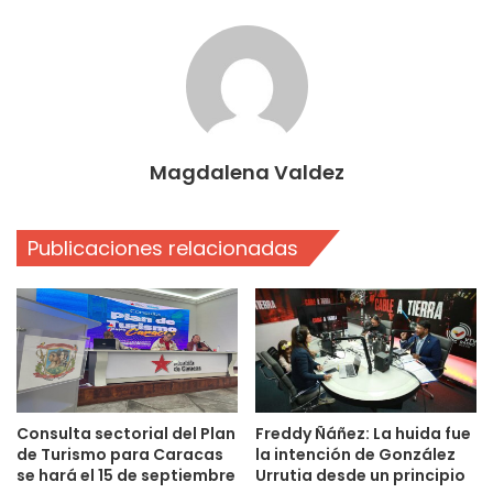
Magdalena Valdez
Publicaciones relacionadas
Consulta sectorial del Plan
Freddy Ñáñez: La huida fue
de Turismo para Caracas
la intención de González
se hará el 15 de septiembre
Urrutia desde un principio