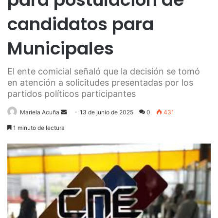
candidatos para
Municipales
El ente comicial señaló que la decisión se tomó
en atención a solicitudes presentadas por los
partidos políticos participantes
Send
Mariela Acuña
13 de junio de 2025
0
431
an
1 minuto de lectura
email