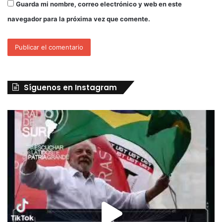
Guarda mi nombre, correo electrónico y web en este
navegador para la próxima vez que comente.
Síguenos en Instagram