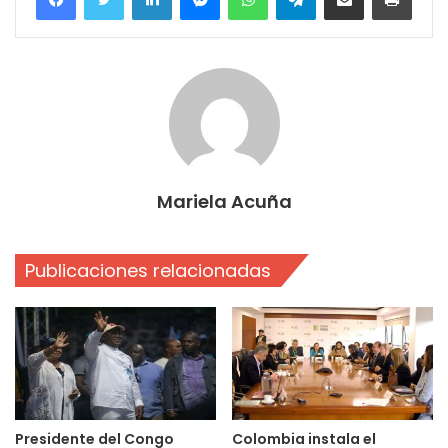
Mariela Acuña
Publicaciones relacionadas
Presidente del Congo
Colombia instala el