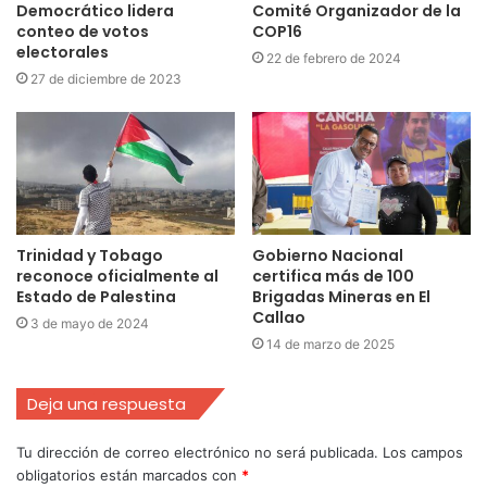
Democrático lidera
Comité Organizador de la
conteo de votos
COP16
electorales
22 de febrero de 2024
27 de diciembre de 2023
Trinidad y Tobago
Gobierno Nacional
reconoce oficialmente al
certifica más de 100
Estado de Palestina
Brigadas Mineras en El
Callao
3 de mayo de 2024
14 de marzo de 2025
Deja una respuesta
Tu dirección de correo electrónico no será publicada.
Los campos
obligatorios están marcados con
*