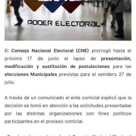
El
Consejo Nacional Electoral (CNE)
prorrogó hasta el
próximo 17 de junio el lapso de
presentación,
modificación y sustitución de postulaciones
para las
elecciones Municipales
previstas para el venidero 27 de
julio.
A través de un comunicado el ente comicial explicó que la
decisión se tomó en atención a las solicitudes presentadas
por las distintas organizaciones con fines políticos
participantes en el proceso comicial.