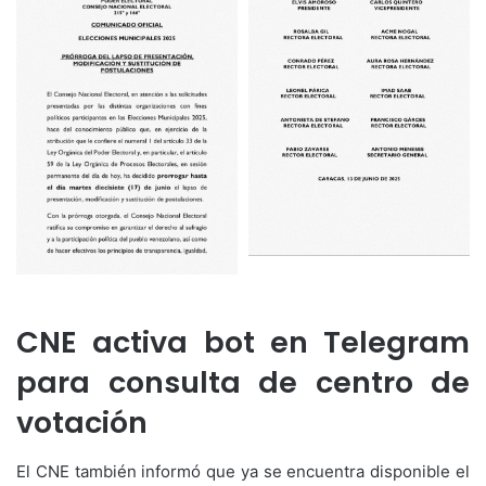
CNE activa bot en Telegram
para consulta de centro de
votación
El CNE también informó que ya se encuentra disponible el