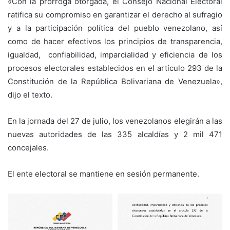
«Con la prórroga otorgada, el Consejo Nacional Electoral
ratifica su compromiso en garantizar el derecho al sufragio
y a la participación política del pueblo venezolano, así
como de hacer efectivos los principios de transparencia,
igualdad, confiabilidad, imparcialidad y eficiencia de los
procesos electorales establecidos en el artículo 293 de la
Constitución de la República Bolivariana de Venezuela»,
dijo el texto.
En la jornada del 27 de julio, los venezolanos elegirán a las
nuevas autoridades de las 335 alcaldías y 2 mil 471
concejales.
El ente electoral se mantiene en sesión permanente.