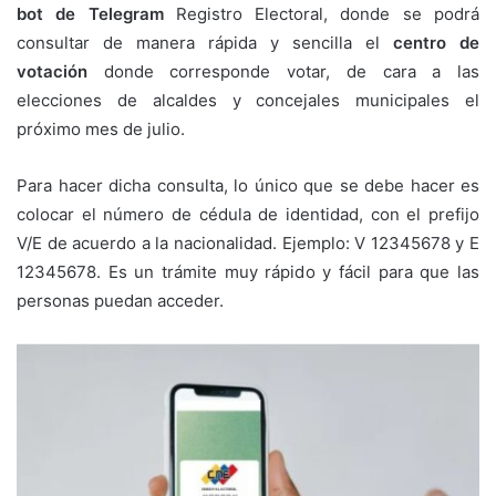
bot de Telegram
Registro Electoral, donde se podrá
consultar de manera rápida y sencilla el
centro de
votación
donde corresponde votar, de cara a las
elecciones de alcaldes y concejales municipales el
próximo mes de julio.
Para hacer dicha consulta, lo único que se debe hacer es
colocar el número de cédula de identidad, con el prefijo
V/E de acuerdo a la nacionalidad. Ejemplo: V 12345678 y E
12345678. Es un trámite muy rápido y fácil para que las
personas puedan acceder.