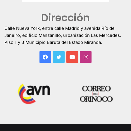
Dirección
Calle Nueva York, entre calle Madrid y avenida Río de
Janeiro, edificio Manzanillo, urbanización Las Mercedes.
Piso 1 y 3 Municipio Baruta del Estado Miranda.
Facebook
Twitter
YouTube
Instagram