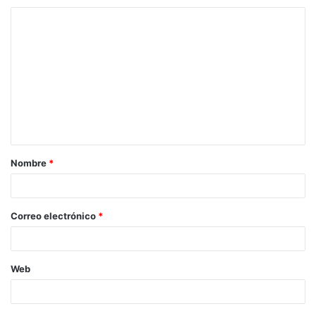
Nombre
*
Correo electrónico
*
Web