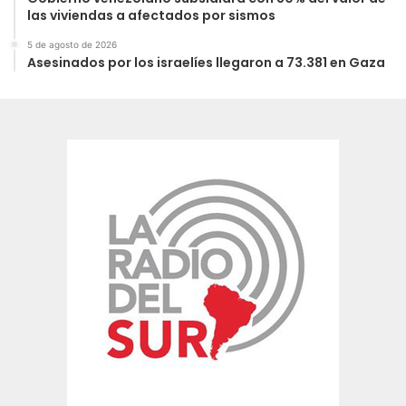
las viviendas a afectados por sismos
5 de agosto de 2026
Asesinados por los israelíes llegaron a 73.381 en Gaza