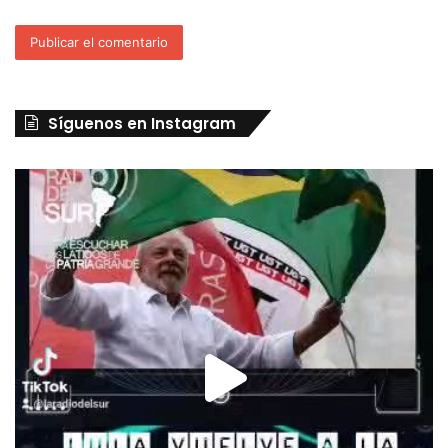
Síguenos en Instagram