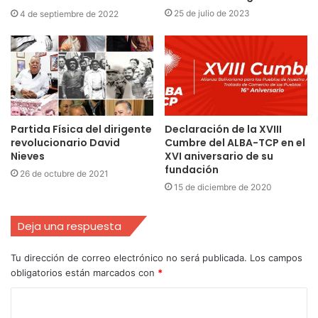
25 de julio de 2023
4 de septiembre de 2022
Partida Física del dirigente
Declaración de la XVIII
revolucionario David
Cumbre del ALBA-TCP en el
Nieves
XVI aniversario de su
fundación
26 de octubre de 2021
15 de diciembre de 2020
Deja una respuesta
Tu dirección de correo electrónico no será publicada.
Los campos
obligatorios están marcados con
*