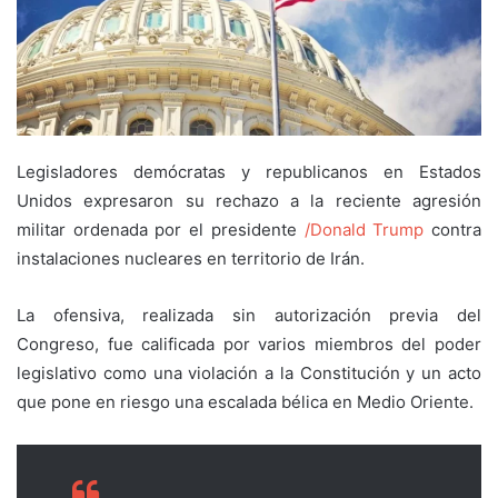
Legisladores demócratas y republicanos en Estados
Unidos expresaron su rechazo a la reciente agresión
militar ordenada por el presidente
/Donald Trump
contra
instalaciones nucleares en territorio de Irán.
La ofensiva, realizada sin autorización previa del
Congreso, fue calificada por varios miembros del poder
legislativo como una violación a la Constitución y un acto
que pone en riesgo una escalada bélica en Medio Oriente.