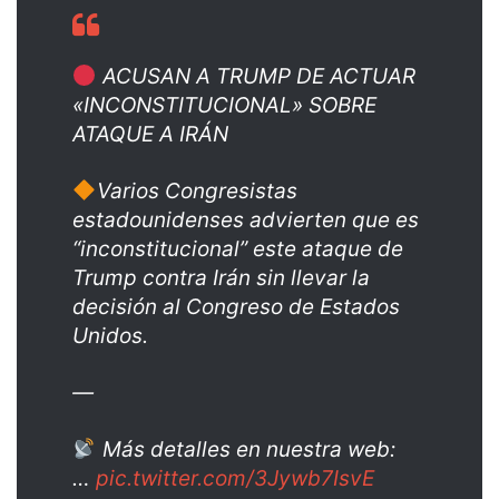
ACUSAN A TRUMP DE ACTUAR
«INCONSTITUCIONAL» SOBRE
ATAQUE A IRÁN
Varios Congresistas
estadounidenses advierten que es
“inconstitucional” este ataque de
Trump contra Irán sin llevar la
decisión al Congreso de Estados
Unidos.
—
Más detalles en nuestra web:
…
pic.twitter.com/3Jywb7IsvE