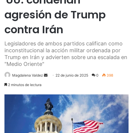
agresión de Trump
contra Irán
Legisladores de ambos partidos califican como
inconstitucional la acción militar ordenada por
Trump en Irán y advierten sobre una escalada en
"Medio Oriente"
Send
Magdalena Valdez
22 de junio de 2025
0
398
an
2 minutos de lectura
email