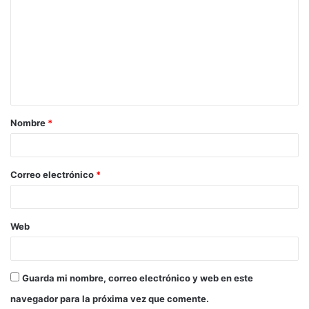
Nombre
*
Correo electrónico
*
Web
Guarda mi nombre, correo electrónico y web en este
navegador para la próxima vez que comente.