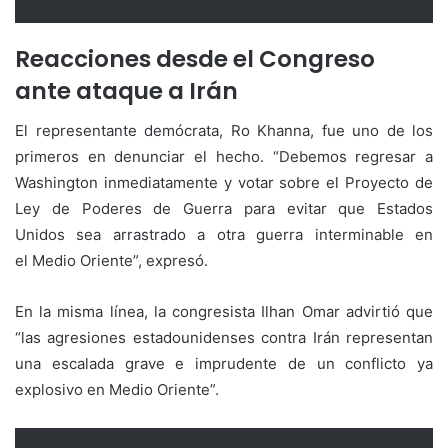
Reacciones desde el Congreso
ante ataque a Irán
El representante demócrata, Ro Khanna, fue uno de los
primeros en denunciar el hecho. “Debemos regresar a
Washington inmediatamente y votar sobre el Proyecto de
Ley de Poderes de Guerra para evitar que Estados
Unidos sea arrastrado a otra guerra interminable en
el Medio Oriente”, expresó.
En la misma línea, la congresista Ilhan Omar advirtió que
“las agresiones estadounidenses contra Irán representan
una escalada grave e imprudente de un conflicto ya
explosivo en Medio Oriente”.