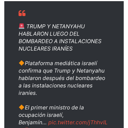
TRUMP Y NETANYAHU
HABLARON LUEGO DEL
BOMBARDEO A INSTALACIONES
NUCLEARES IRANÍES
Plataforma mediática israelí
confirma que Trump y Netanyahu
hablaron después del bombardeo
a las instalaciones nucleares
iraníes.
El primer ministro de la
ocupación israelí,
Benjamín…
pic.twitter.com/jThhvIL