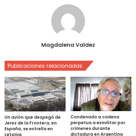
Magdalena Valdez
Publicaciones relacionadas
Condenado a cadena
Un avión que despegó de
perpetua a exmilitar por
Jerez de la Frontera, en
crímenes durante
España, se estrella en
dictadura en Argentina
Letonia