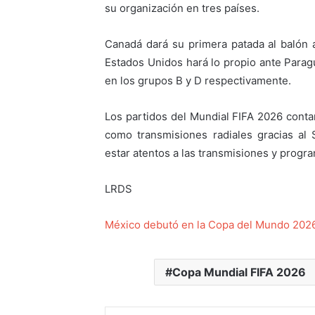
su organización en tres países.
Canadá dará su primera patada al balón 
Estados Unidos hará lo propio ante Parag
en los grupos B y D respectivamente.
Los partidos del Mundial FIFA 2026 conta
como transmisiones radiales gracias al
estar atentos a las transmisiones y progr
LRDS
México debutó en la Copa del Mundo 2026 
Copa Mundial FIFA 2026