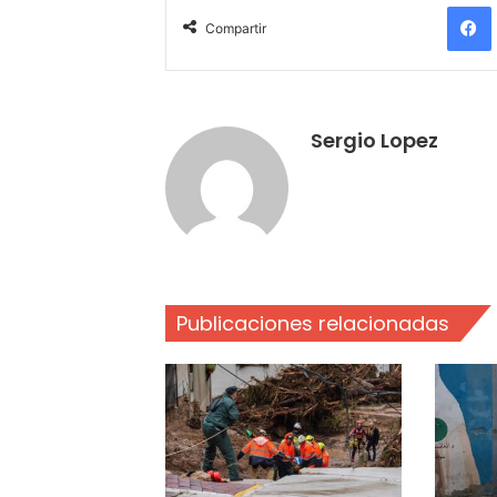
Compartir
Sergio Lopez
Publicaciones relacionadas