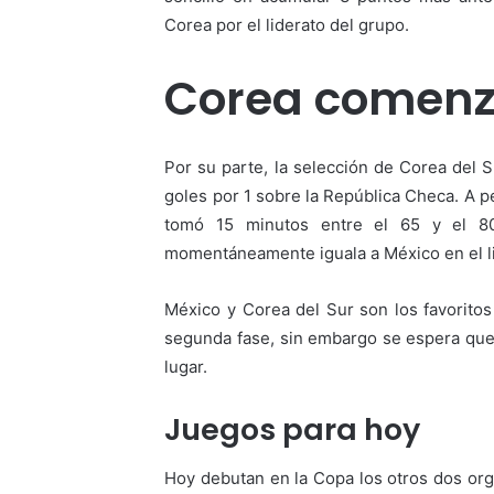
Corea por el liderato del grupo.
Corea comen
Por su parte, la selección de Corea del S
goles por 1 sobre la República Checa. A 
tomó 15 minutos entre el 65 y el 80 
momentáneamente iguala a México en el li
México y Corea del Sur son los favoritos 
segunda fase, sin embargo se espera que e
lugar.
Juegos para hoy
Hoy debutan en la Copa los otros dos org