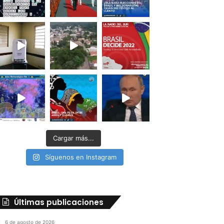
Cargar más...
Síguenos en Instagram
Últimas publicaciones
6 de agosto de 2026