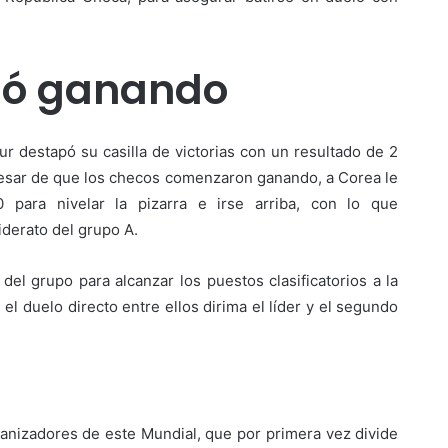
zó ganando
ur destapó su casilla de victorias con un resultado de 2
pesar de que los checos comenzaron ganando, a Corea le
para nivelar la pizarra e irse arriba, con lo que
derato del grupo A.
del grupo para alcanzar los puestos clasificatorios a la
l duelo directo entre ellos dirima el líder y el segundo
anizadores de este Mundial, que por primera vez divide