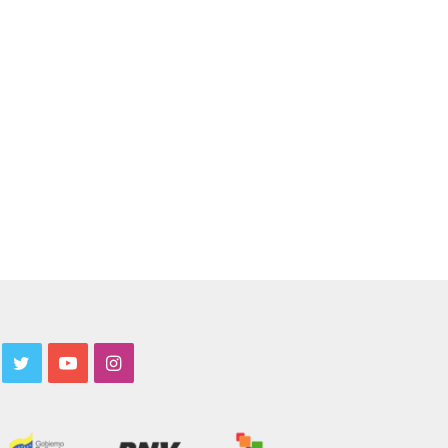
acebook
Twitter
YouTube
Instagram