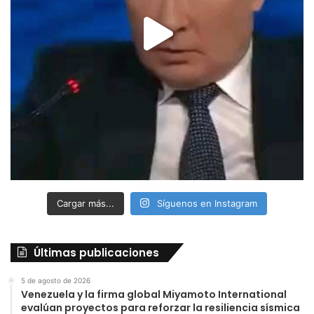
Cargar más...
Síguenos en Instagram
Últimas publicaciones
5 de agosto de 2026
Venezuela y la firma global Miyamoto International
evalúan proyectos para reforzar la resiliencia sísmica