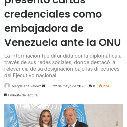
credenciales como
embajadora de
Venezuela ante la ONU
La información fue difundida por la diplomática a
través de sus redes sociales, donde destacó la
relevancia de su designación bajo las directrices
del Ejecutivo nacional
Send
Magdalena Valdez
22 de mayo de 2026
0
224
an
1 minuto de lectura
email