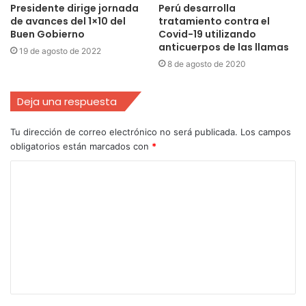
Presidente dirige jornada
Perú desarrolla
de avances del 1×10 del
tratamiento contra el
Buen Gobierno
Covid-19 utilizando
anticuerpos de las llamas
19 de agosto de 2022
8 de agosto de 2020
Deja una respuesta
Tu dirección de correo electrónico no será publicada.
Los campos
obligatorios están marcados con
*