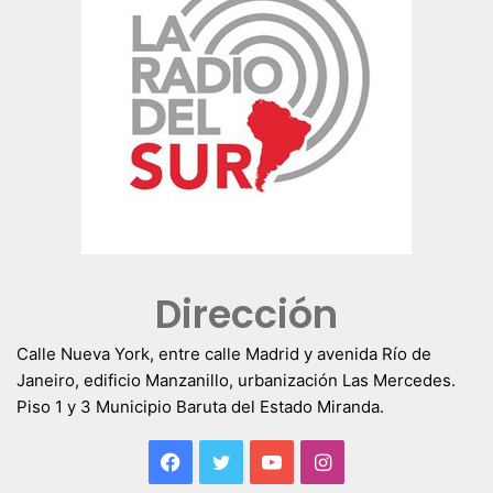
Dirección
Calle Nueva York, entre calle Madrid y avenida Río de
Janeiro, edificio Manzanillo, urbanización Las Mercedes.
Piso 1 y 3 Municipio Baruta del Estado Miranda.
Facebook
Twitter
YouTube
Instagram