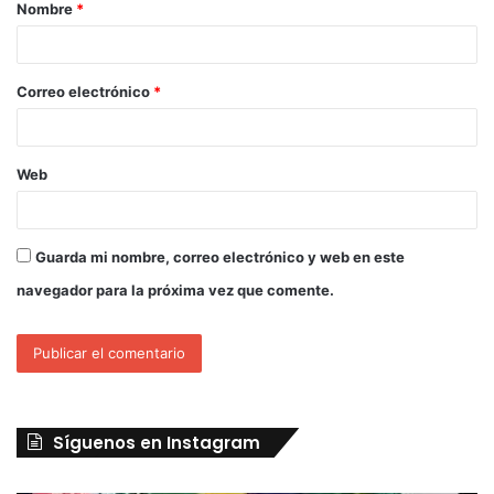
Nombre
*
Correo electrónico
*
Web
Guarda mi nombre, correo electrónico y web en este
navegador para la próxima vez que comente.
Síguenos en Instagram