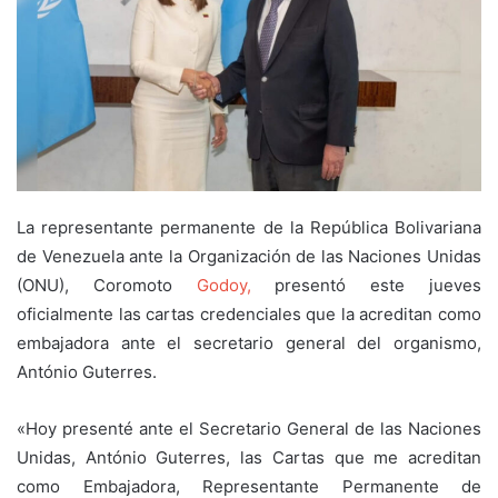
La representante permanente de la República Bolivariana
de Venezuela ante la Organización de las Naciones Unidas
(ONU), Coromoto
Godoy,
presentó este jueves
oficialmente las cartas credenciales que la acreditan como
embajadora ante el secretario general del organismo,
António Guterres.
«Hoy presenté ante el Secretario General de las Naciones
Unidas, António Guterres, las Cartas que me acreditan
como Embajadora, Representante Permanente de