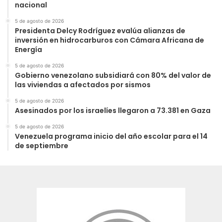
nacional
5 de agosto de 2026
Presidenta Delcy Rodríguez evalúa alianzas de
inversión en hidrocarburos con Cámara Africana de
Energía
5 de agosto de 2026
Gobierno venezolano subsidiará con 80% del valor de
las viviendas a afectados por sismos
5 de agosto de 2026
Asesinados por los israelíes llegaron a 73.381 en Gaza
5 de agosto de 2026
Venezuela programa inicio del año escolar para el 14
de septiembre