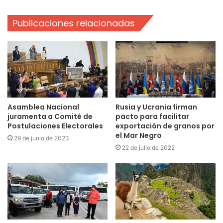
Publicaciones relacionadas
Asamblea Nacional
Rusia y Ucrania firman
juramenta a Comité de
pacto para facilitar
Postulaciones Electorales
exportación de granos por
el Mar Negro
29 de junio de 2023
22 de julio de 2022