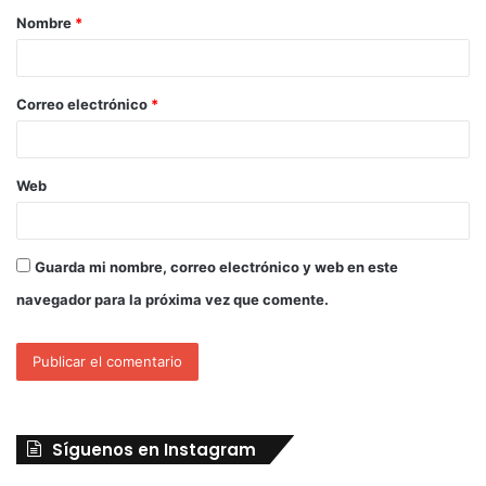
Nombre
*
Correo electrónico
*
Web
Guarda mi nombre, correo electrónico y web en este
navegador para la próxima vez que comente.
Síguenos en Instagram