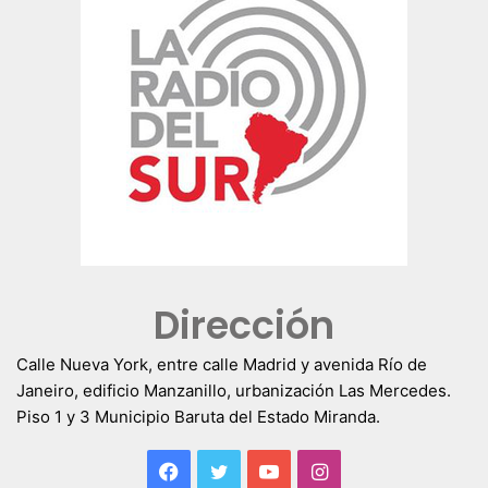
Dirección
Calle Nueva York, entre calle Madrid y avenida Río de
Janeiro, edificio Manzanillo, urbanización Las Mercedes.
Piso 1 y 3 Municipio Baruta del Estado Miranda.
Facebook
Twitter
YouTube
Instagram