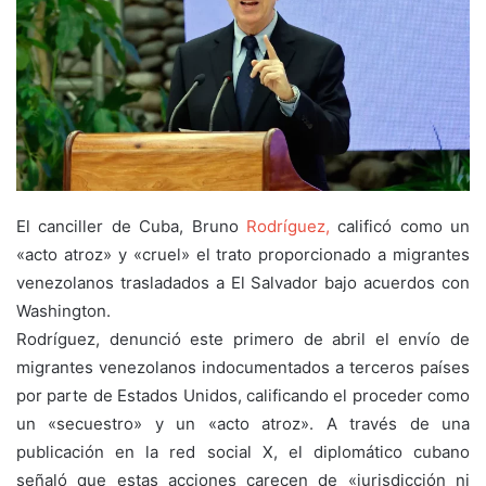
El canciller de Cuba, Bruno
Rodríguez,
calificó como un
«acto atroz» y «cruel» el trato proporcionado a migrantes
venezolanos trasladados a El Salvador bajo acuerdos con
Washington.
Rodríguez, denunció este primero de abril el envío de
migrantes venezolanos indocumentados a terceros países
por parte de Estados Unidos, calificando el proceder como
un «secuestro» y un «acto atroz». A través de una
publicación en la red social X, el diplomático cubano
señaló que estas acciones carecen de «jurisdicción ni