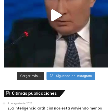
Cargar más...
Síguenos en Instagram
Últimas publicaciones
9 de agosto de 2026
¿La inteligencia artificial nos está volviendo menos