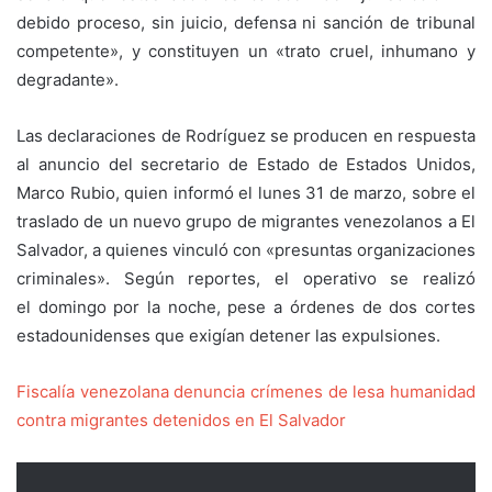
debido proceso, sin juicio, defensa ni sanción de tribunal
competente», y constituyen un «trato cruel, inhumano y
degradante».
Las declaraciones de Rodríguez se producen en respuesta
al anuncio del secretario de Estado de Estados Unidos,
Marco Rubio, quien informó el lunes 31 de marzo, sobre el
traslado de un nuevo grupo de migrantes venezolanos a El
Salvador, a quienes vinculó con «presuntas organizaciones
criminales». Según reportes, el operativo se realizó
el domingo por la noche, pese a órdenes de dos cortes
estadounidenses que exigían detener las expulsiones.
Fiscalía venezolana denuncia crímenes de lesa humanidad
contra migrantes detenidos en El Salvador