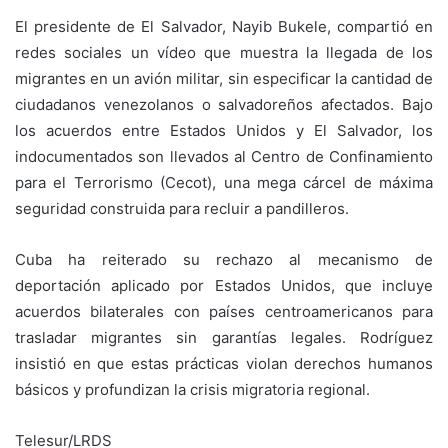
El presidente de El Salvador, Nayib Bukele, compartió en
redes sociales un vídeo que muestra la llegada de los
migrantes en un avión militar, sin especificar la cantidad de
ciudadanos venezolanos o salvadoreños afectados. Bajo
los acuerdos entre Estados Unidos y El Salvador, los
indocumentados son llevados al Centro de Confinamiento
para el Terrorismo (Cecot), una mega cárcel de máxima
seguridad construida para recluir a pandilleros.
Cuba ha reiterado su rechazo al mecanismo de
deportación aplicado por Estados Unidos, que incluye
acuerdos bilaterales con países centroamericanos para
trasladar migrantes sin garantías legales. Rodríguez
insistió en que estas prácticas violan derechos humanos
básicos y profundizan la crisis migratoria regional.
Telesur/LRDS