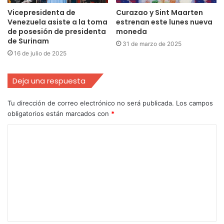
Vicepresidenta de
Curazao y Sint Maarten
Venezuela asiste a la toma
estrenan este lunes nueva
de posesión de presidenta
moneda
de Surinam
31 de marzo de 2025
16 de julio de 2025
Deja una respuesta
Tu dirección de correo electrónico no será publicada.
Los campos
obligatorios están marcados con
*