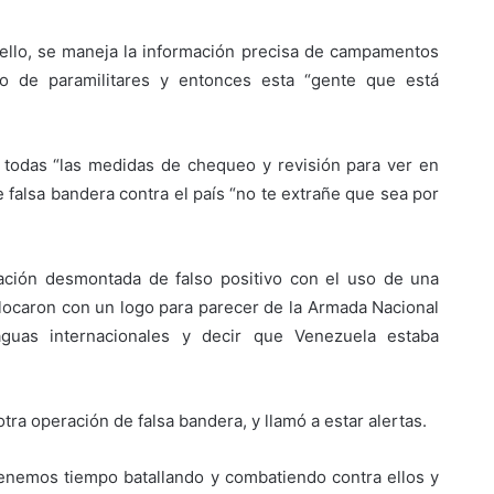
ello, se maneja la información precisa de campamentos
o de paramilitares y entonces esta “gente que está
 todas “las medidas de chequeo y revisión para ver en
falsa bandera contra el país “no te extrañe que sea por
ación desmontada de falso positivo con el uso de una
olocaron con un logo para parecer de la Armada Nacional
 aguas internacionales y decir que Venezuela estaba
tra operación de falsa bandera, y llamó a estar alertas.
tenemos tiempo batallando y combatiendo contra ellos y