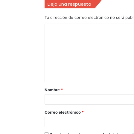
Deja una respuesta
Tu dirección de correo electrónico no será publ
Nombre
*
Correo electrónico
*