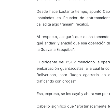
Desde hace bastante tiempo, apuntó Cab
instalados en Ecuador de entrenamient
calladita algo traman”, recalcó.
Al respecto, aseguró que están tomando
qué andan” y añadió que esa operación de 
la Guayana Esequiba”.
El dirigente del PSUV mencionó la oper
embarcación guardacostas, a la cual le c
Bolivariana, para “luego agarrarla en
traficando con drogas”.
Esa, expresó, se les cayó y ahora van por o
Cabello significó que “afortunadamente 