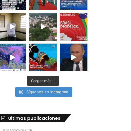
Cargar más...
Síguenos en Instagram
Últimas publicaciones
8 de agosto de 2026