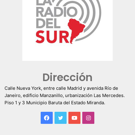
Dirección
Calle Nueva York, entre calle Madrid y avenida Río de
Janeiro, edificio Manzanillo, urbanización Las Mercedes.
Piso 1 y 3 Municipio Baruta del Estado Miranda.
Facebook
Twitter
YouTube
Instagram