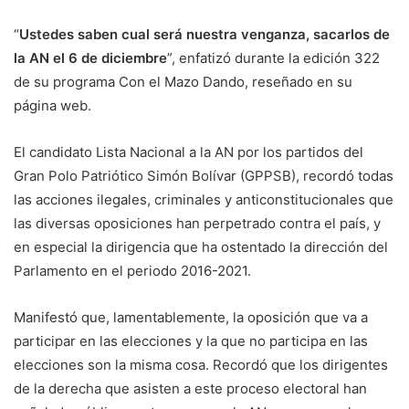
“
Ustedes saben cual será nuestra venganza, sacarlos de
la AN el 6 de diciembre
”, enfatizó durante la edición 322
de su programa Con el Mazo Dando, reseñado en su
página web.
El candidato Lista Nacional a la AN por los partidos del
Gran Polo Patriótico Simón Bolívar (GPPSB), recordó todas
las acciones ilegales, criminales y anticonstitucionales que
las diversas oposiciones han perpetrado contra el país, y
en especial la dirigencia que ha ostentado la dirección del
Parlamento en el periodo 2016-2021.
Manifestó que, lamentablemente, la oposición que va a
participar en las elecciones y la que no participa en las
elecciones son la misma cosa. Recordó que los dirigentes
de la derecha que asisten a este proceso electoral han