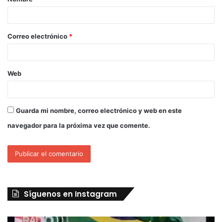
Correo electrónico
*
Web
Guarda mi nombre, correo electrónico y web en este
navegador para la próxima vez que comente.
Síguenos en Instagram