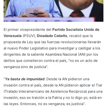
El primer vicepresidente del
Partido Socialista Unido de
Venezuela
(PSUV),
Diosdado Cabello
, recalcó que la
propuesta de Ley que las fuerzas revolucionarias llevarán
al nuevo Poder Legislativo para investigar y castigar a los
dirigentes de la saliente Asamblea Nacional (AN) por los
delitos que cometieron contra el país, “no es un acto de
venganza sino de justicia”.
“
Ya basta de impunidad
. Desde la AN pidieron una
invasión contra el país, desde la AN pidieron aplicar el Tiar
(Tratado Interamericano de Asistencia Recíproca) para una
invasión; eso es traición a la Patria y no lo digo yo, está en
las leyes. Entonces, no es venganza, es justicia”.