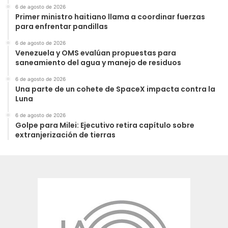
6 de agosto de 2026
Primer ministro haitiano llama a coordinar fuerzas
para enfrentar pandillas
6 de agosto de 2026
Venezuela y OMS evalúan propuestas para
saneamiento del agua y manejo de residuos
6 de agosto de 2026
Una parte de un cohete de SpaceX impacta contra la
Luna
6 de agosto de 2026
Golpe para Milei: Ejecutivo retira capítulo sobre
extranjerización de tierras