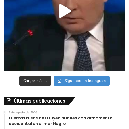
Cargar más...
Síguenos en Instagram
Últimas publicaciones
6 de agosto de 2026
Fuerzas rusas destruyen buques con armamento
occidental en el mar Negro