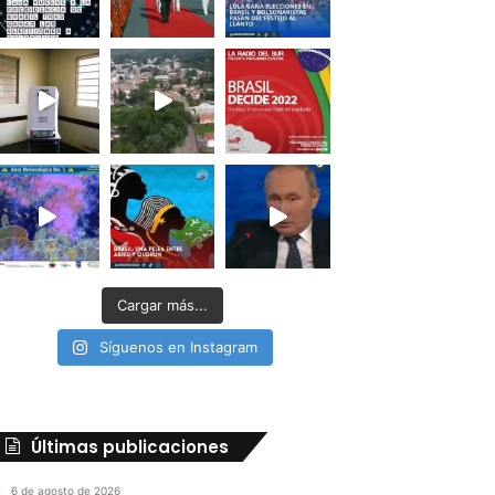
Cargar más...
Síguenos en Instagram
Últimas publicaciones
6 de agosto de 2026