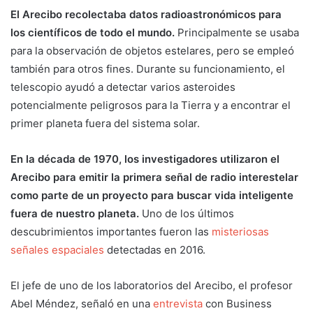
El Arecibo recolectaba datos radioastronómicos para
los científicos de todo el mundo.
Principalmente se usaba
para la observación de objetos estelares, pero se empleó
también para otros fines. Durante su funcionamiento, el
telescopio ayudó a detectar varios asteroides
potencialmente peligrosos para la Tierra y a encontrar el
primer planeta fuera del sistema solar.
En la década de 1970, los investigadores utilizaron el
Arecibo para emitir la primera señal de radio interestelar
como parte de un proyecto para buscar vida inteligente
fuera de nuestro planeta.
Uno de los últimos
descubrimientos importantes fueron las
misteriosas
señales espaciales
detectadas en 2016.
El jefe de uno de los laboratorios del Arecibo, el profesor
Abel Méndez, señaló en una
entrevista
con Business