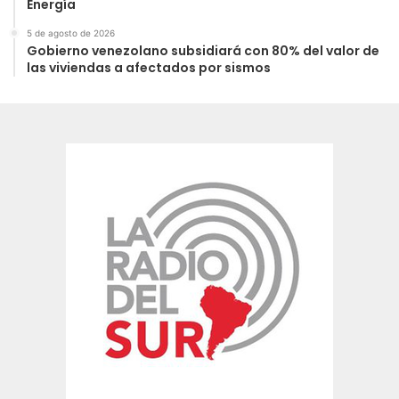
Energía
5 de agosto de 2026
Gobierno venezolano subsidiará con 80% del valor de
las viviendas a afectados por sismos