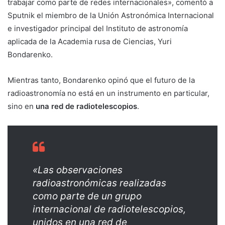
trabajar como parte de redes internacionales», comentó a
Sputnik el miembro de la Unión Astronómica Internacional
e investigador principal del Instituto de astronomía
aplicada de la Academia rusa de Ciencias, Yuri
Bondarenko.
Mientras tanto, Bondarenko opinó que el futuro de la
radioastronomía no está en un instrumento en particular,
sino en
una red de radiotelescopios
.
«Las observaciones
radioastronómicas realizadas
como parte de un grupo
internacional de radiotelescopios,
unidos en una red de