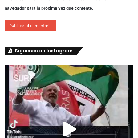
navegador para la próxima vez que comente.
Síguenos en Instagram