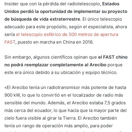
Insider que con la pérdida del radiotelescopio,
Estados
Unidos perdió la oportunidad de implementar su proyecto
de búsqueda de vida extraterrestre
. El único telescopio
adecuado para este propósito, según el especialista, ahora
sería
el telescopio esférico de 500 metros de apertura
FAST
, puesto en marcha en China en 2016.
Sin embargo, algunos científicos opinan que
el FAST chino
no podrá reemplazar completamente al Arecibo
porque
este era único debido a su ubicación y equipo técnico.
«El Arecibo tenía un radiotransmisor más potente de hasta
900 kW, lo que lo convirtió en el localizador de radio más
sensible del mundo. Además, el Arecibo estaba 7,5 grados
más cerca del ecuador, lo que hacía que la mayor parte del
cielo fuera visible al girar la Tierra. El Arecibo también
tenía un rango de operación más amplio, para poder