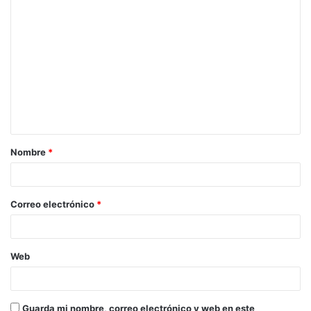
Nombre
*
Correo electrónico
*
Web
Guarda mi nombre, correo electrónico y web en este