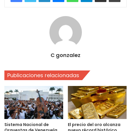
C gonzalez
Publicaciones relacionadas
Sistema Nacional de
El precio del oro alcanza
Orquestas de Venezuela
nuevo récord histórico