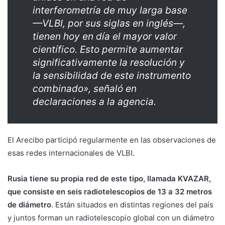
interferometría de muy larga base
—VLBI, por sus siglas en inglés—,
tienen hoy en día el mayor valor
científico. Esto permite aumentar
significativamente la resolución y
la sensibilidad de este instrumento
combinado», señaló en
declaraciones a la agencia.
El Arecibo participó regularmente en las observaciones de
esas redes internacionales de VLBI.
Rusia tiene su propia red de este tipo, llamada KVAZAR,
que consiste en seis radiotelescopios de 13 a 32 metros
de diámetro
. Están situados en distintas regiones del país
y juntos forman un radiotelescopio global con un diámetro