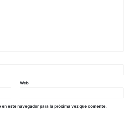
Web
b en este navegador para la próxima vez que comente.