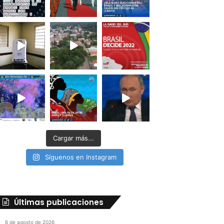
Cargar más...
Síguenos en Instagram
Últimas publicaciones
6 de agosto de 2026