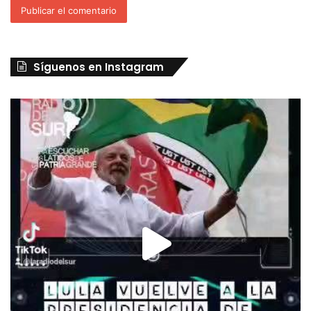
Síguenos en Instagram