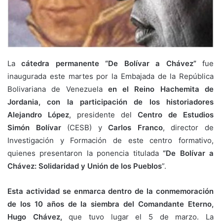
La
cátedra permanente “De Bolívar a Chávez”
fue
inaugurada este martes por la Embajada de la República
Bolivariana de Venezuela
en el Reino Hachemita de
Jordania, con la participación de los historiadores
Alejandro López
, presidente del
Centro de Estudios
Simón Bolívar
(CESB) y
Carlos Franco
, director de
Investigación y Formación de este centro formativo,
quienes presentaron la ponencia titulada
“De Bolívar a
Chávez: Solidaridad y Unión de los Pueblos
”.
Esta actividad se enmarca dentro de la conmemoración
de los 10 años de la siembra del Comandante Eterno,
Hugo Chávez,
que tuvo lugar el 5 de marzo. La