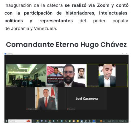
inauguración de la cátedra
se realizó vía Zoom y contó
con la participación de historiadores, intelectuales,
políticos y representantes
del poder popular
de Jordania y Venezuela.
Comandante Eterno Hugo Chávez