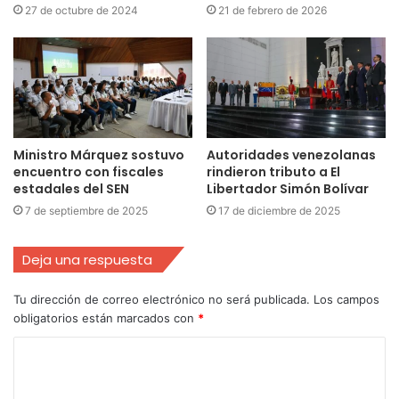
27 de octubre de 2024
21 de febrero de 2026
Ministro Márquez sostuvo
Autoridades venezolanas
encuentro con fiscales
rindieron tributo a El
estadales del SEN
Libertador Simón Bolívar
7 de septiembre de 2025
17 de diciembre de 2025
Deja una respuesta
Tu dirección de correo electrónico no será publicada.
Los campos
obligatorios están marcados con
*