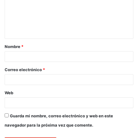
Nombre
*
Correo electrónico
*
Web
Guarda mi nombre, correo electrónico y web en este
navegador para la próxima vez que comente.