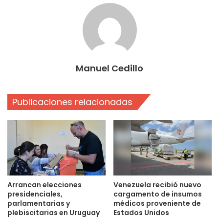
Manuel Cedillo
Publicaciones relacionadas
Arrancan elecciones
Venezuela recibió nuevo
presidenciales,
cargamento de insumos
parlamentarias y
médicos proveniente de
plebiscitarias en Uruguay
Estados Unidos