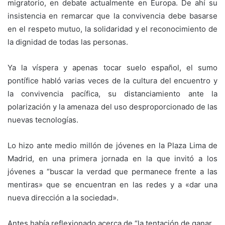
migratorio, en debate actualmente en Europa. De ahí su
insistencia en remarcar que la convivencia debe basarse
en el respeto mutuo, la solidaridad y el reconocimiento de
la dignidad de todas las personas.
Ya la víspera y apenas tocar suelo español, el sumo
pontífice habló varias veces de la cultura del encuentro y
la convivencia pacífica, su distanciamiento ante la
polarización y la amenaza del uso desproporcionado de las
nuevas tecnologías.
Lo hizo ante medio millón de jóvenes en la Plaza Lima de
Madrid, en una primera jornada en la que invitó a los
jóvenes a “buscar la verdad que permanece frente a las
mentiras» que se encuentran en las redes y a «dar una
nueva dirección a la sociedad».
Antes había reflexionado acerca de “la tentación de ganar