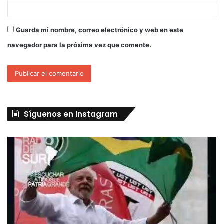
Guarda mi nombre, correo electrónico y web en este
navegador para la próxima vez que comente.
Síguenos en Instagram