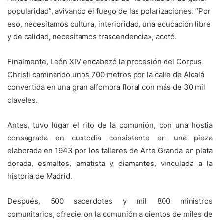
popularidad”, avivando el fuego de las polarizaciones. ”Por
eso, necesitamos cultura, interioridad, una educación libre
y de calidad, necesitamos trascendencia», acotó.
Finalmente, León XIV encabezó la procesión del Corpus
Christi caminando unos 700 metros por la calle de Alcalá
convertida en una gran alfombra floral con más de 30 mil
claveles.
Antes, tuvo lugar el rito de la comunión, con una hostia
consagrada en custodia consistente en una pieza
elaborada en 1943 por los talleres de Arte Granda en plata
dorada, esmaltes, amatista y diamantes, vinculada a la
historia de Madrid.
Después, 500 sacerdotes y mil 800 ministros
comunitarios, ofrecieron la comunión a cientos de miles de