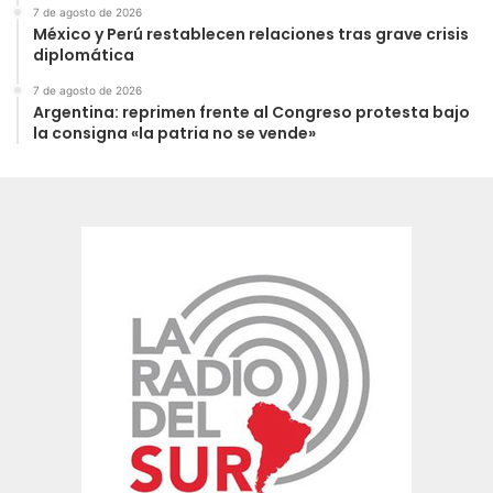
7 de agosto de 2026
México y Perú restablecen relaciones tras grave crisis
diplomática
7 de agosto de 2026
Argentina: reprimen frente al Congreso protesta bajo
la consigna «la patria no se vende»