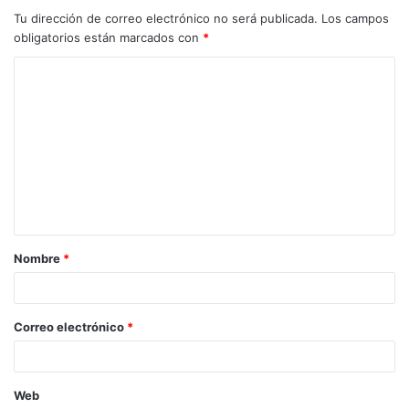
Tu dirección de correo electrónico no será publicada.
Los campos
obligatorios están marcados con
*
Nombre
*
Correo electrónico
*
Web