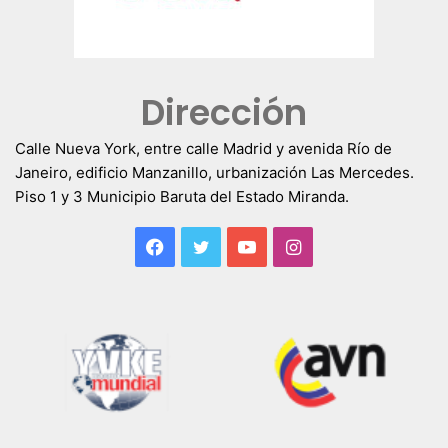
Dirección
Calle Nueva York, entre calle Madrid y avenida Río de
Janeiro, edificio Manzanillo, urbanización Las Mercedes.
Piso 1 y 3 Municipio Baruta del Estado Miranda.
Facebook
Twitter
YouTube
Instagram