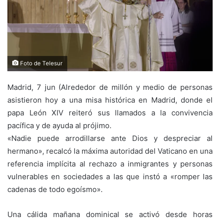
Foto de Telesur
Madrid, 7 jun (Alrededor de millón y medio de personas
asistieron hoy a una misa histórica en Madrid, donde el
papa León XIV reiteró sus llamados a la convivencia
pacífica y de ayuda al prójimo.
«Nadie puede arrodillarse ante Dios y despreciar al
hermano», recalcó la máxima autoridad del Vaticano en una
referencia implícita al rechazo a inmigrantes y personas
vulnerables en sociedades a las que instó a «romper las
cadenas de todo egoísmo».
Una cálida mañana dominical se activó desde horas