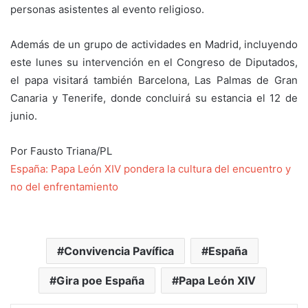
personas asistentes al evento religioso.
Además de un grupo de actividades en Madrid, incluyendo
este lunes su intervención en el Congreso de Diputados,
el papa visitará también Barcelona, Las Palmas de Gran
Canaria y Tenerife, donde concluirá su estancia el 12 de
junio.
Por Fausto Triana/PL
España: Papa León XIV pondera la cultura del encuentro y
no del enfrentamiento
Convivencia Pavífica
España
Gira poe España
Papa León XIV