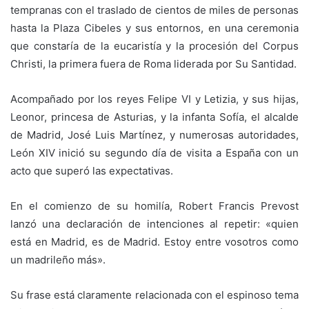
tempranas con el traslado de cientos de miles de personas
hasta la Plaza Cibeles y sus entornos, en una ceremonia
que constaría de la eucaristía y la procesión del Corpus
Christi, la primera fuera de Roma liderada por Su Santidad.
Acompañado por los reyes Felipe VI y Letizia, y sus hijas,
Leonor, princesa de Asturias, y la infanta Sofía, el alcalde
de Madrid, José Luis Martínez, y numerosas autoridades,
León XIV inició su segundo día de visita a España con un
acto que superó las expectativas.
En el comienzo de su homilía, Robert Francis Prevost
lanzó una declaración de intenciones al repetir: «quien
está en Madrid, es de Madrid. Estoy entre vosotros como
un madrileño más».
Su frase está claramente relacionada con el espinoso tema