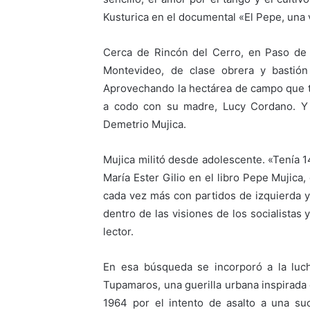
Kusturica en el documental «El Pepe, una
Cerca de Rincón del Cerro, en Paso de 
Montevideo, de clase obrera y bastión 
Aprovechando la hectárea de campo que ten
a codo con su madre, Lucy Cordano. Y 
Demetrio Mujica.
Mujica militó desde adolescente. «Tenía 
María Ester Gilio en el libro Pepe Mujica
cada vez más con partidos de izquierda y
dentro de las visiones de los socialistas
lector.
En esa búsqueda se incorporó a la luc
Tupamaros, una guerilla urbana inspirada
1964 por el intento de asalto a una s