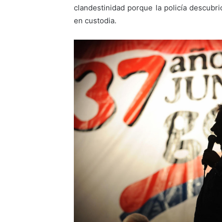
clandestinidad porque la policía descubri
en custodia.