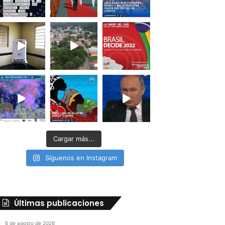
Cargar más...
Síguenos en Instagram
Últimas publicaciones
6 de agosto de 2026