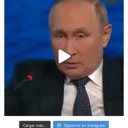
Cargar más...
Síguenos en Instagram