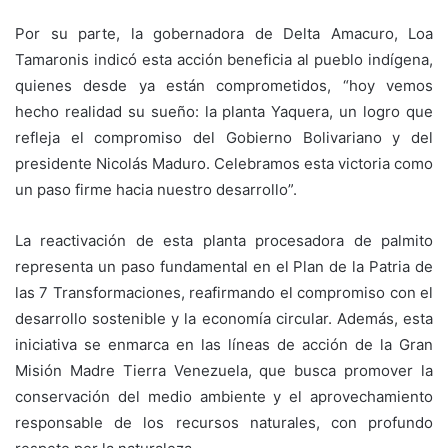
Por su parte, la gobernadora de Delta Amacuro, Loa
Tamaronis indicó esta acción beneficia al pueblo indígena,
quienes desde ya están comprometidos, “hoy vemos
hecho realidad su sueño: la planta Yaquera, un logro que
refleja el compromiso del Gobierno Bolivariano y del
presidente Nicolás Maduro. Celebramos esta victoria como
un paso firme hacia nuestro desarrollo”.
La reactivación de esta planta procesadora de palmito
representa un paso fundamental en el Plan de la Patria de
las 7 Transformaciones, reafirmando el compromiso con el
desarrollo sostenible y la economía circular. Además, esta
iniciativa se enmarca en las líneas de acción de la Gran
Misión Madre Tierra Venezuela, que busca promover la
conservación del medio ambiente y el aprovechamiento
responsable de los recursos naturales, con profundo