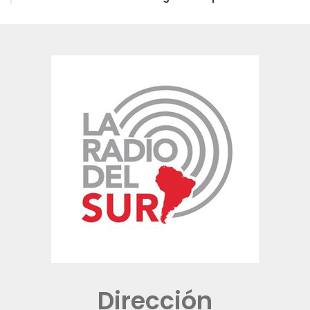
Dirección