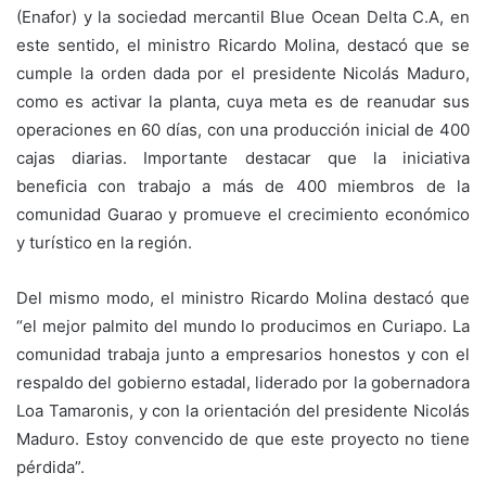
(Enafor) y la sociedad mercantil Blue Ocean Delta C.A, en
este sentido, el ministro Ricardo Molina, destacó que se
cumple la orden dada por el presidente Nicolás Maduro,
como es activar la planta, cuya meta es de reanudar sus
operaciones en 60 días, con una producción inicial de 400
cajas diarias. Importante destacar que la iniciativa
beneficia con trabajo a más de 400 miembros de la
comunidad Guarao y promueve el crecimiento económico
y turístico en la región.
Del mismo modo, el ministro Ricardo Molina destacó que
“el mejor palmito del mundo lo producimos en Curiapo. La
comunidad trabaja junto a empresarios honestos y con el
respaldo del gobierno estadal, liderado por la gobernadora
Loa Tamaronis, y con la orientación del presidente Nicolás
Maduro. Estoy convencido de que este proyecto no tiene
pérdida”.