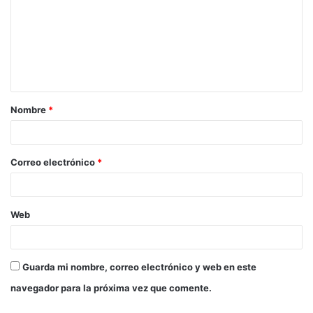
Nombre
*
Correo electrónico
*
Web
Guarda mi nombre, correo electrónico y web en este
navegador para la próxima vez que comente.