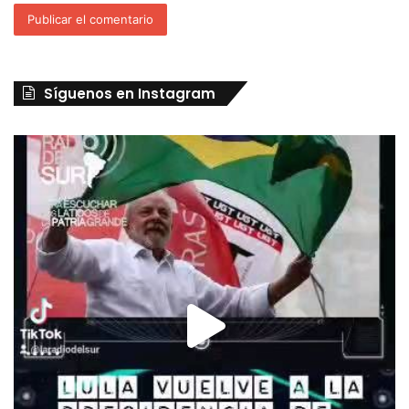
Síguenos en Instagram