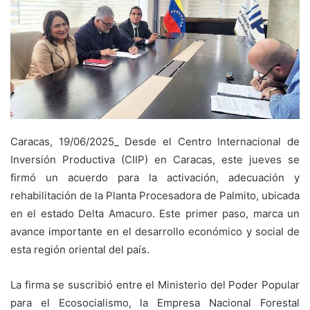
Caracas, 19/06/2025_ Desde el Centro Internacional de
Inversión Productiva (CIIP) en Caracas, este jueves se
firmó un acuerdo para la activación, adecuación y
rehabilitación de la Planta Procesadora de Palmito, ubicada
en el estado Delta Amacuro. Este primer paso, marca un
avance importante en el desarrollo económico y social de
esta región oriental del país.
La firma se suscribió entre el Ministerio del Poder Popular
para el Ecosocialismo, la Empresa Nacional Forestal