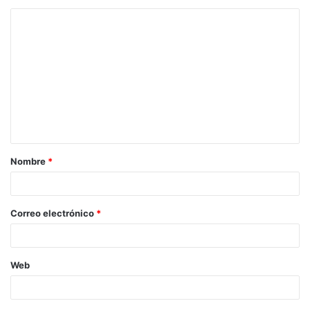
Nombre
*
Correo electrónico
*
Web