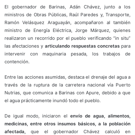
El gobernador de Barinas, Adán Chávez, junto a los
ministros de Obras Públicas, Raúl Paredes y, Transporte,
Ramón Velásquez Araguayán, acompañaron al también
ministro de Energía Eléctrica, Jorge Márquez, quienes
realizaron un recorrido por el pueblo verificando “in situ”
las afectaciones y
articulando respuestas concretas
para
intervenir con maquinaria pesada, los trabajos de
contención.
Entre las acciones asumidas, destaca el drenaje del agua a
través de la ruptura de la carretera nacional vía Puerto
Nutrias, que comunica a Barinas con Apure, debido a que
el agua prácticamente inundó todo el pueblo.
De igual modo, iniciaron el
envío de agua, alimentos,
medicinas, entre otros insumos básicos, a la población
afectada,
que el gobernador Chávez calculó en