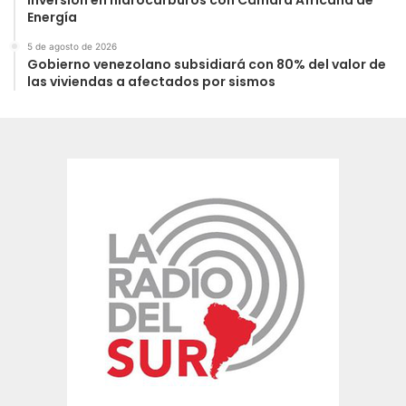
Energía
5 de agosto de 2026
Gobierno venezolano subsidiará con 80% del valor de
las viviendas a afectados por sismos