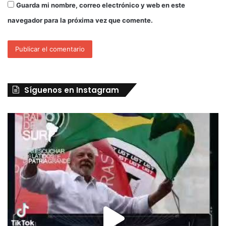
Guarda mi nombre, correo electrónico y web en este
navegador para la próxima vez que comente.
Síguenos en Instagram