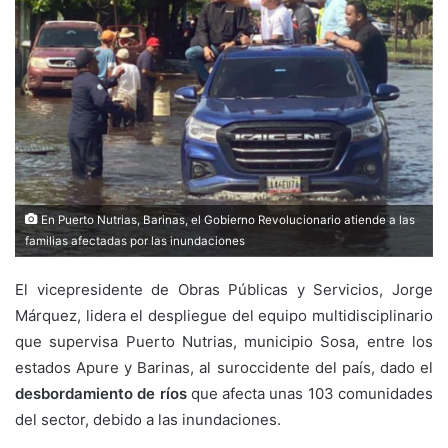
En Puerto Nutrias, Barinas, el Gobierno Revolucionario atiende a las
familias afectadas por las inundaciones
El vicepresidente de Obras Públicas y Servicios, Jorge
Márquez, lidera el despliegue del equipo multidisciplinario
que supervisa Puerto Nutrias, municipio Sosa, entre los
estados Apure y Barinas, al suroccidente del país, dado el
desbordamiento de ríos
que afecta unas 103 comunidades
del sector, debido a las inundaciones.