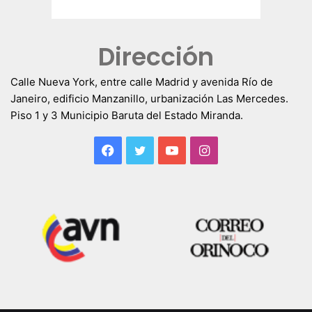
Dirección
Calle Nueva York, entre calle Madrid y avenida Río de
Janeiro, edificio Manzanillo, urbanización Las Mercedes.
Piso 1 y 3 Municipio Baruta del Estado Miranda.
Facebook
Twitter
YouTube
Instagram