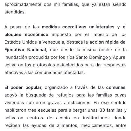
aproximadamente dos mil familias, que ya están siendo
atendidas.
A pesar de las
medidas coercitivas unilaterales y el
bloqueo económico
impuesto por el imperio de los
Estados Unidos a Venezuela, destaca la
acción rápida del
Ejecutivo Nacional
, que desde la misma noche de la
inundación producida por los ríos Santo Domingo y Apure,
activaron los protocolos establecidos para dar respuestas
efectivas a las comunidades afectadas.
El poder popular,
organizado a través de las
comunas
,
apoyó la búsqueda de refugios para las familias cuyas
viviendas sufrieron graves afectaciones. En ese sentido
habilitaron tres escuelas para albergar unas 30 familias y
activaron centros de acopio en instituciones donde
reciben las ayudas de alimentos, medicamentos, entre