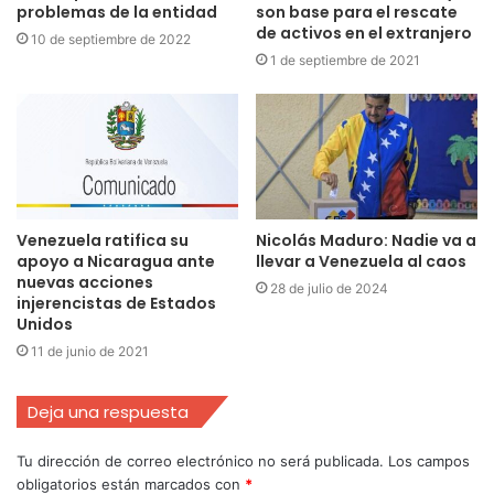
problemas de la entidad
son base para el rescate
de activos en el extranjero
10 de septiembre de 2022
1 de septiembre de 2021
Venezuela ratifica su
Nicolás Maduro: Nadie va a
apoyo a Nicaragua ante
llevar a Venezuela al caos
nuevas acciones
28 de julio de 2024
injerencistas de Estados
Unidos
11 de junio de 2021
Deja una respuesta
Tu dirección de correo electrónico no será publicada.
Los campos
obligatorios están marcados con
*