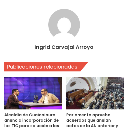
Ingrid Carvajal Arroyo
Publicaciones relacionadas
Alcaldía de Guaicaipuro
Parlamento aprueba
anuncia incorporación de
acuerdos que anulan
las TIC para solución a los
actos de la AN anterior y