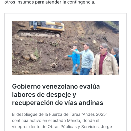
otros insumos para atender la contingencia.