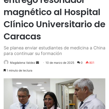
magnético al Hospital
Clínico Universitario de
Caracas
Se planea enviar estudiantes de medicina a China
para continuar su formación
Send
Magdalena Valdez
10 de marzo de 2025
0
801
an
1 minuto de lectura
email