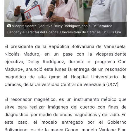
Vicepresidenta Ejecutiva Delcy Rodriguez, con el Dr. Bernardo
Lander y el Director del Hospital Universitario de Caracas, Dr. Luis Lira
El presidente de la República Bolivariana de Venezuela,
Nicolás Maduro, en un pase con la vicepresidente
ejecutiva, Delcy Rodríguez, durante el programa Con
Maduro+, anunció este lunes la entrega de un resonador
magnético de alta gama al Hospital Universitario de
Caracas, de la Universidad Central de Venezuela (UCV).
El resonador magnético, es un instrumento médico que
sirve para realizar imágenes del cuerpo con fines de
diagnostico, por medio de ondas magnéticas y de radio. En
este caso, el modelo entregado por el Gobierno
Bolivariano, es de la marca Canon, modelo Vantage Elan