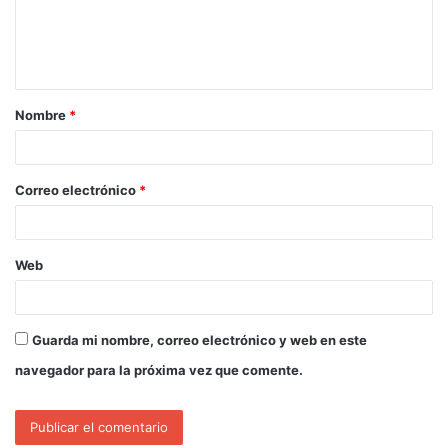
Nombre
*
Correo electrónico
*
Web
Guarda mi nombre, correo electrónico y web en este
navegador para la próxima vez que comente.