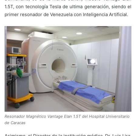
1.5T, con tecnología Tesla de ultima generación, siendo el
primer resonador de Venezuela con Inteligencia Artificial.
Resonador Magnético Vantage Elan 1.5T del Hospital Universitario
de Caracas
Asimismo, el Director de la institución médica, Dr. Luis Lira,