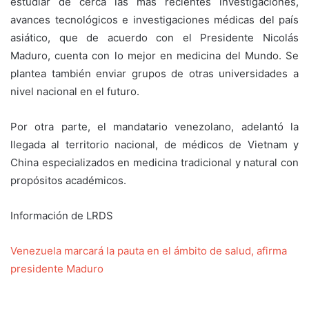
estudiar de cerca las más recientes investigaciones,
avances tecnológicos e investigaciones médicas del país
asiático, que de acuerdo con el Presidente Nicolás
Maduro, cuenta con lo mejor en medicina del Mundo. Se
plantea también enviar grupos de otras universidades a
nivel nacional en el futuro.
Por otra parte, el mandatario venezolano, adelantó la
llegada al territorio nacional, de médicos de Vietnam y
China especializados en medicina tradicional y natural con
propósitos académicos.
Información de LRDS
Venezuela marcará la pauta en el ámbito de salud, afirma
presidente Maduro