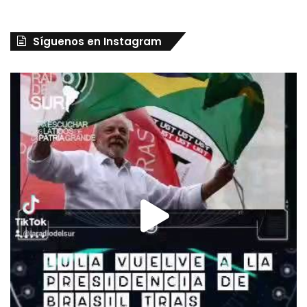
Síguenos en Instagram