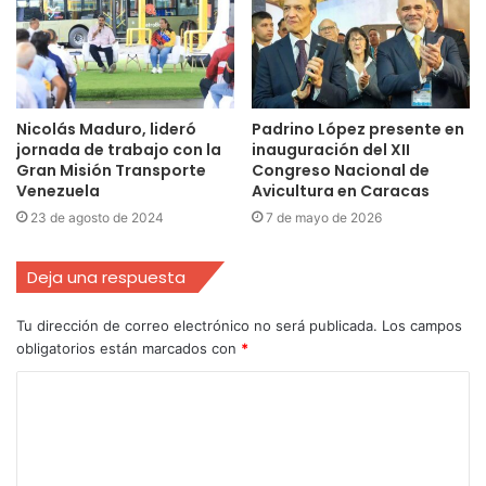
Nicolás Maduro, lideró
Padrino López presente en
jornada de trabajo con la
inauguración del XII
Gran Misión Transporte
Congreso Nacional de
Venezuela
Avicultura ‎en Caracas
23 de agosto de 2024
7 de mayo de 2026
Deja una respuesta
Tu dirección de correo electrónico no será publicada.
Los campos
obligatorios están marcados con
*