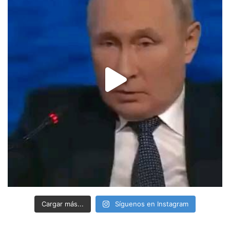
Cargar más...
Síguenos en Instagram