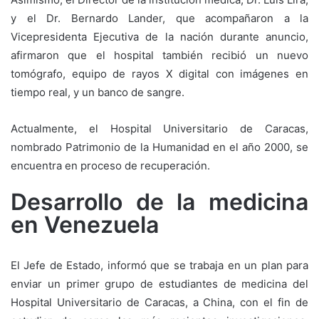
y el Dr. Bernardo Lander, que acompañaron a la
Vicepresidenta Ejecutiva de la nación durante anuncio,
afirmaron que el hospital también recibió un nuevo
tomógrafo, equipo de rayos X digital con imágenes en
tiempo real, y un banco de sangre.
Actualmente, el Hospital Universitario de Caracas,
nombrado Patrimonio de la Humanidad en el año 2000, se
encuentra en proceso de recuperación.
Desarrollo de la medicina
en Venezuela
El Jefe de Estado, informó que se trabaja en un plan para
enviar un primer grupo de estudiantes de medicina del
Hospital Universitario de Caracas, a China, con el fin de