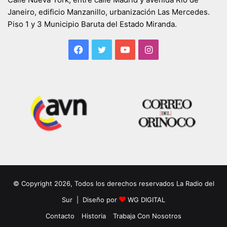
Janeiro, edificio Manzanillo, urbanización Las Mercedes.
Piso 1 y 3 Municipio Baruta del Estado Miranda.
Facebook
Twitter
YouTube
Instagram
© Copyright 2026, Todos los derechos reservados La Radio del
Sur | Diseño por
WG DIGITAL
Contacto
Historia
Trabaja Con Nosotros