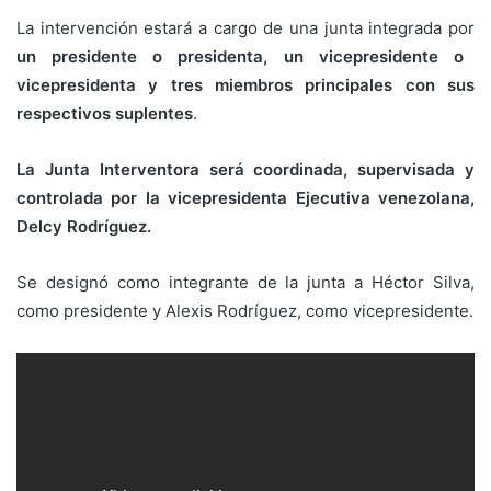
La intervención estará a cargo de una junta integrada por
un presidente o presidenta, un vicepresidente o
vicepresidenta y tres miembros principales con sus
respectivos suplentes
.
La Junta Interventora será coordinada, supervisada y
controlada por la vicepresidenta Ejecutiva venezolana,
Delcy Rodríguez.
Se designó como integrante de la junta a Héctor Silva,
como presidente y Alexis Rodríguez, como vicepresidente.