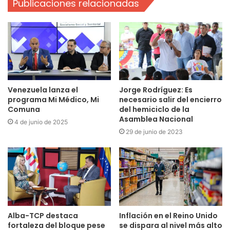
Publicaciones relacionadas
Venezuela lanza el
Jorge Rodríguez: Es
programa Mi Médico, Mi
necesario salir del encierro
Comuna
del hemiciclo de la
Asamblea Nacional
4 de junio de 2025
29 de junio de 2023
Alba-TCP destaca
Inflación en el Reino Unido
fortaleza del bloque pese
se dispara al nivel más alto