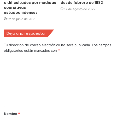
a dificultades por medidas
desde febrero de 1982
coercitivas
17 de agosto de 2022
estadounidenses
22 de junio de 2021
Deja una respuesta
Tu dirección de correo electrónico no será publicada.
Los campos
obligatorios están marcados con
*
Nombre
*