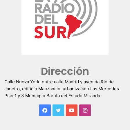
Dirección
Calle Nueva York, entre calle Madrid y avenida Río de
Janeiro, edificio Manzanillo, urbanización Las Mercedes.
Piso 1 y 3 Municipio Baruta del Estado Miranda.
Facebook
Twitter
YouTube
Instagram