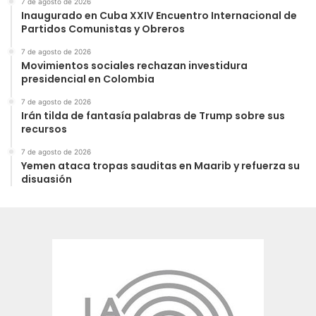
7 de agosto de 2026
Inaugurado en Cuba XXIV Encuentro Internacional de
Partidos Comunistas y Obreros
7 de agosto de 2026
Movimientos sociales rechazan investidura
presidencial en Colombia
7 de agosto de 2026
Irán tilda de fantasía palabras de Trump sobre sus
recursos
7 de agosto de 2026
Yemen ataca tropas sauditas en Maarib y refuerza su
disuasión