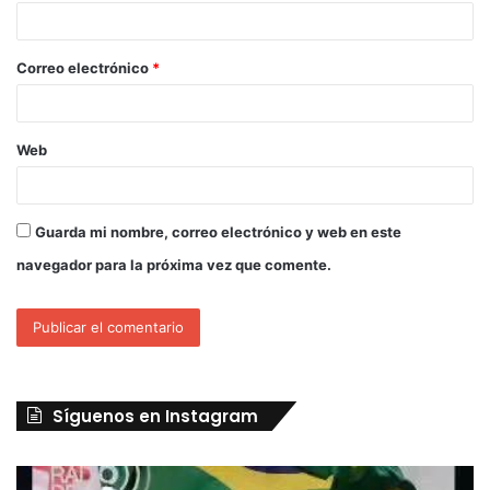
Correo electrónico
*
Web
Guarda mi nombre, correo electrónico y web en este
navegador para la próxima vez que comente.
Síguenos en Instagram