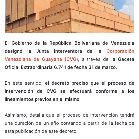
El Gobierno de la República Bolivariana de Venezuela
designó la Junta Interventora de la
Corporación
Venezolana de Guayana (CVG
), a través de
la Gaceta
Oficial Extraordinaria 6.741 de fecha 31 de marzo
.
En este sentido,
el decreto precisó que el proceso de
intervención de CVG se efectuará conforme a los
lineamientos previos en el mismo
.
Asimismo, detalla que el proceso de intervención tendrá
una duración de un año contando a partir de la fecha de
esta publicación de este decreto.