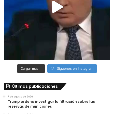
Cargar más...
Síguenos en Instagram
Últimas publicaciones
7 de agosto de 2026
Trump ordena investigar la filtración sobre las
reservas de municiones