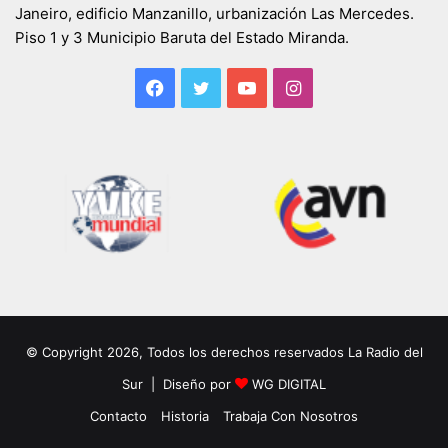
Janeiro, edificio Manzanillo, urbanización Las Mercedes.
Piso 1 y 3 Municipio Baruta del Estado Miranda.
Facebook
Twitter
YouTube
Instagram
© Copyright 2026, Todos los derechos reservados La Radio del
Sur | Diseño por
WG DIGITAL
Contacto
Historia
Trabaja Con Nosotros