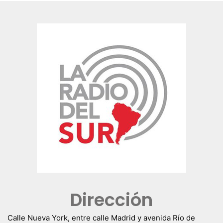
Dirección
Calle Nueva York, entre calle Madrid y avenida Río de