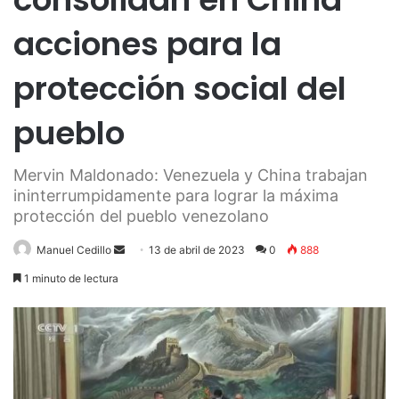
acciones para la
protección social del
pueblo
Mervin Maldonado: Venezuela y China trabajan
ininterrumpidamente para lograr la máxima
protección del pueblo venezolano
Send
Manuel Cedillo
13 de abril de 2023
0
888
an
1 minuto de lectura
email