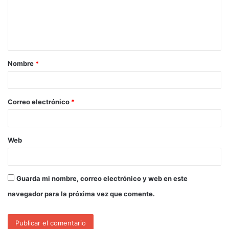
Nombre
*
Correo electrónico
*
Web
Guarda mi nombre, correo electrónico y web en este
navegador para la próxima vez que comente.