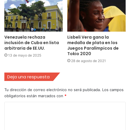
Venezuela rechaza
Lisbeli Vera gana la
inclusión de Cuba en lista
medalla de plata en los
arbitraria de EE.UU.
Juegos Paralímpicos de
Tokio 2020
13 de mayo de 2025
28 de agosto de 2021
Deja una respuesta
Tu dirección de correo electrónico no será publicada.
Los campos
obligatorios están marcados con
*