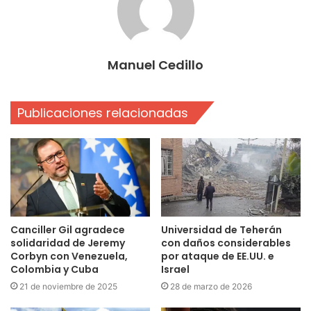
Manuel Cedillo
Publicaciones relacionadas
Canciller Gil agradece
Universidad de Teherán
solidaridad de Jeremy
con daños considerables
Corbyn con Venezuela,
por ataque de EE.UU. e
Colombia y Cuba
Israel
21 de noviembre de 2025
28 de marzo de 2026