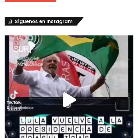
Síguenos en Instagram