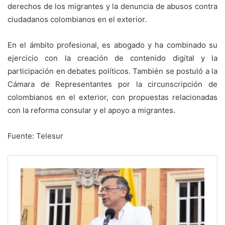
derechos de los migrantes y la denuncia de abusos contra
ciudadanos colombianos en el exterior.
En el ámbito profesional, es abogado y ha combinado su
ejercicio con la creación de contenido digital y la
participación en debates políticos. También se postuló a la
Cámara de Representantes por la circunscripción de
colombianos en el exterior, con propuestas relacionadas
con la reforma consular y el apoyo a migrantes.
Fuente: Telesur