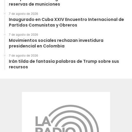
reservas de municiones
7 de agosto de 2026
Inaugurado en Cuba XXIV Encuentro Internacional de
Partidos Comunistas y Obreros
7 de agosto de 2026
Movimientos sociales rechazan investidura
presidencial en Colombia
7 de agosto de 2026
Irán tilda de fantasía palabras de Trump sobre sus
recursos