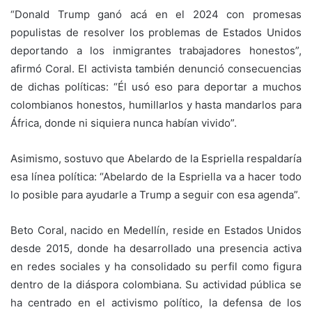
“Donald Trump ganó acá en el 2024 con promesas
populistas de resolver los problemas de Estados Unidos
deportando a los inmigrantes trabajadores honestos”,
afirmó Coral. El activista también denunció consecuencias
de dichas políticas: “Él usó eso para deportar a muchos
colombianos honestos, humillarlos y hasta mandarlos para
África, donde ni siquiera nunca habían vivido”.
Asimismo, sostuvo que Abelardo de la Espriella respaldaría
esa línea política: “Abelardo de la Espriella va a hacer todo
lo posible para ayudarle a Trump a seguir con esa agenda”.
Beto Coral, nacido en Medellín, reside en Estados Unidos
desde 2015, donde ha desarrollado una presencia activa
en redes sociales y ha consolidado su perfil como figura
dentro de la diáspora colombiana. Su actividad pública se
ha centrado en el activismo político, la defensa de los