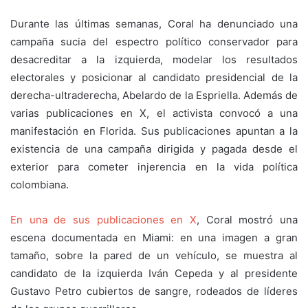
Durante las últimas semanas, Coral ha denunciado una
campaña sucia del espectro político conservador para
desacreditar a la izquierda, modelar los resultados
electorales y posicionar al candidato presidencial de la
derecha-ultraderecha, Abelardo de la Espriella. Además de
varias publicaciones en X, el activista convocó a una
manifestación en Florida. Sus publicaciones apuntan a la
existencia de una campaña dirigida y pagada desde el
exterior para cometer injerencia en la vida política
colombiana.
En una de sus publicaciones en X
, Coral mostró una
escena documentada en Miami: en una imagen a gran
tamaño, sobre la pared de un vehículo, se muestra al
candidato de la izquierda Iván Cepeda y al presidente
Gustavo Petro cubiertos de sangre, rodeados de líderes