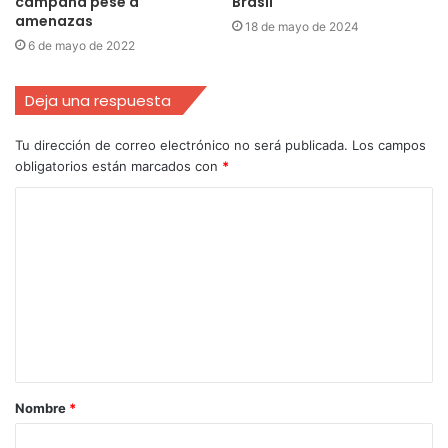
campaña pese a
Brasil
amenazas
18 de mayo de 2024
6 de mayo de 2022
Deja una respuesta
Tu dirección de correo electrónico no será publicada.
Los campos
obligatorios están marcados con
*
Nombre
*