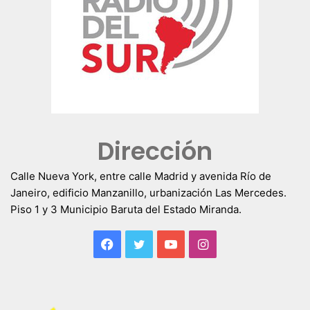
Dirección
Calle Nueva York, entre calle Madrid y avenida Río de
Janeiro, edificio Manzanillo, urbanización Las Mercedes.
Piso 1 y 3 Municipio Baruta del Estado Miranda.
Facebook
Twitter
YouTube
Instagram