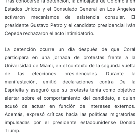
Tras conocerse la detención, la Embajada de Colombia en
Estados Unidos y el Consulado General en Los Ángeles
activaron mecanismos de asistencia consular. El
presidente Gustavo Petro y el candidato presidencial Iván
Cepeda rechazaron el acto intimidatorio.
La detención ocurre un día después de que Coral
participara en una jornada de protestas frente a la
Universidad de Miami, en el contexto de la segunda vuelta
de las elecciones presidenciales. Durante la
manifestación, emitió declaraciones contra De la
Espriella y aseguró que su protesta tenía como objetivo
alertar sobre el comportamiento del candidato, a quien
acusó de actuar en función de intereses externos.
Además, expresó críticas hacia las políticas migratorias
impulsadas por el presidente estadounidense Donald
Trump.