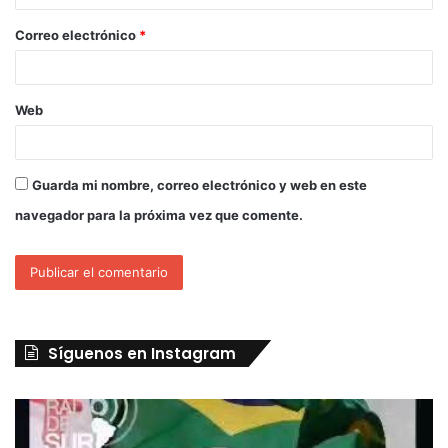
Correo electrónico
*
Web
Guarda mi nombre, correo electrónico y web en este
navegador para la próxima vez que comente.
Síguenos en Instagram