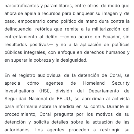
narcotraficantes y paramilitares, entre otros, de modo que
ahora se apela a recursos para blanquear su imagen y, de
paso, empoderarlo como político de mano dura contra la
delincuencia, retórica que remite a la militarización del
enfrentamiento al delito —como ocurre en Ecuador, sin
resultados positivos— y no a la aplicación de políticas
públicas integrales, con enfoque en derechos humanos y
en superar la pobreza y la desigualdad.
En el registro audiovisual de la detención de Coral, se
aprecia cómo agentes de Homeland Security
Investigations (HSI), división del Departamento de
Seguridad Nacional de EE.UU., se aproximan al activista
para informarle sobre la medida en su contra. Durante el
procedimiento, Coral pregunta por los motivos de su
detención y solicita detalles sobre la actuación de las
autoridades. Los agentes proceden a restringir su