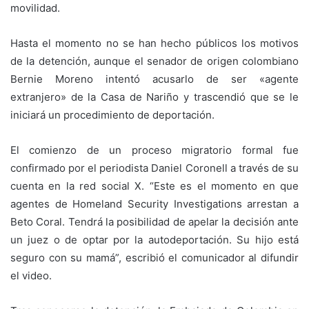
movilidad.
Hasta el momento no se han hecho públicos los motivos
de la detención, aunque el senador de origen colombiano
Bernie Moreno intentó acusarlo de ser «agente
extranjero» de la Casa de Nariño y trascendió que se le
iniciará un procedimiento de deportación.
El comienzo de un proceso migratorio formal fue
confirmado por el periodista Daniel Coronell a través de su
cuenta en la red social X. “Este es el momento en que
agentes de Homeland Security Investigations arrestan a
Beto Coral. Tendrá la posibilidad de apelar la decisión ante
un juez o de optar por la autodeportación. Su hijo está
seguro con su mamá”, escribió el comunicador al difundir
el video.