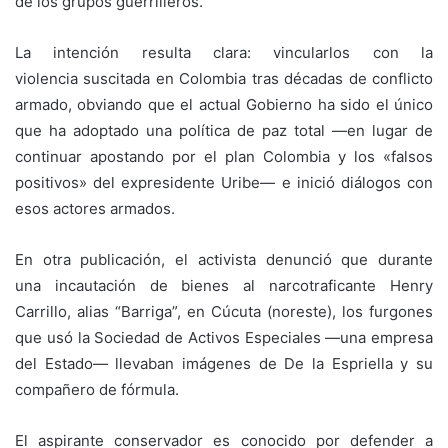
de los grupos guerrilleros.
La intención resulta clara: vincularlos con la
violencia suscitada en Colombia tras décadas de conflicto
armado, obviando que el actual Gobierno ha sido el único
que ha adoptado una política de paz total —en lugar de
continuar apostando por el plan Colombia y los «falsos
positivos» del expresidente Uribe— e inició diálogos con
esos actores armados.
En otra publicación, el activista denunció que durante
una incautación de bienes al narcotraficante Henry
Carrillo, alias “Barriga”, en Cúcuta (noreste), los furgones
que usó la Sociedad de Activos Especiales —una empresa
del Estado— llevaban imágenes de De la Espriella y su
compañero de fórmula.
El aspirante conservador es conocido por defender a