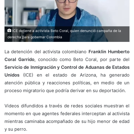
ICE detiene a activista Beto Coral, quien denunció campaña de la
derecha para gobernar Colombia
La detención del activista colombiano
Franklin Humberto
Coral Garrido
, conocido como Beto Coral, por parte del
Servicio de Inmigración y Control de Aduanas de Estados
Unidos
(ICE) en el estado de Arizona, ha generado
atención pública y reacciones políticas, en medio de un
proceso migratorio que podría derivar en su deportación.
Videos difundidos a través de redes sociales muestran el
momento en que agentes federales interceptan al activista
mientras caminaba acompañado de su hijo menor de edad
y su perro.