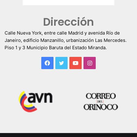
Dirección
Calle Nueva York, entre calle Madrid y avenida Río de
Janeiro, edificio Manzanillo, urbanización Las Mercedes.
Piso 1 y 3 Municipio Baruta del Estado Miranda.
Facebook
Twitter
YouTube
Instagram