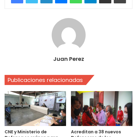
Juan Perez
Publicaciones relacionadas
CNE y Ministerio de
Acreditan a 38 nuevos