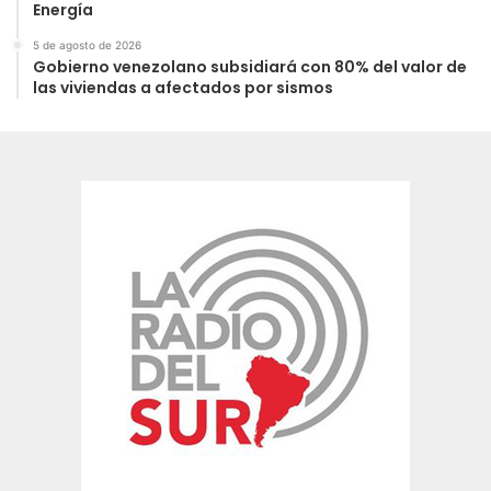
Energía
5 de agosto de 2026
Gobierno venezolano subsidiará con 80% del valor de
las viviendas a afectados por sismos