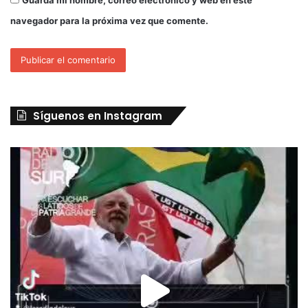
Guarda mi nombre, correo electrónico y web en este
navegador para la próxima vez que comente.
Síguenos en Instagram