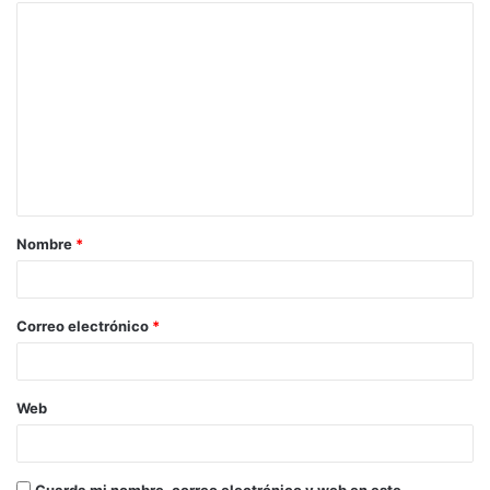
Nombre
*
Correo electrónico
*
Web