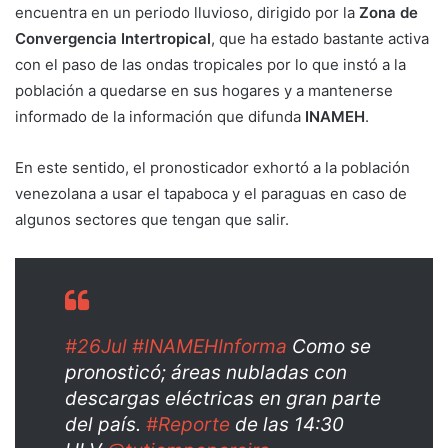
encuentra en un periodo lluvioso, dirigido por la
Zona de
Convergencia Intertropical
, que ha estado bastante activa
con el paso de las ondas tropicales por lo que instó a la
población a quedarse en sus hogares y a mantenerse
informado de la información que difunda
INAMEH
.
En este sentido, el pronosticador exhortó a la población
venezolana a usar el tapaboca y el paraguas en caso de
algunos sectores que tengan que salir.
#26Jul
#INAMEHInforma
Como se
pronosticó; áreas nubladas con
descargas eléctricas en gran parte
del país.
#Reporte
de las 14:30