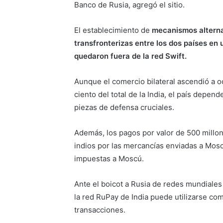
Banco de Rusia, agregó el sitio.
El establecimiento de
mecanismos alternat
transfronterizas entre los dos países e
quedaron fuera de la red Swift.
Aunque el comercio bilateral ascendió a o
ciento del total de la India, el país depe
piezas de defensa cruciales.
Además, los pagos por valor de 500 millo
indios por las mercancías enviadas a Mos
impuestas a Moscú.
Ante el boicot a Rusia de redes mundiales
la red RuPay de India puede utilizarse com
transacciones.