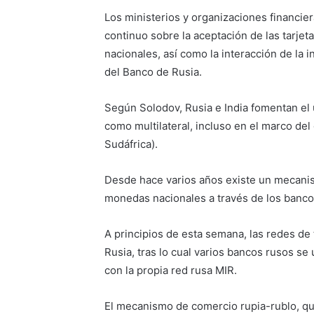
Los ministerios y organizaciones financie
continuo sobre la aceptación de las tarjet
nacionales, así como la interacción de la 
del Banco de Rusia.
Según Solodov, Rusia e India fomentan el 
como multilateral, incluso en el marco del 
Sudáfrica).
Desde hace varios años existe un mecanis
monedas nacionales a través de los banc
A principios de esta semana, las redes de
Rusia, tras lo cual varios bancos rusos se
con la propia red rusa MIR.
El mecanismo de comercio rupia-rublo, qu