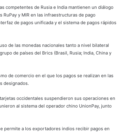
ras competentes de Rusia e India mantienen un diálogo
as RuPay y MIR en las infraestructuras de pago
interfaz de pagos unificada y el sistema de pagos rápidos
uso de las monedas nacionales tanto a nivel bilateral
grupo de países del Brics (Brasil, Rusia; India, China y
mo de comercio en el que los pagos se realizan en las
os designados.
 tarjetas occidentales suspendieron sus operaciones en
 unieron al sistema del operador chino UnionPay, junto
e permite a los exportadores indios recibir pagos en