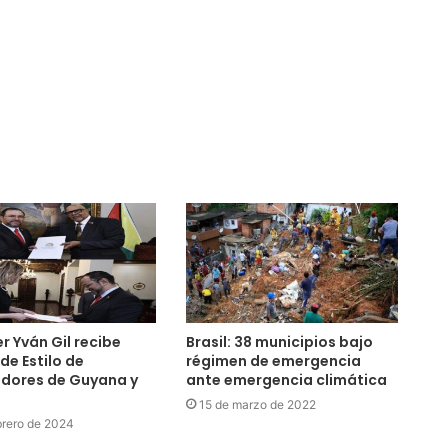
er Yván Gil recibe
Brasil: 38 municipios bajo
de Estilo de
régimen de emergencia
dores de Guyana y
ante emergencia climática
15 de marzo de 2022
brero de 2024