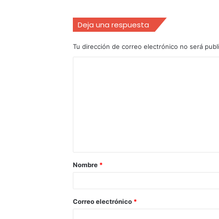
Deja una respuesta
Tu dirección de correo electrónico no será publ
Nombre
*
Correo electrónico
*