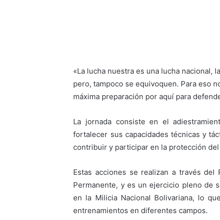
«La lucha nuestra es una lucha nacional, l
pero, tampoco se equivoquen. Para eso no
máxima preparación por aquí para defende
La jornada consiste en el adiestramien
fortalecer sus capacidades técnicas y tác
contribuir y participar en la protección de
Estas acciones se realizan a través del
Permanente, y es un ejercicio pleno de s
en la Milicia Nacional Bolivariana, lo q
entrenamientos en diferentes campos.