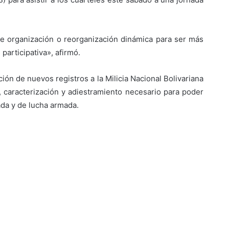
te organización o reorganización dinámica para ser más
 participativa», afirmó.
ión de nuevos registros a la Milicia Nacional Bolivariana
 caracterización y adiestramiento necesario para poder
ada y de lucha armada.