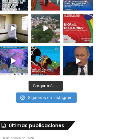
Cargar más...
Síguenos en Instagram
Últimas publicaciones
6 de agosto de 2026