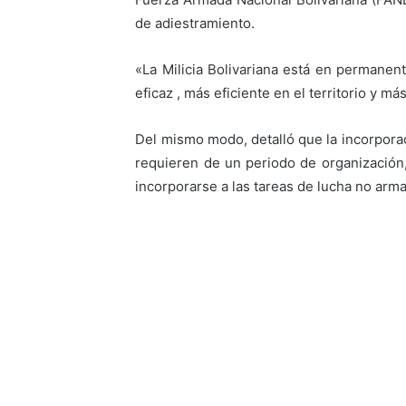
de adiestramiento.
«La Milicia Bolivariana está en permanen
eficaz , más eficiente en el territorio y más
Del mismo modo, detalló que la incorporac
requieren de un periodo de organización,
incorporarse a las tareas de lucha no arm