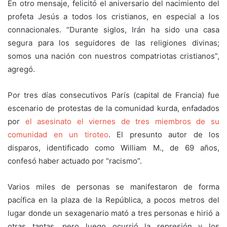
En otro mensaje, felicitó el aniversario del nacimiento del
profeta Jesús a todos los cristianos, en especial a los
connacionales. “Durante siglos, Irán ha sido una casa
segura para los seguidores de las religiones divinas;
somos una nación con nuestros compatriotas cristianos”,
agregó.
Por tres días consecutivos París (capital de Francia) fue
escenario de protestas de la comunidad kurda, enfadados
por
el asesinato el viernes de tres miembros de su
comunidad en un tiroteo
. El presunto autor de los
disparos, identificado como William M., de 69 años,
confesó haber actuado por “racismo”.
Varios miles de personas se manifestaron de forma
pacífica en la plaza de la República, a pocos metros del
lugar donde un sexagenario mató a tres personas e hirió a
otras tantas, pero luego ocurrió la represión y los