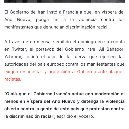
El Gobierno de Irán instó a Francia a que, en víspera del
Año Nuevo, ponga fin a la violencia contra los
manifestantes que denuncian discriminación racial.
A través de un mensaje emitido el domingo en su cuenta
en Twitter, el portavoz del Gobierno iraní, Ali Bahadori
Yahromi, criticó el uso de la fuerza que ejercen las
autoridades del país europeo contra los manifestantes que
exigen respuestas y protección al Gobierno ante ataques
racistas
.
“
Ojalá que el Gobierno francés actúe con moderación al
menos en víspera del Año Nuevo y detenga la violencia
abierta contra la gente de este país que protestan contra
la discriminación racial
”, escribió el vocero.