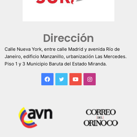
Dirección
Calle Nueva York, entre calle Madrid y avenida Río de
Janeiro, edificio Manzanillo, urbanización Las Mercedes.
Piso 1 y 3 Municipio Baruta del Estado Miranda.
Facebook
Twitter
YouTube
Instagram