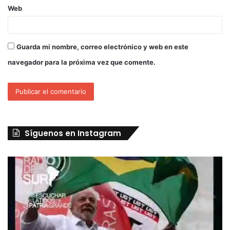
Web
Guarda mi nombre, correo electrónico y web en este
navegador para la próxima vez que comente.
Síguenos en Instagram