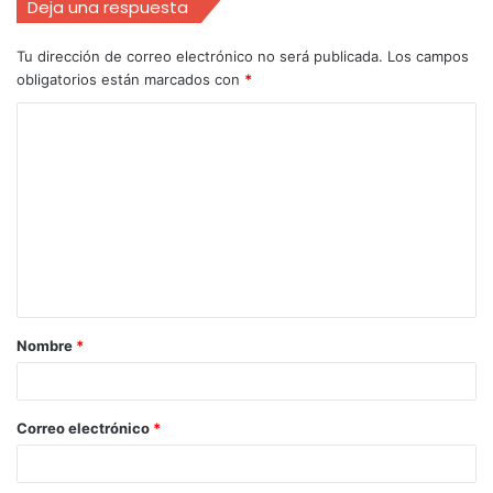
Deja una respuesta
Tu dirección de correo electrónico no será publicada.
Los campos
obligatorios están marcados con
*
Nombre
*
Correo electrónico
*