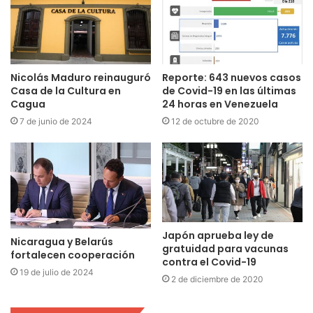
Nicolás Maduro reinauguró
Reporte: 643 nuevos casos
Casa de la Cultura en
de Covid-19 en las últimas
Cagua
24 horas en Venezuela
7 de junio de 2024
12 de octubre de 2020
Japón aprueba ley de
Nicaragua y Belarús
gratuidad para vacunas
fortalecen cooperación
contra el Covid-19
19 de julio de 2024
2 de diciembre de 2020