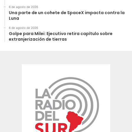
6 de agosto de 2026
Una parte de un cohete de SpaceX impacta contra la
Luna
6 de agosto de 2026
Golpe para Milei: Ejecutivo retira capítulo sobre
extranjerización de tierras