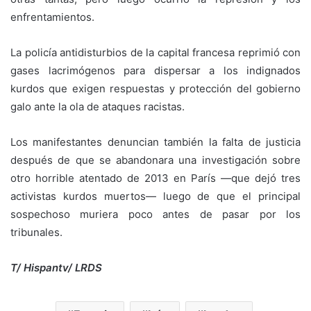
enfrentamientos.
La policía antidisturbios de la capital francesa reprimió con
gases lacrimógenos para dispersar a los indignados
kurdos que exigen respuestas y protección del gobierno
galo ante la ola de ataques racistas.
Los manifestantes denuncian también la falta de justicia
después de que se abandonara una investigación sobre
otro horrible atentado de 2013 en París —que dejó tres
activistas kurdos muertos— luego de que el principal
sospechoso muriera poco antes de pasar por los
tribunales.
T/ Hispantv/ LRDS