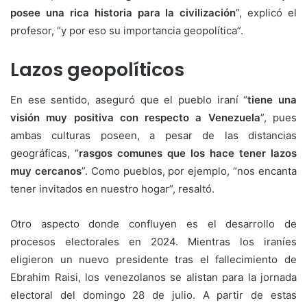
posee una rica historia para la civilización
”, explicó el
profesor, “y por eso su importancia geopolítica”.
Lazos geopolíticos
En ese sentido, aseguró que el pueblo iraní “
tiene una
visión muy positiva con respecto a Venezuela
”, pues
ambas culturas poseen, a pesar de las distancias
geográficas, “
rasgos comunes que los hace tener lazos
muy cercanos
”. Como pueblos, por ejemplo, “nos encanta
tener invitados en nuestro hogar”, resaltó.
Otro aspecto donde confluyen es el desarrollo de
procesos electorales en 2024. Mientras los iraníes
eligieron un nuevo presidente tras el fallecimiento de
Ebrahim Raisi, los venezolanos se alistan para la jornada
electoral del domingo 28 de julio. A partir de estas