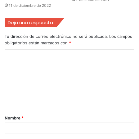
11 de diciembre de 2022
Deja una respuesta
Tu dirección de correo electrónico no será publicada.
Los campos
obligatorios están marcados con
*
Nombre
*