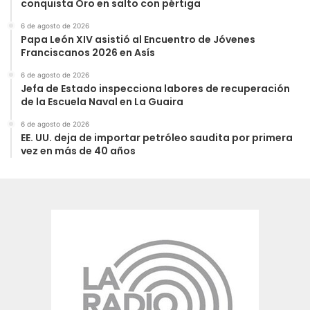
conquista Oro en salto con pértiga
6 de agosto de 2026
Papa León XIV asistió al Encuentro de Jóvenes
Franciscanos 2026 en Asís
6 de agosto de 2026
Jefa de Estado inspecciona labores de recuperación
de la Escuela Naval en La Guaira
6 de agosto de 2026
EE. UU. deja de importar petróleo saudita por primera
vez en más de 40 años