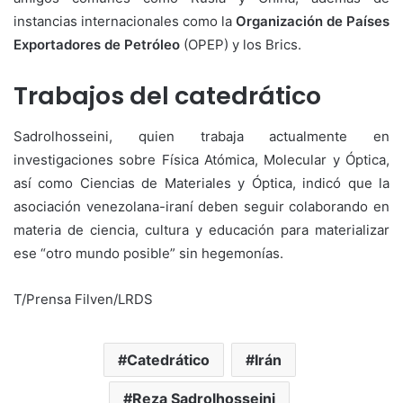
instancias internacionales como la
Organización de Países
Exportadores de Petróleo
(OPEP) y los Brics.
Trabajos del catedrático
Sadrolhosseini, quien trabaja actualmente en
investigaciones sobre Física Atómica, Molecular y Óptica,
así como Ciencias de Materiales y Óptica, indicó que la
asociación venezolana-iraní deben seguir colaborando en
materia de ciencia, cultura y educación para materializar
ese “otro mundo posible” sin hegemonías.
T/Prensa Filven/LRDS
Catedrático
Irán
Reza Sadrolhosseini