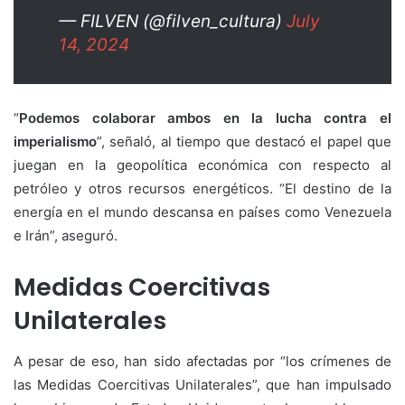
— FILVEN (@filven_cultura)
July
14, 2024
“
Podemos colaborar ambos en la lucha contra el
imperialismo
”, señaló, al tiempo que destacó el papel que
juegan en la geopolítica económica con respecto al
petróleo y otros recursos energéticos. “El destino de la
energía en el mundo descansa en países como Venezuela
e Irán”, aseguró.
Medidas Coercitivas
Unilaterales
A pesar de eso, han sido afectadas por “los crímenes de
las Medidas Coercitivas Unilaterales”, que han impulsado