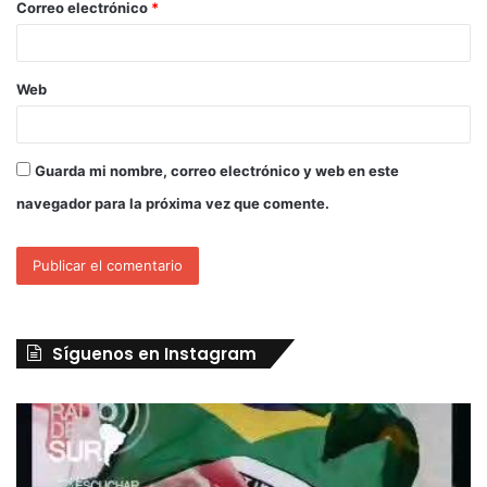
Correo electrónico
*
Web
Guarda mi nombre, correo electrónico y web en este
navegador para la próxima vez que comente.
Síguenos en Instagram