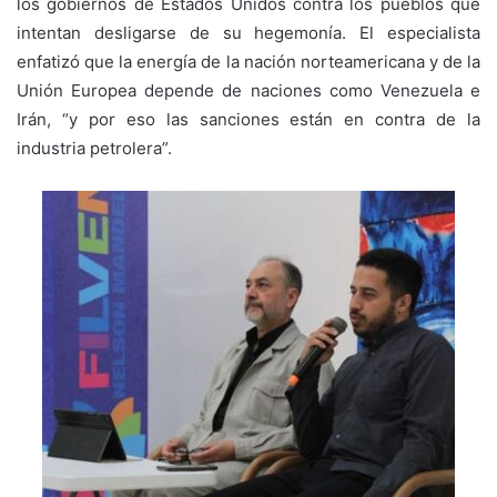
los gobiernos de Estados Unidos contra los pueblos que
intentan desligarse de su hegemonía. El especialista
enfatizó que la energía de la nación norteamericana y de la
Unión Europea depende de naciones como Venezuela e
Irán, “y por eso las sanciones están en contra de la
industria petrolera”.