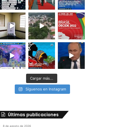
Cargar más...
Síguenos en Instagram
Últimas publicaciones
8 de agosto de 2026