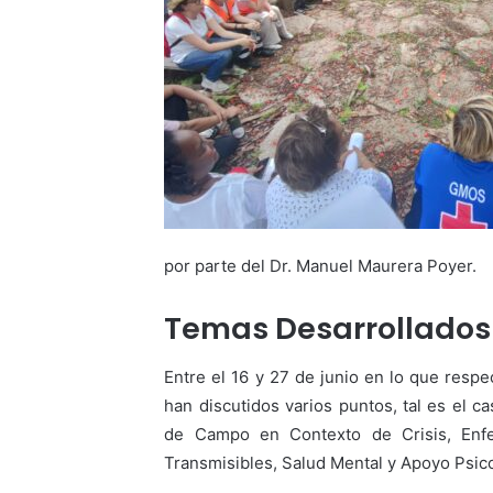
por parte del Dr. Manuel Maurera Poyer.
Temas Desarrollados
Entre el 16 y 27 de junio en lo que respe
han discutidos varios puntos, tal es el c
de Campo en Contexto de Crisis, Enf
Transmisibles, Salud Mental y Apoyo Psico