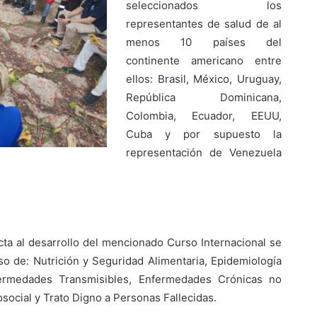
seleccionados los
representantes de salud de al
menos 10 países del
continente americano entre
ellos: Brasil, México, Uruguay,
República Dominicana,
Colombia, Ecuador, EEUU,
Cuba y por supuesto la
representación de Venezuela
cta al desarrollo del mencionado Curso Internacional se
aso de: Nutrición y Seguridad Alimentaria, Epidemiología
ermedades Transmisibles, Enfermedades Crónicas no
social y Trato Digno a Personas Fallecidas.