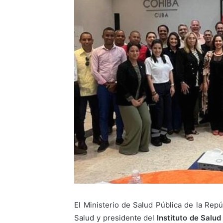
El Ministerio de Salud Pública de la Rep
Salud y presidente del
Instituto de Salud