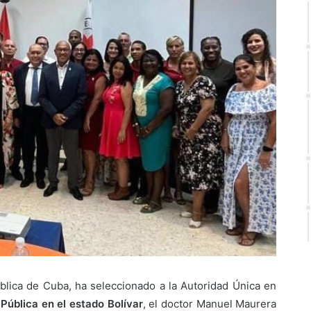
ública de Cuba, ha seleccionado a la Autoridad Única en
 Pública en el estado Bolívar
, el doctor Manuel Maurera