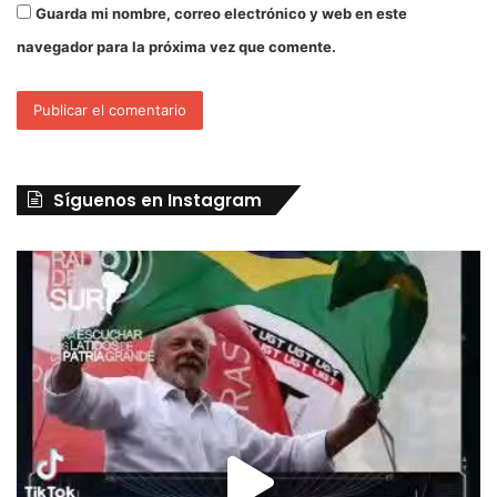
Guarda mi nombre, correo electrónico y web en este
navegador para la próxima vez que comente.
Síguenos en Instagram