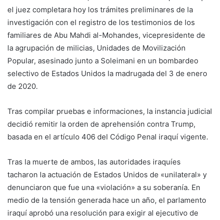
el juez completara hoy los trámites preliminares de la
investigación con el registro de los testimonios de los
familiares de Abu Mahdi al-Mohandes, vicepresidente de
la agrupación de milicias, Unidades de Movilización
Popular, asesinado junto a Soleimani en un bombardeo
selectivo de Estados Unidos la madrugada del 3 de enero
de 2020.
Tras compilar pruebas e informaciones, la instancia judicial
decidió remitir la orden de aprehensión contra Trump,
basada en el artículo 406 del Código Penal iraquí vigente.
Tras la muerte de ambos, las autoridades iraquíes
tacharon la actuación de Estados Unidos de «unilateral» y
denunciaron que fue una «violación» a su soberanía. En
medio de la tensión generada hace un año, el parlamento
iraquí aprobó una resolución para exigir al ejecutivo de