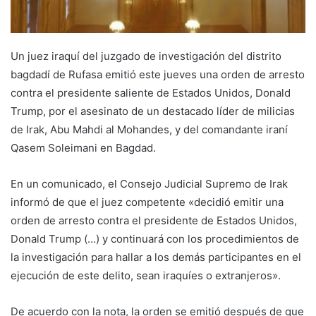
Un juez iraquí del juzgado de investigación del distrito
bagdadí de Rufasa emitió este jueves una orden de arresto
contra el presidente saliente de Estados Unidos, Donald
Trump, por el asesinato de un destacado líder de milicias
de Irak, Abu Mahdi al Mohandes, y del comandante iraní
Qasem Soleimani en Bagdad.
En un comunicado, el Consejo Judicial Supremo de Irak
informó de que el juez competente «decidió emitir una
orden de arresto contra el presidente de Estados Unidos,
Donald Trump (…) y continuará con los procedimientos de
la investigación para hallar a los demás participantes en el
ejecución de este delito, sean iraquíes o extranjeros».
De acuerdo con la nota, la orden se emitió después de que