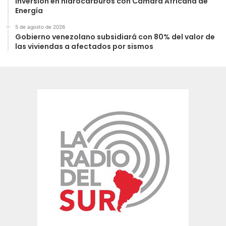
inversión en hidrocarburos con Cámara Africana de
Energía
5 de agosto de 2026
Gobierno venezolano subsidiará con 80% del valor de
las viviendas a afectados por sismos