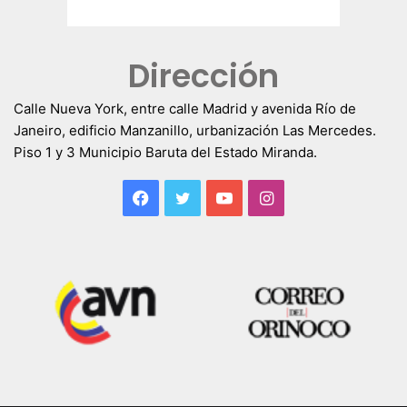
Dirección
Calle Nueva York, entre calle Madrid y avenida Río de
Janeiro, edificio Manzanillo, urbanización Las Mercedes.
Piso 1 y 3 Municipio Baruta del Estado Miranda.
Facebook
Twitter
YouTube
Instagram