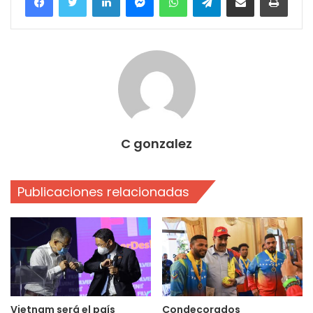
C gonzalez
Publicaciones relacionadas
Vietnam será el país
Condecorados