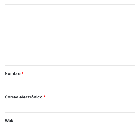
Nombre
*
Correo electrónico
*
Web