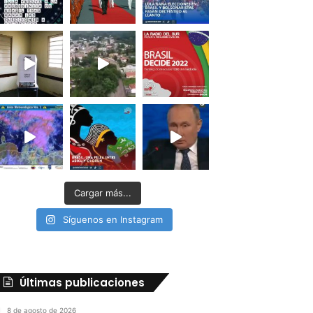
Cargar más...
Síguenos en Instagram
Últimas publicaciones
8 de agosto de 2026