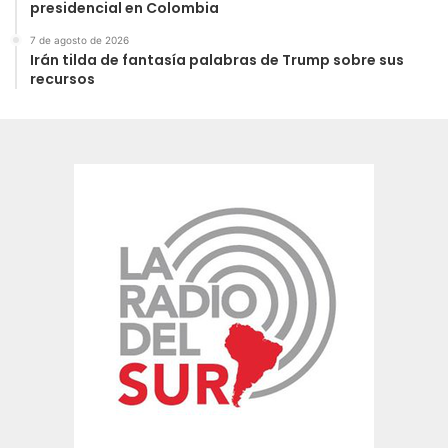
presidencial en Colombia
7 de agosto de 2026
Irán tilda de fantasía palabras de Trump sobre sus
recursos