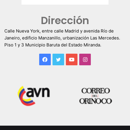
Dirección
Calle Nueva York, entre calle Madrid y avenida Río de
Janeiro, edificio Manzanillo, urbanización Las Mercedes.
Piso 1 y 3 Municipio Baruta del Estado Miranda.
Facebook
Twitter
YouTube
Instagram