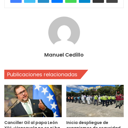
Manuel Cedillo
Publicaciones relacionadas
Canciller Gil al papa León
Inicia despliegue de