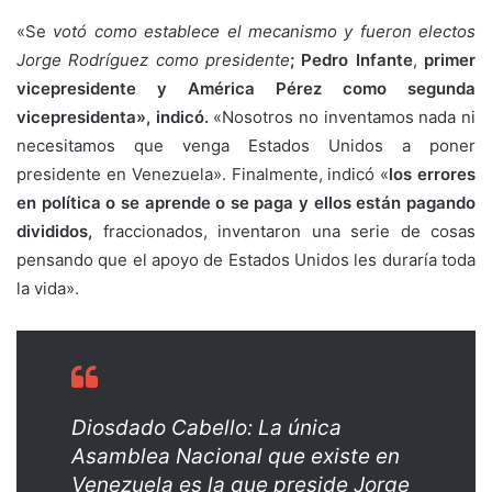
«Se
votó como establece el mecanismo y fueron electos
Jorge Rodríguez como presidente
; Pedro Infante
,
primer
vicepresidente y América Pérez como segunda
vicepresidenta», indicó.
«Nosotros no inventamos nada ni
necesitamos que venga Estados Unidos a poner
presidente en Venezuela». Finalmente, indicó «
los errores
en política o se aprende o se paga y ellos están pagando
divididos,
fraccionados, inventaron una serie de cosas
pensando que el apoyo de Estados Unidos les duraría toda
la vida».
Diosdado Cabello: La única
Asamblea Nacional que existe en
Venezuela es la que preside Jorge