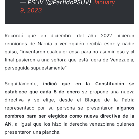
— PSUV (@PartidoPSUV)
January
9, 2023
Recordó que en diciembre del año 2022 hicieron
reuniones de Narnia a ver «quién recibía eso» y nadie
quiso, “inventaron cualquier cosa para no asumir eso y al
final pusieron a una señora que está fuera de Venezuela,
perseguida supuestamente”.
Seguidamente,
indicó que en la Constitución se
establece que cada 5 de enero
se propone una nueva
directiva y se elige, desde el Bloque de la Patria
representado por su persona se presentaron
algunos
nombres para ser elegidos como nueva directiva de la
AN,
al igual que los hizo la derecha venezolana quienes
presentaron una plancha.