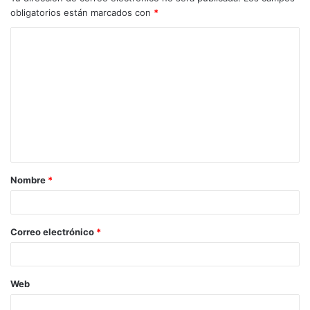
obligatorios están marcados con
*
Nombre
*
Correo electrónico
*
Web