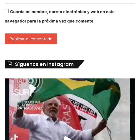
Guarda mi nombre, correo electrónico y web en este
navegador para la próxima vez que comente.
Síguenos en Instagram