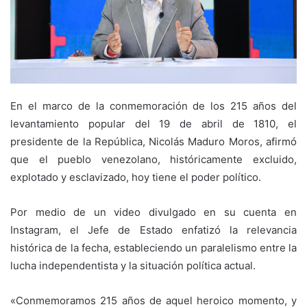
En el marco de la conmemoración de los 215 años del
levantamiento popular del 19 de abril de 1810, el
presidente de la República, Nicolás Maduro Moros, afirmó
que el pueblo venezolano, históricamente excluido,
explotado y esclavizado, hoy tiene el poder político.
Por medio de un video divulgado en su cuenta en
Instagram, el Jefe de Estado enfatizó la relevancia
histórica de la fecha, estableciendo un paralelismo entre la
lucha independentista y la situación política actual.
«Conmemoramos 215 años de aquel heroico momento, y