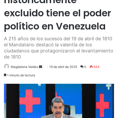
excluido tiene el poder
político en Venezuela
A 215 años de los sucesos del 19 de abril de 1810
el Mandatario destacó la valentía de los
ciudadanos que protagonizaron el levantamiento
de 1810
Send
Magdalena Valdez
19 de abril de 2025
0
644
an
1 minuto de lectura
email