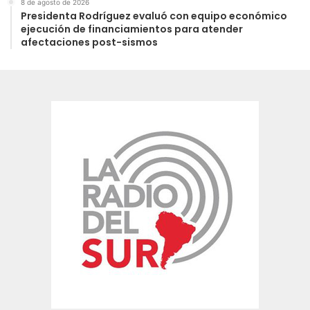
8 de agosto de 2026
Presidenta Rodríguez evaluó con equipo económico
ejecución de financiamientos para atender
afectaciones post-sismos