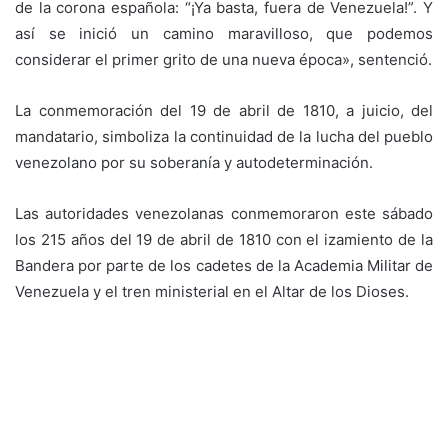
de la corona española: “¡Ya basta, fuera de Venezuela!”. Y
así se inició un camino maravilloso, que podemos
considerar el primer grito de una nueva época», sentenció.
La conmemoración del 19 de abril de 1810, a juicio, del
mandatario, simboliza la continuidad de la lucha del pueblo
venezolano por su soberanía y autodeterminación.
Las autoridades venezolanas conmemoraron este sábado
los 215 años del 19 de abril de 1810 con el izamiento de la
Bandera por parte de los cadetes de la Academia Militar de
Venezuela y el tren ministerial en el Altar de los Dioses.