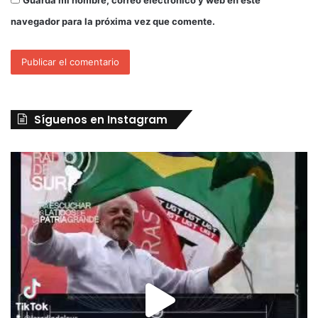
navegador para la próxima vez que comente.
Síguenos en Instagram