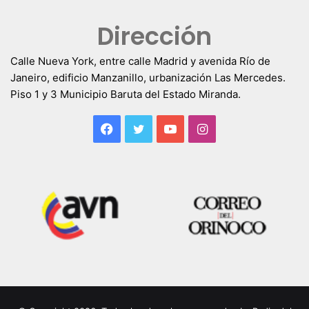
Dirección
Calle Nueva York, entre calle Madrid y avenida Río de
Janeiro, edificio Manzanillo, urbanización Las Mercedes.
Piso 1 y 3 Municipio Baruta del Estado Miranda.
Facebook
Twitter
YouTube
Instagram