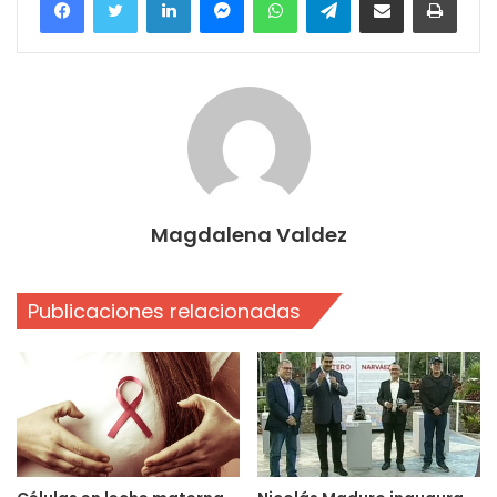
Magdalena Valdez
Publicaciones relacionadas