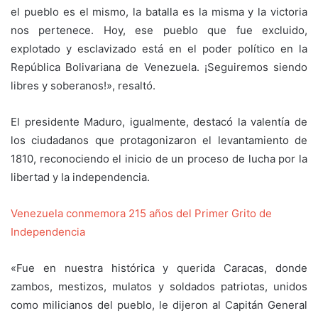
el pueblo es el mismo, la batalla es la misma y la victoria
nos pertenece. Hoy, ese pueblo que fue excluido,
explotado y esclavizado está en el poder político en la
República Bolivariana de Venezuela. ¡Seguiremos siendo
libres y soberanos!», resaltó.
El presidente Maduro, igualmente, destacó la valentía de
los ciudadanos que protagonizaron el levantamiento de
1810, reconociendo el inicio de un proceso de lucha por la
libertad y la independencia.
Venezuela conmemora 215 años del Primer Grito de
Independencia
«Fue en nuestra histórica y querida Caracas, donde
zambos, mestizos, mulatos y soldados patriotas, unidos
como milicianos del pueblo, le dijeron al Capitán General