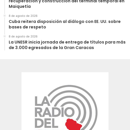
recuperación y construcción del terminal temporal en
Maiquetía
8 de agosto de 2026
Cuba reitera disposición al diálogo con EE. UU. sobre
bases de respeto
8 de agosto de 2026
La UNESR inicia jornada de entrega de títulos para más
de 3.000 egresados de la Gran Caracas