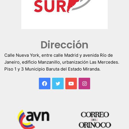
Dirección
Calle Nueva York, entre calle Madrid y avenida Río de
Janeiro, edificio Manzanillo, urbanización Las Mercedes.
Piso 1 y 3 Municipio Baruta del Estado Miranda.
Facebook
Twitter
YouTube
Instagram