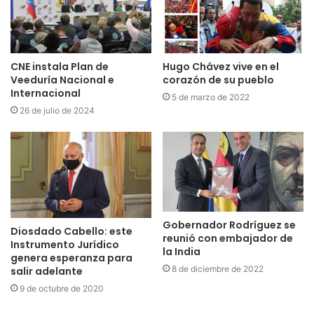
CNE instala Plan de
Hugo Chávez vive en el
Veeduría Nacional e
corazón de su pueblo
Internacional
5 de marzo de 2022
26 de julio de 2024
Gobernador Rodríguez se
Diosdado Cabello: este
reunió con embajador de
Instrumento Jurídico
la India
genera esperanza para
8 de diciembre de 2022
salir adelante
9 de octubre de 2020