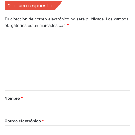
Deja una respuesta
Tu dirección de correo electrónico no será publicada.
Los campos
obligatorios están marcados con
*
Nombre
*
Correo electrónico
*