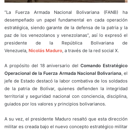
“La Fuerza Armada Nacional Bolivariana (FANB) ha
desempeñado un papel fundamental en cada operación
estratégica, siendo garante de la defensa de la patria y la
paz de los venezolanos y venezolanas”, así lo expresó el
presidente de la República Bolivariana de
Venezuela,
Nicolás Maduro
, a través de la red social X.
A propósito del 18 aniversario del
Comando Estratégico
Operacional de la Fuerza Armada Nacional Bolivariana
, el
jefe de Estado destacó la labor combativa de los soldados
de la patria de Bolívar, quienes defienden la integridad
territorial y seguridad nacional con conciencia, disciplina,
guiados por los valores y principios bolivarianos.
A su vez, el presidente Maduro resaltó que esta dirección
militar es creada bajo el nuevo concepto estratégico militar