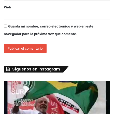
Web
Guarda mi nombre, correo electrónico y web en este
navegador para la próxima vez que comente.
Síguenos en Instagram