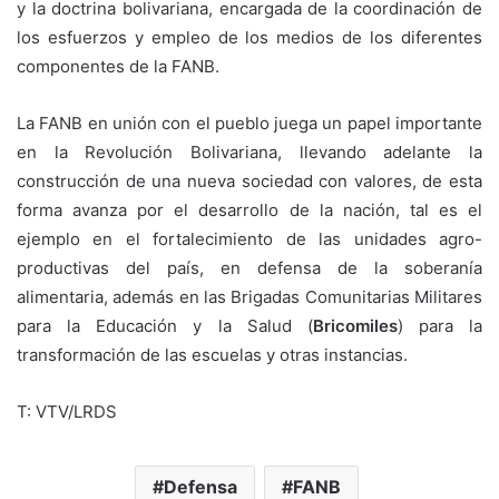
y la doctrina bolivariana, encargada de la coordinación de
los esfuerzos y empleo de los medios de los diferentes
componentes de la FANB.
La FANB en unión con el pueblo juega un papel importante
en la Revolución Bolivariana, llevando adelante la
construcción de una nueva sociedad con valores, de esta
forma avanza por el desarrollo de la nación, tal es el
ejemplo en el fortalecimiento de las unidades agro-
productivas del país, en defensa de la soberanía
alimentaria, además en las Brigadas Comunitarias Militares
para la Educación y la Salud (
Bricomiles
) para la
transformación de las escuelas y otras instancias.
T: VTV/LRDS
Defensa
FANB