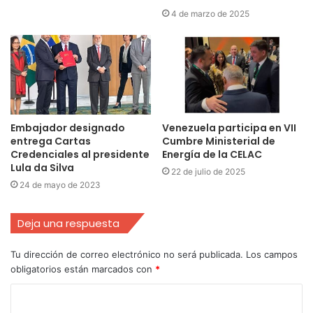
4 de marzo de 2025
Embajador designado
Venezuela participa en VII
entrega Cartas
Cumbre Ministerial de
Credenciales al presidente
Energía de la CELAC
Lula da Silva
22 de julio de 2025
24 de mayo de 2023
Deja una respuesta
Tu dirección de correo electrónico no será publicada.
Los campos
obligatorios están marcados con
*