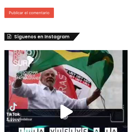
Síguenos en Instagram