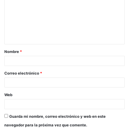
Nombre
*
Correo electrónico
*
Web
Guarda mi nombre, correo electrónico y web en este
navegador para la próxima vez que comente.